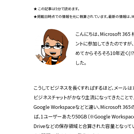
★ この記事は5分で読めます。
★掲載日時点での情報を元に執筆されています。最新の情報は、Micr
こんにちは、Microsoft 
ントに参加してきたのですが、
めてからそろそろ10年近く(!
した。
こうしてビジネスを長くすればするほど、メールは
ビジネスチャットがかなり主流になってきたことでメ
Google Workspaceなどと違い、Microsoft 3
ば、1ユーザーあたり50GB（※Google Works
Driveなどの保存領域と合算された容量となって