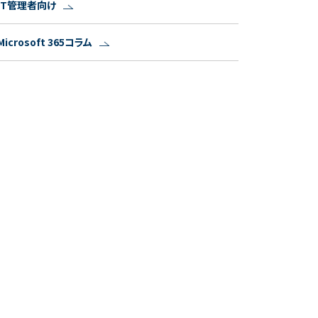
IT管理者向け
Microsoft 365コラム