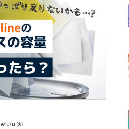
09月17日（火）