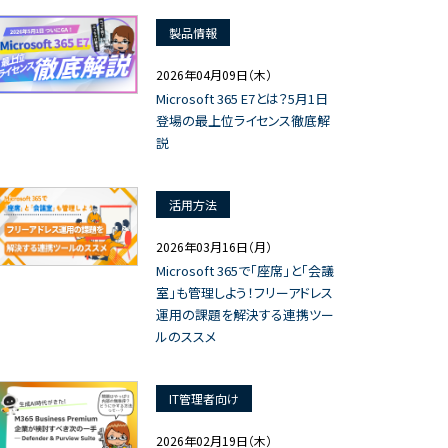
製品情報
2026年04月09日（木）
Microsoft 365 E7とは？5月1日
登場の最上位ライセンス徹底解
説
活用方法
2026年03月16日（月）
Microsoft 365で「座席」と「会議
室」も管理しよう！フリーアドレス
運用の課題を解決する連携ツー
ルのススメ
IT管理者向け
2026年02月19日（木）