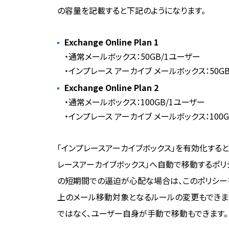
の容量を記載すると下記のようになります。
Exchange Online Plan 1
・通常メールボックス：50GB/1ユーザー
・インプレース アーカイブ メールボックス：50G
Exchange Online Plan 2
・通常メールボックス：100GB/1ユーザー
・インプレース アーカイブ メールボックス：100
「インプレースアーカイブボックス」を有効化すると
レースアーカイブボックス」へ自動で移動するポリ
の短期間での逼迫が心配な場合は、このポリシー
上のメール移動対象となるルールの変更もできま
ではなく、ユーザー自身が手動で移動もできます。