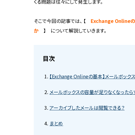
くる問題は往々にして発生します。
そこで今回の記事では、 【
Exchange On
か
】 について解説していきます。
目次
【Exchange Onlineの基本】メールボ
メールボックスの容量が足りなくなったら
アーカイブしたメールは閲覧できる？
まとめ