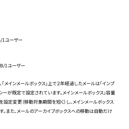
B/1ユーザー
GB/1ユーザー
、「メインメールボックス」上で２年経過したメールは「インプ
シーが既定で設定されています。メインメールボックス」容量
を設定変更（移動対象期間を短く）し、メインメールボックス
す。また、メールのアーカイブボックスへの移動は自動だけ