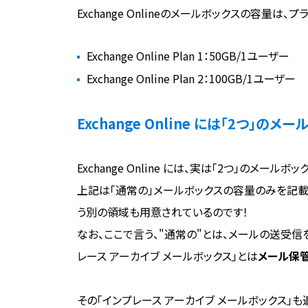
Exchange Onlineのメールボックスの容量は、
Exchange Online Plan 1：50GB/1ユーザー
Exchange Online Plan 2：100GB/1ユーザー
Exchange Online には「2つ」の
Exchange Online には、実は「2つ」のメー
上記は「通常の」メールボックスの容量のみを記載し
う別の領域も用意されているのです！
なお、ここで言う、"通常の"とは、メールの送受信
レース アーカイブ メールボックス」とは
メール保
その「インプレース アーカイブ メールボックス」も追加