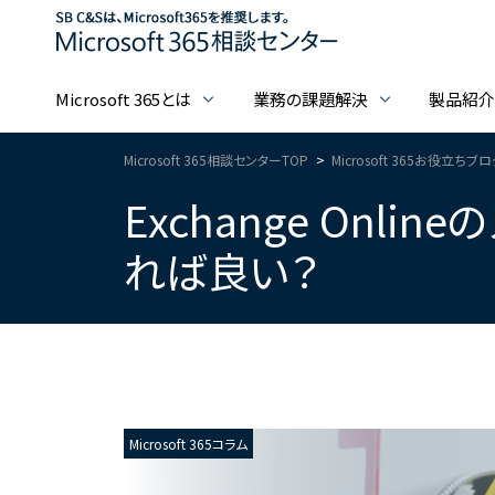
Microsoft 365とは
業務の課題解決
製品紹
Microsoft 365相談センターTOP
Microsoft 365お役立ちブ
Exchange On
れば良い？
Microsoft 365コラム