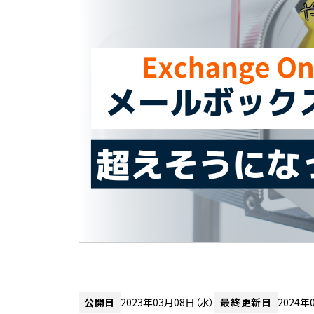
公開日
2023年03月08日（水）
最終更新日
2024年