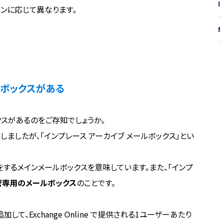
プランに応じて異なります。
メールボックスがある
ルボックスがあるのをご存知でしょうか。
ましたが、「インプレース アーカイブ メールボックス」とい
をするメインメールボックスを意味しています。また、「インプ
管専用のメールボックス
のことです。
して、Exchange Online で提供される1ユーザーあたり