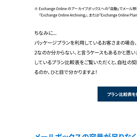
※ Exchange Online のアーカイブボックスへの「自動」
「Exchange Online Archiving」、または「Exchange Onlin
ちなみに...
パッケージプランを利用しているお客さまの場合、自社で利用
2なのか分からない、と言うケースもあるかと思います。
しているプラン比較表をご覧いただくと、自社の
るのか、ひと目で分かりますよ！
プラン比較表を
メールボックスの容量が足りなく