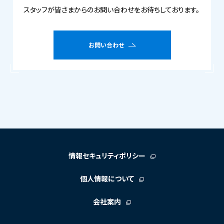
スタッフが皆さまからのお問い合わせをお待ちしております。
お問い合わせ
情報セキュリティポリシー
個人情報について
会社案内