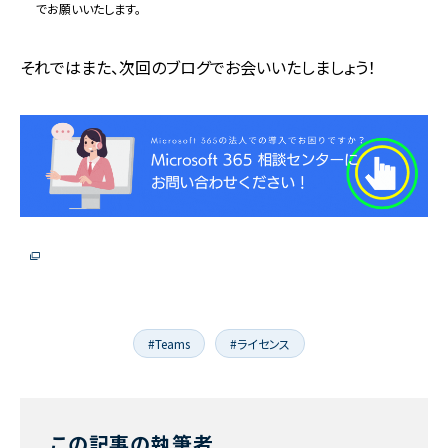
でお願いいたします。
それではまた、次回のブログでお会いいたしましょう！
#Teams
#ライセンス
この記事の執筆者