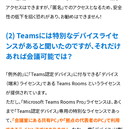
アクセスはできますが、「匿名」でのアクセスとなるため、安全
性の低下を招く恐れがあり、お勧めはできません！
(2) Teamsには特別なデバイスライセ
ンスがあると聞いたのですが、それだけ
あれば会議可能では？
「例外的」に「Teams認定デバイス」に付与できる「デバイス
（端末）ライセンス」である Teams Rooms というライセンス
が提供されています。
ただし、「Microsoft Teams Rooms Pro」ライセンスは、あく
まで「Teams認定デバイス」専用の特別なライセンスであっ
て、
「会議室にある共有PC」や「拠点の代表者のPC」で利用