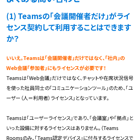
(1) Teamsの「会議開催者だけ」がライ
センス契約して利用することはできます
か？
いいえ。Teamsは「会議開催者」だけではなく、「社内」の
Web会議「参加者」にもライセンスが必要です！
Teamsは「Web会議」だけではなく、チャットや在席状況信号
を使った社員同士の「コミュニケーションツール」のため、「ユ
ーザー（人＝利用者）ライセンス」となっています。
Teamsは「ユーザーライセンス」であり、「会議室」や「拠点」と
いった設備に対するライセンスはありません。（Teams
Roomsのみ、「Teams認定デバイス」に付与するライセンスで