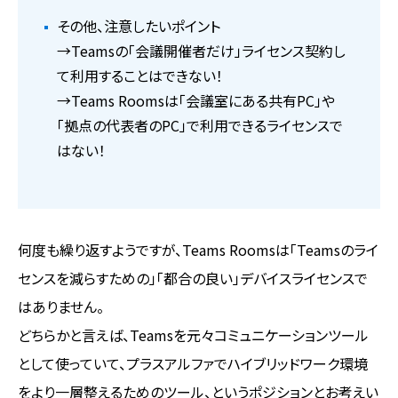
その他、注意したいポイント
→Teamsの「会議開催者だけ」ライセンス契約し
て利用することはできない！
→Teams Roomsは「会議室にある共有PC」や
「拠点の代表者のPC」で利用できるライセンスで
はない！
何度も繰り返すようですが、Teams Roomsは「Teamsのライ
センスを減らすための」「都合の良い」デバイスライセンスで
はありません。
どちらかと言えば、Teamsを元々コミュニケーションツール
として使っていて、プラスアルファでハイブリッドワーク環境
をより一層整えるためのツール、というポジションとお考えい