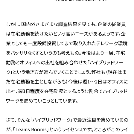
しかし、国内外さまざまな調査結果を見ても、企業の従業員
は在宅勤務を続けたいという高いニーズがあるようです。企
業としても一度設備投資してまで取り入れたテレワーク環境
をバッサリなくすというのも考えもの。今後はより一層、在宅
勤務とオフィスへの出社を組み合わせた「ハイブリッドワー
ク」という働き方が進んでいくことでしょう。弊社も（現在はま
だ在宅勤務を主としながらも）今後は週1～2日はオフィスに
出社、週3日程度を在宅勤務とするような割合でハイブリッド
ワークを進めていこうとしています。
さて、そんな「ハイブリッドワーク」で最近注目を集めているの
が、「Teams Rooms」というライセンスです。ところがこのライ