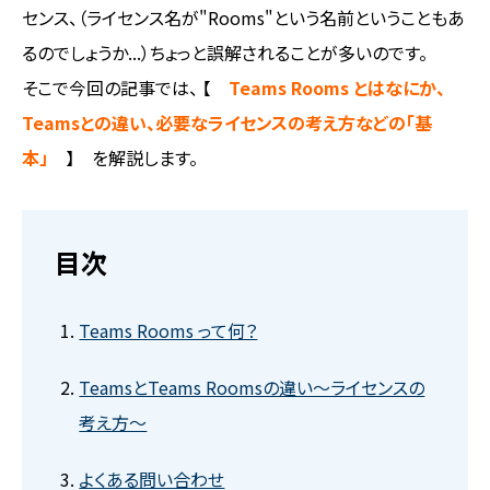
センス、（ライセンス名が"Rooms"という名前ということもあ
るのでしょうか...）ちょっと誤解されることが多いのです。
そこで今回の記事では、 【
Teams Rooms とはなにか、
Teamsとの違い、必要なライセンスの考え方などの「基
本」
】 を解説します。
目次
Teams Rooms って何？
TeamsとTeams Roomsの違い～ライセンスの
考え方～
よくある問い合わせ