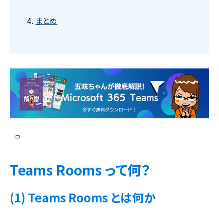
まとめ
Teams Rooms って何？
(1) Teams Rooms とは何か