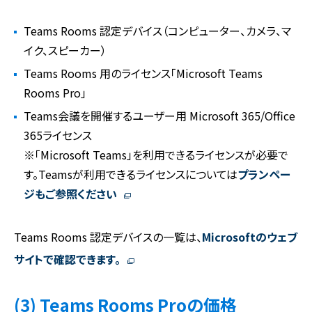
Teams Rooms 認定デバイス（コンピューター、カメラ、マ
イク、スピーカー）
Teams Rooms 用のライセンス「Microsoft Teams
Rooms Pro」
Teams会議を開催するユーザー用 Microsoft 365/Office
365ライセンス
※「Microsoft Teams」を利用できるライセンスが必要で
す。Teamsが利用できるライセンスについては
プランペー
ジもご参照ください
Teams Rooms 認定デバイスの一覧は、
Microsoftのウェブ
サイトで確認できます。
(3) Teams Rooms Proの価格