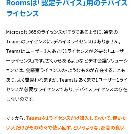
Roomsは「認定デバイス」用のデバイス
ライセンス
Microsoft 365のライセンスがそうであるように、通常の
Teamsのライセンスに、デバイスライセンスはありません。
Teamsはユーザー1人あたり1ライセンスが必要な「ユーザ
ーライセンス」です。古くからあるようなビデオ会議ソリューシ
ョンでは、会議室ライセンスの・ようなものが存在することも
あり、よく間違われますが、Teamsはあくまで1ユーザー1ライ
センスが必要なライセンスであり、デバイスライセンスは存在
しないのです。
ですから、
Teamsを1ライセンスだけ購入しておいて、使いた
い人だけがその時々で使い回す、というような、都合の良い