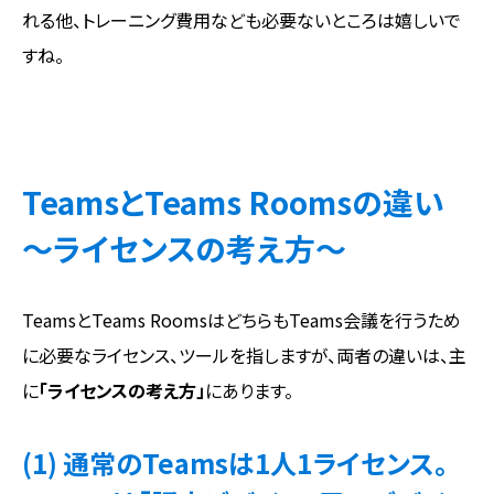
れる他、トレーニング費用なども必要ないところは嬉しいで
すね。
TeamsとTeams Roomsの違い
～ライセンスの考え方～
TeamsとTeams RoomsはどちらもTeams会議を行うため
に必要なライセンス、ツールを指しますが、両者の違いは、主
に
「ライセンスの考え方」
にあります。
(1) 通常のTeamsは1人1ライセンス。