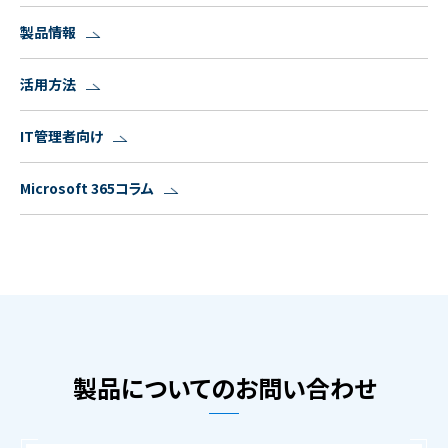
製品情報
活用方法
IT管理者向け
Microsoft 365コラム
製品についてのお問い合わせ