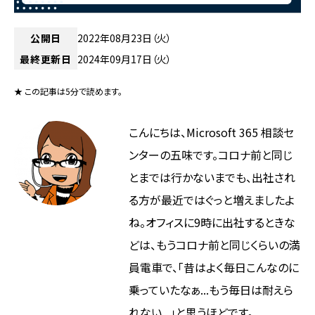
公開日
2022年08月23日（火）
最終更新日
2024年09月17日（火）
★ この記事は5分で読めます。
こんにちは、Microsoft 365 相談セ
ンターの五味です。コロナ前と同じ
とまでは行かないまでも、出社され
る方が最近ではぐっと増えましたよ
ね。オフィスに9時に出社するときな
どは、もうコロナ前と同じくらいの満
員電車で、「昔はよく毎日こんなのに
乗っていたなぁ...もう毎日は耐えら
れない...」と思うほどです。