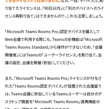
できるライセンスではありません。
なお、一度「デバイス」に割
り当てたライセンスは、「90日以内」に「別のデバイスへのライ
センス再割り当て」はできませんので、これも注意しましょう。
「Microsoft Teams Rooms Pro」認定デバイスを購入して
Web会議で利用する際にも、Teamsの全機能は「Microsoft
Teams Rooms Standard」から操作ができないため、「会議
開催者」にはTeamsの「ユーザーライセンス」を割り当て、会
議の設定、会議を開催（参加）してください。
また、「Microsoft Teams Rooms Pro」ライセンスが付与さ
れた「Teams Rooms認定デバイス」が設置された会議室で
は、Teams会議に参加しているTeamsユーザーは自分のデ
スクトップ画面を「Microsoft Teams Rooms」連携機能の