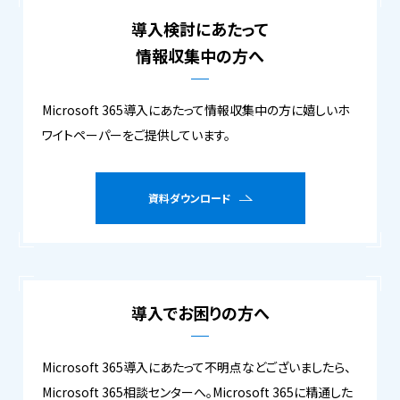
導入検討にあたって
情報収集中の方へ
Microsoft 365導入にあたって情報収集中の方に嬉しいホ
ワイトペーパーをご提供しています。
資料ダウンロード
導入でお困りの方へ
Microsoft 365導入にあたって不明点などございましたら、
Microsoft 365相談センターへ。Microsoft 365に精通した