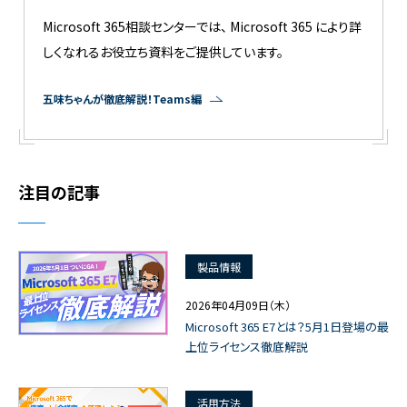
Microsoft 365相談センターでは、 Microsoft 365 により詳
しくなれるお役立ち資料をご提供しています。
五味ちゃんが徹底解説！Teams編
注目の記事
製品情報
2026年04月09日（木）
Microsoft 365 E7とは？5月1日登場の最
上位ライセンス徹底解説
活用方法