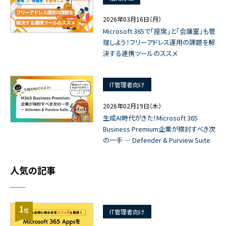
2026年03月16日（月）
Microsoft 365で「座席」と「会議室」も管
理しよう！フリーアドレス運用の課題を解
決する連携ツールのススメ
IT管理者向け
2026年02月19日（木）
生成AI時代がきた！Microsoft 365
Business Premium企業が検討すべき次
の一手 ― Defender & Purview Suite
人気の記事
1
位
IT管理者向け