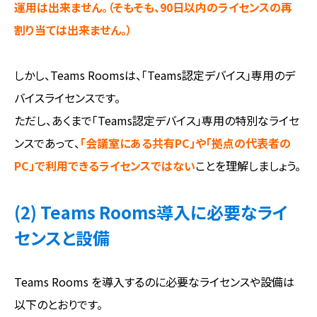
運用は出来ません。（そもそも、90日以内のライセンスの再
割り当ては出来ません。）
しかし、Teams Roomsは、「Teams認定デバイス」専用のデ
バイスライセンスです。
ただし、あくまで「Teams認定デバイス」専用の特別なライセ
ンスであって、
「会議室にある共有PC」や「拠点の代表者の
PC」で利用できるライセンスではない
ことを理解しましょう。
(2) Teams Rooms導入に必要なライ
センスと設備
Teams Rooms を導入するのに必要なライセンスや設備は
以下のとおりです。