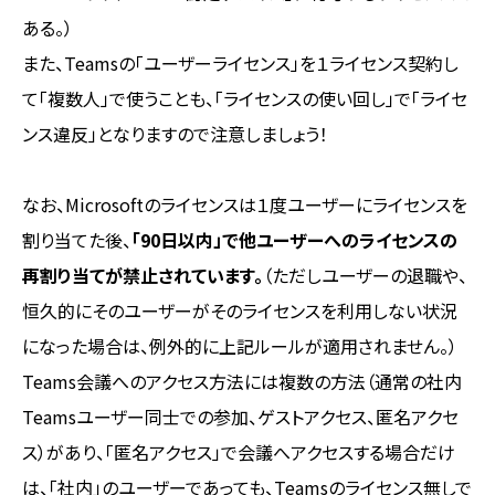
ある。）
また、Teamsの「ユーザーライセンス」を１ライセンス契約し
て「複数人」で使うことも、「ライセンスの使い回し」で「ライセ
ンス違反」となりますので注意しましょう！
なお、Microsoftのライセンスは１度ユーザーにライセンスを
割り当てた後、
「90日以内」で他ユーザーへのライセンスの
再割り当てが禁止されています。
（ただしユーザーの退職や、
恒久的にそのユーザーがそのライセンスを利用しない状況
になった場合は、例外的に上記ルールが適用されません。）
Teams会議へのアクセス方法には複数の方法（通常の社内
Teamsユーザー同士での参加、ゲストアクセス、匿名アクセ
ス）があり、「匿名アクセス」で会議へアクセスする場合だけ
は、「社内」のユーザーであっても、Teamsのライセンス無しで