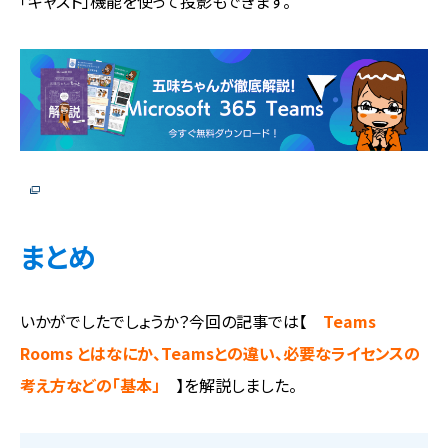
「キャスト」機能を使って投影もできます。
まとめ
いかがでしたでしょうか？今回の記事では【
Teams
Rooms とはなにか、Teamsとの違い、必要なライセンスの
考え方などの「基本」
】を解説しました。