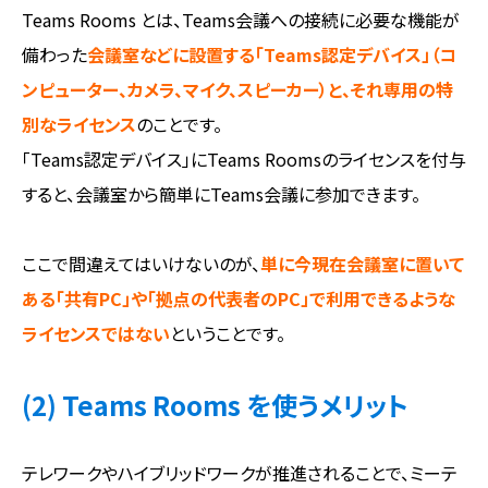
Teams Rooms とは、Teams会議への接続に必要な機能が
備わった
会議室などに設置する「Teams認定デバイス」（コ
ンピューター、カメラ、マイク、スピーカー）と、それ専用の特
別なライセンス
のことです。
「Teams認定デバイス」にTeams Roomsのライセンスを付与
すると、会議室から簡単にTeams会議に参加できます。
ここで間違えてはいけないのが、
単に今現在会議室に置いて
ある「共有PC」や「拠点の代表者のPC」で利用できるような
ライセンスではない
ということです。
(2) Teams Rooms を使うメリット
テレワークやハイブリッドワークが推進されることで、ミーテ