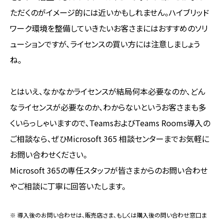
ただくのがイメージ的には近いかもしれません。ハイブリッド
ワーク環境を整備していきたいお客さまにはおすすめのソリ
ューションですが、ライセンスの買い方には注意しましょう
ね。
とはいえ、なかなかライセンスが結局何本必要なのか、どん
なライセンスが必要なのか、わからないというお客さまも多
くいらっしゃいますので、TeamsおよびTeams Rooms導入の
ご相談なら、ぜひMicrosoft 365 相談センターまでお気軽に
お問い合わせください。
Microsoft 365の専任スタッフが皆さまからのお問い合わせ
やご相談に丁寧に回答いたします。
※ 導入後のお問い合わせは、販売店さま、もしくは購入後の問い合わせ窓口ま