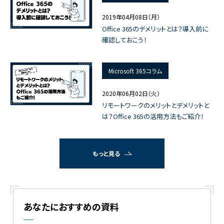
2019年04月08日（月）
Office 365のデメリットとは？導入前に
確認しておこう！
Microsoft 365コラム
2020年06月02日（火）
リモートワークのメリットとデメリットと
は？Office 365の活用方法もご紹介！
もっと見る
あなたにおすすめの資料