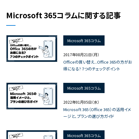
Microsoft 365コラムに関する記事
Microsoft 365コラム
2017年08月21日（月）
Officeの買い替え...Office 365の方がお
得になる? 7つのチェックポイント
Microsoft 365コラム
2022年01月05日（水）
Microsoft 365（Office 365）の活用イメ
ージと、プランの選び方ガイド
Microsoft 365コラム