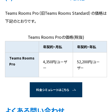
Teams Rooms Pro（旧Teams Rooms Standard）の価格は
下記のとおりです。
Teams Rooms Proの価格(税抜)
年契約・月払
年契約・年払
Teams Rooms
4,350円/ユーザ
52,200円/ユー
Pro
ー
ザー
料金シミュレートはこちら
よくある問い合わせ