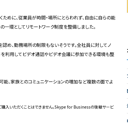
くために、従業員が時間・場所にとらわれず、自由に自らの能
の一環としてリモートワーク制度を整備しました。
を認め、勤務場所の制限もないそうです。全社員に対してノ
usiness※を利用してビデオ通話やビデオ会議に参加できる環境も整
可能、家族とのコミュニケーションの増加など複数の面でよ
り、ご購入いただくことはできません。Skype for Businessの後継サービ