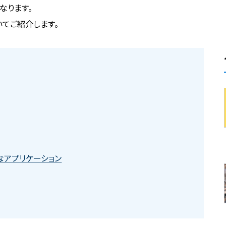
なります。
てご紹介します。
なアプリケーション