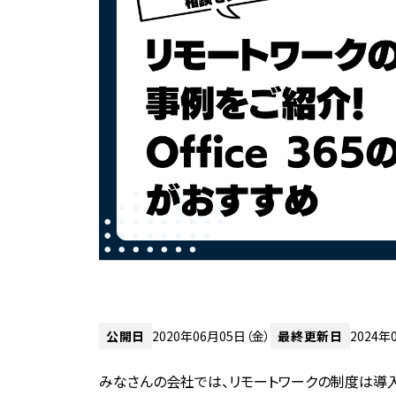
公開日
2020年06月05日（金）
最終更新日
2024年
みなさんの会社では、リモートワークの制度は導入