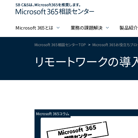
Microsoft 365とは
業務の課題解決
製品紹
Microsoft 365相談センターTOP
Microsoft 365お役立ちブ
リモートワークの導入事
Microsoft 365コラム