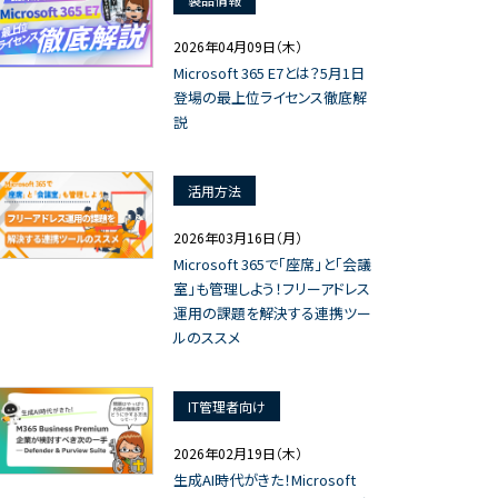
2026年04月09日（木）
Microsoft 365 E7とは？5月1日
登場の最上位ライセンス徹底解
説
活用方法
2026年03月16日（月）
Microsoft 365で「座席」と「会議
室」も管理しよう！フリーアドレス
運用の課題を解決する連携ツー
ルのススメ
IT管理者向け
2026年02月19日（木）
生成AI時代がきた！Microsoft