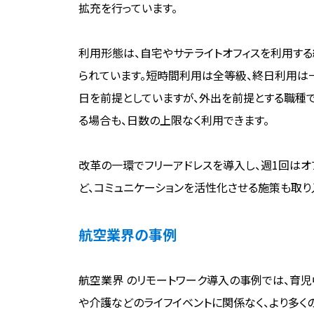
拡充を行っています。
利用形態は、自宅やサテライトオフィスを利用す
られています。短時間利用は全等級、終日利用は
日を前提としていますが、外出を前提とする職種
る場合も、日数の上限なく利用できます。
改革の一環でフリーアドレスを導入し、週1回は
ど、コミュニケーションを活性化させる施策も取り
航空業界の事例
航空業界 のリモートワーク導入の事例では、育
や介護などのライフイベントに関係なく、より多