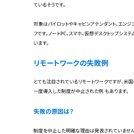
ているそうです。
対象はパイロットやキャビンアテンダント、エンジ
フです。ノートPC、スマホ、仮想デスクトップシス
います。
リモートワークの失敗例
とても注目されているリモートワークですが、米
一度導入した制度が中止された例 もあります。
失敗の原因は？
制度を中止した明確な理由は発表されていません