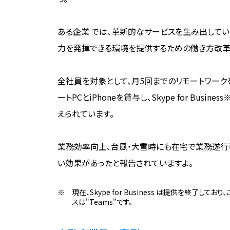
ある企業 では、革新的なサービスを生み出してい
力を発揮できる環境を提供するための働き方改革
全社員を対象として、月5回までのリモートワーク
ートPCとiPhoneを貸与し、Skype for B
えられています。
業務効率向上、台風・大雪時にも在宅で業務遂行
い効果があったと報告されていますよ。
現在、Skype for Business は提供を終了してお
スは"Teams"です。