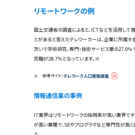
リモートワークの例
国土交通省の調査によると、ICTなどを活用して
とがあると答えたテレワーカーは、企業に所属する
次いで学術研究、専門・技術サービス業の27.0％で
究職が28.7％となっています。※
参考サイト：
テレワーク人口実態調査
情報通信業の事例
IT業界はリモートワークの採用率が高い業界です
が高い業種で、SEやプログラマなど専門性が高
う。