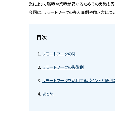
業によって職種や業種が異なるためその実態も異
今回は、リモートワークの導入事例や働き方につい
目次
リモートワークの例
リモートワークの失敗例
リモートワークを活用するポイントと便利
まとめ