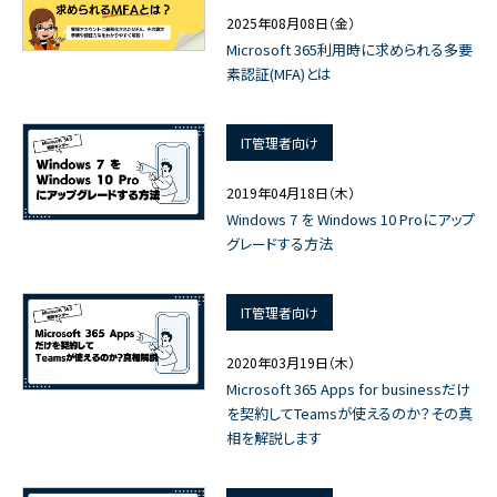
2025年08月08日（金）
Microsoft 365利用時に求められる多要
素認証(MFA)とは
IT管理者向け
2019年04月18日（木）
Windows 7 を Windows 10 Proにアップ
グレードする方法
IT管理者向け
2020年03月19日（木）
Microsoft 365 Apps for businessだけ
を契約してTeamsが使えるのか？その真
相を解説します