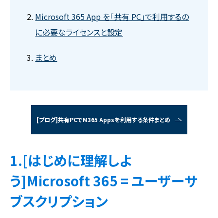
Microsoft 365 App を「共有 PC」で利用するの
に必要なライセンスと設定
まとめ
[ブログ]共有PCでM365 Appsを利用する条件まとめ
1.[はじめに理解しよ
う]Microsoft 365 = ユーザーサ
ブスクリプション