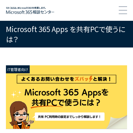
togg
Microsoft 365 Apps を共有PCで使うに
は？
IT管理者向け