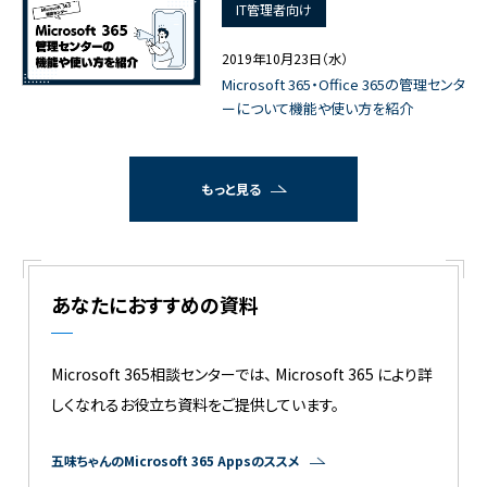
IT管理者向け
2019年10月23日（水）
Microsoft 365・Office 365の管理センタ
ーについて機能や使い方を紹介
もっと見る
あなたにおすすめの資料
Microsoft 365相談センターでは、 Microsoft 365 により詳
しくなれるお役立ち資料をご提供しています。
五味ちゃんのMicrosoft 365 Appsのススメ