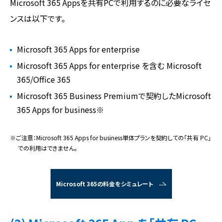
Microsoft 365 Appsを共有PCで利用するのに必要なライセ
ンスは以下です。
Microsoft 365 Apps for enterprise
Microsoft 365 Apps for enterprise を含む Microsoft
365/Office 365
Microsoft 365 Business Premiumで契約したMicrosoft
365 Apps for business※
※ご注意：Microsoft 365 Apps for business単体プランを契約しての「共有 PC」
での利用はできません。
Microsoft 365の料金をシミュレート