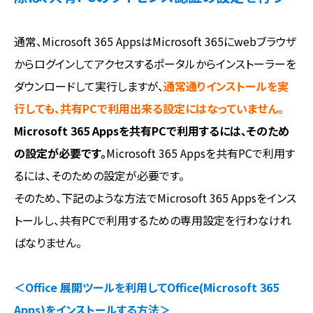
通常、Microsoft 365 AppsはMicrosoft 365にwebブラウザ
からログインしてアクセスするポータルからインストーラーを
ダウンロードして実行しますが、
通常通りインストールを実
行しても、共有PCで利用出来る設定にはなっていません。
Microsoft 365 Appsを共有PCで利用するには、そのため
の設定が必要です。
Microsoft 365 Appsを共有PCで利用す
るには、そのための設定が必要です。
そのため、下記のような方法でMicrosoft 365 Appsをインス
トールし、共有PCで利用するための専用設定を行わなけれ
ばなりません。
＜Office 展開ツールを利用してOffice(Microsoft 365
Apps)をインストールする方法＞