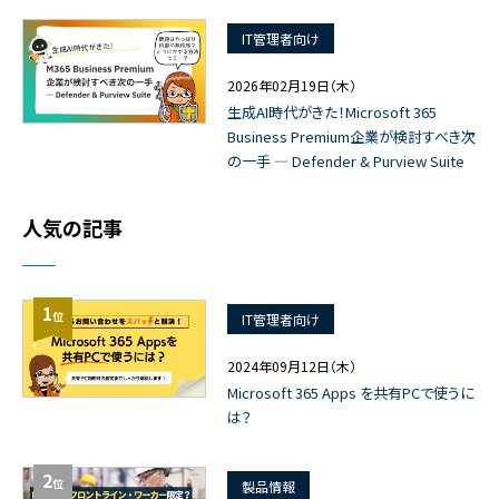
IT管理者向け
2026年02月19日（木）
生成AI時代がきた！Microsoft 365
Business Premium企業が検討すべき次
の一手 ― Defender & Purview Suite
人気の記事
1
位
IT管理者向け
2024年09月12日（木）
Microsoft 365 Apps を共有PCで使うに
は？
2
位
製品情報