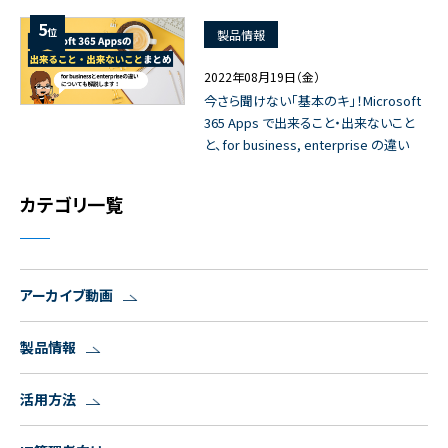
5
位
製品情報
2022年08月19日（金）
今さら聞けない「基本のキ」！Microsoft
365 Apps で出来ること・出来ないこと
と、for business, enterprise の違い
カテゴリ一覧
アーカイブ動画
製品情報
活用方法