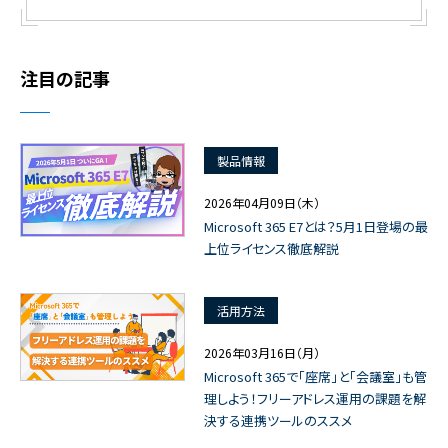
注目の記事
製品情報
2026年04月09日（木）
Microsoft 365 E7とは？5月1日登場の最
上位ライセンス徹底解説
活用方法
2026年03月16日（月）
Microsoft 365で「座席」と「会議室」も管
理しよう！フリーアドレス運用の課題を解
決する連携ツールのススメ