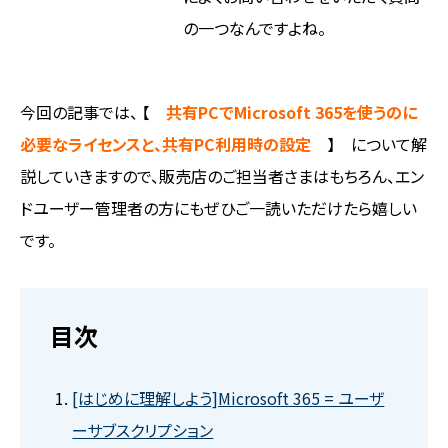
の一つなんですよね。
今回の記事では、 【
共有PCでMicrosoft 365を使うのに
必要なライセンスと、共有PC利用時の設定
】 について解
説していきますので、販売店のご担当者さまはもちろん、エン
ドユーザー管理者の方にもぜひご一読いただけたら嬉しい
です。
目次
[はじめに理解しよう]Microsoft 365 = ユーザ
ーサブスクリプション