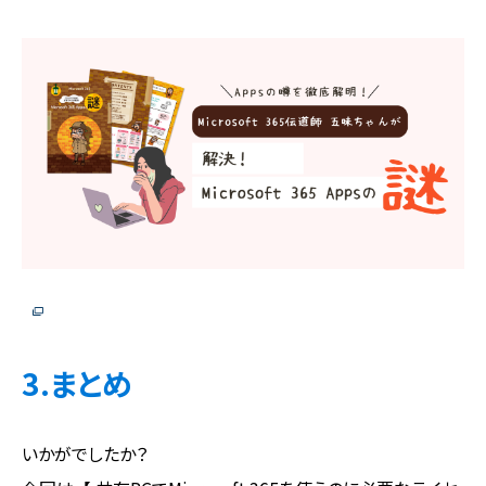
3.まとめ
いかがでしたか？