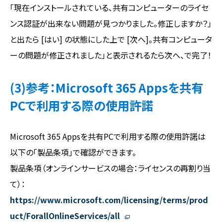
「現在インストールされている、共有コンピューターのライセ
ンス認証が出来ない問題が見つかりました。修正しますか？」
と出たら [はい] の状態にした上で [次へ]。共有コンピュータ
ーの問題が修正されました」と表示されるたら次へ、で完了！
(3)参考：Microsoft 365 Appsを共有
PCで利用する際の使用許諾
Microsoft 365 Appsを共有PCで利用する際の使用許諾は
以下の「製品条項」で確認ができます。
製品条項（オンラインサービスの場合：ライセンスの再割り当
て）：
https://www.microsoft.com/licensing/terms/prod
uct/ForallOnlineServices/all