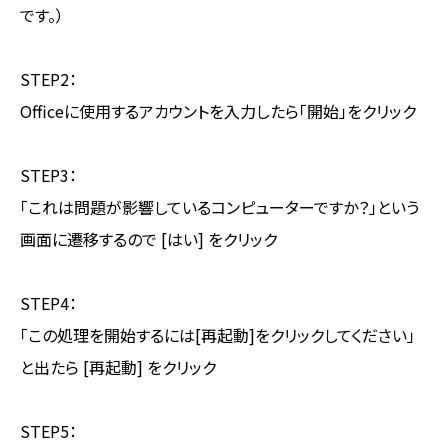
です。）
STEP2：
Officeに使用するアカウントを入力したら「開始」をクリック
STEP3：
「これは問題が影響しているコンピューターですか？」という
画面に遷移するので [はい] をクリック
STEP4：
「この処理を開始するには[再起動]をクリックしてください」
と出たら [再起動] をクリック
STEP5：