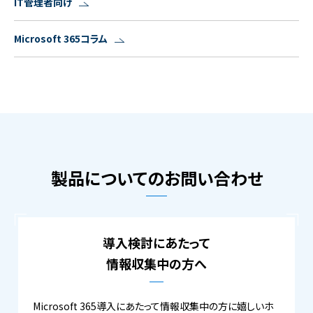
IT管理者向け
Microsoft 365コラム
製品についてのお問い合わせ
導入検討にあたって
情報収集中の方へ
Microsoft 365導入にあたって情報収集中の方に嬉しいホ