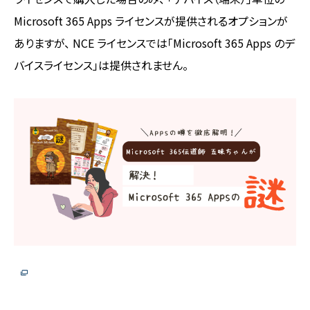
Microsoft 365 Apps ライセンスが提供されるオプションが
ありますが、 NCE ライセンスでは「Microsoft 365 Apps のデ
バイスライセンス」は提供されません。