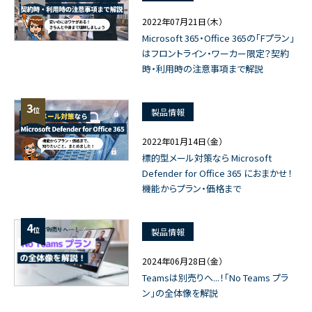
2022年07月21日（木）
Microsoft 365・Office 365の「Fプラン」
はフロントライン・ワーカー限定？契約
時・利用時の注意事項まで解説
3
位
製品情報
2022年01月14日（金）
標的型メール対策なら Microsoft
Defender for Office 365 におまかせ！
機能からプラン・価格まで
4
位
製品情報
2024年06月28日（金）
Teamsは別売りへ...！「No Teams プラ
ン」の全体像を解説