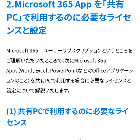
2.Microsoft 365 App を「共有
PC」で利用するのに必要なライセ
ンスと設定
Microsoft 365＝ユーザーサブスクリプションというところを
ご理解いただいたところで、次にMicrosoft 365
Apps（Word, Excel, PowerPointなどのOfficeアプリケーシ
ョンのこと）を共有PCで利用する場合に必要なライセンスと
設定について解説いたします。
(1) 共有PCで利用するのに必要なライ
センス