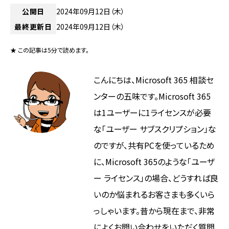
公開日
2024年09月12日（木）
最終更新日
2024年09月12日（木）
★ この記事は5分で読めます。
こんにちは、Microsoft 365 相談セ
ンターの五味です。Microsoft 365
は1ユーザーに1ライセンスが必要
な「ユーザー サブスクリプション」な
のですが、共有PCを使っているため
に、Microsoft 365のような「ユーザ
ー ライセンス」の場合、どうすれば良
いのか悩まれるお客さまも多くいら
っしゃいます。昔から現在まで、非常
によくお問い合わせをいただく質問