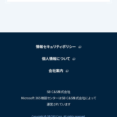
情報セキュリティポリシー
個人情報について
会社案内
SB C&S株式会社
Microsoft 365相談センターはSB C&S株式会社によって
運営されています
Copyright © SB C&S Corp. All rights reserved.