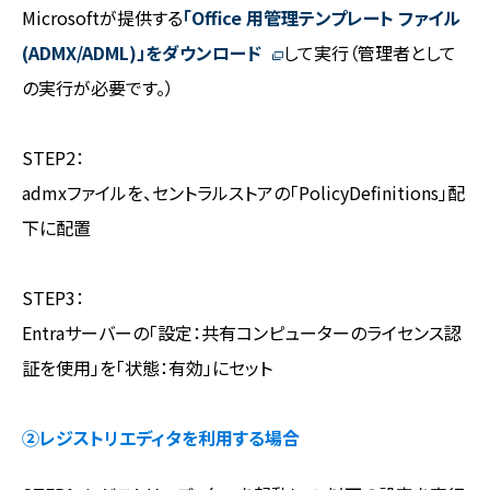
Microsoftが提供する
「Office 用管理テンプレート ファイル
(ADMX/ADML)」をダウンロード
して実行（管理者として
の実行が必要です。）
STEP2：
admxファイルを、セントラルストアの「PolicyDefinitions」配
下に配置
STEP3：
Entraサーバーの「設定：共有コンピューターのライセンス認
証を使用」を「状態：有効」にセット
②レジストリエディタを利用する場合