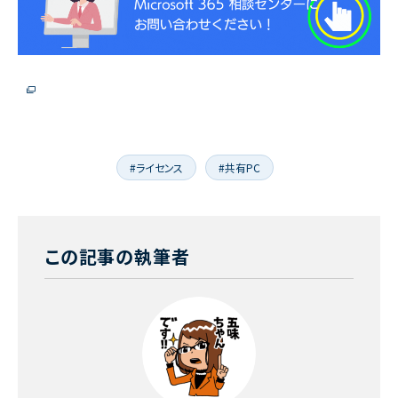
#ライセンス
#共有PC
この記事の執筆者