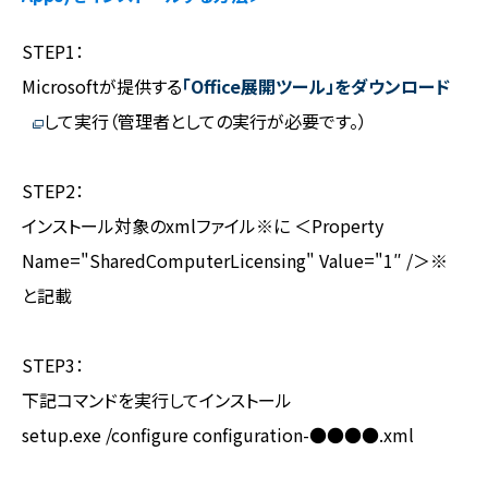
STEP1：
Microsoftが提供する
「Office展開ツール」をダウンロード
して実行（管理者としての実行が必要です。）
STEP2：
インストール対象のxmlファイル※に ＜Property
Name="SharedComputerLicensing" Value="1″ /＞※
と記載
STEP3：
下記コマンドを実行してインストール
setup.exe /configure configuration-●●●●.xml