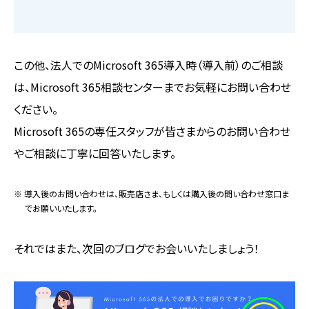
この他、法人でのMicrosoft 365導入時（導入前）のご相談
は、Microsoft 365相談センターまでお気軽にお問い合わせ
ください。
Microsoft 365の専任スタッフが皆さまからのお問い合わせ
やご相談に丁寧に回答いたします。
※ 導入後のお問い合わせは、販売店さま、もしくは購入後の問い合わせ窓口ま
でお願いいたします。
それではまた、次回のブログでお会いいたしましょう！