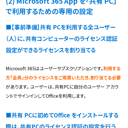
(2) Microsoft 365 App を「共有 PC」
で利用するための専用の設定
■【事前準備】共有 PCを利用する全ユーザー
（人）に、共有コンピューターのライセンス認証
設定ができるライセンスを割り当てる
Microsoft 365はユーザーサブスクリプションです。
利用する
方「全員」分のライセンスをご用意いただき、割り当てる必要
があります。 ユーザーは、共有PCに自分のユーザー アカウ
ントでサインインしてOfficeを利用します。
■共有 PCに初めてOffice をインストールする
際は、共有PCのライセンス認証の設定を行う