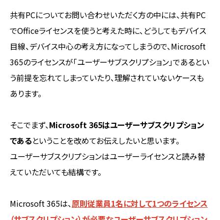
共有PCについてお問い合わせいただく方の中には、共有PC
でOfficeライセンスを使うと考えた時に、どうしてもデバイス
目線、デバイス中心の考え方になってしまうので、Microsoft
365のライセンスが「ユーザーサブスクリプション」であるとい
う前提を忘れてしまっていたり、理解されていないケースも
あります。
そこでまず、
Microsoft 365はユーザーサブスクリプション
である
ということを改めてお伝えしたいと思います。
ユーザーサブスクリプションはユーザーライセンスと読み替
えていただいても結構です。
Microsoft 365は、
原則従業員1名に対して1つのライセンス
（サブスクリプション）が必要なユーザーサブスクリプション