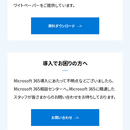
ワイトペーパーをご提供しています。
資料ダウンロード
導入でお困りの方へ
Microsoft 365導入にあたって不明点などございましたら、
Microsoft 365相談センターへ。Microsoft 365に精通した
スタッフが皆さまからのお問い合わせをお待ちしております。
お問い合わせ