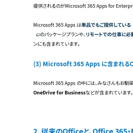
提供されるのがMicrosoft 365 Apps for Enterp
Microsoft 365 Apps は
単品でもご提供している
のパッケージプランや、
リモートでの仕事に必
ンにも含まれています。
(3) Microsoft 365 Apps に含ま
Microsoft 365 Apps の中には、みなさんもお
OneDrive for Business
などが含まれています。
2. 従来のOfficeと、Office 365