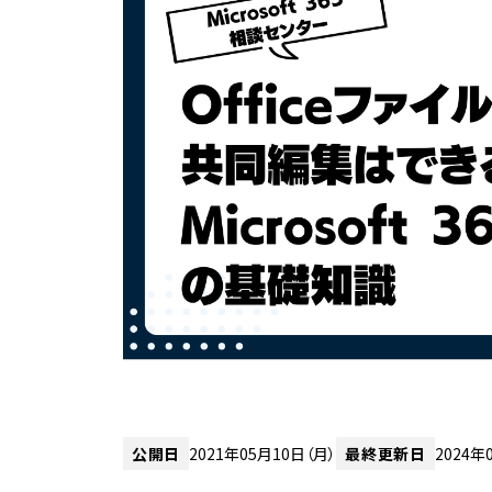
公開日
2021年05月10日（月）
最終更新日
2024年