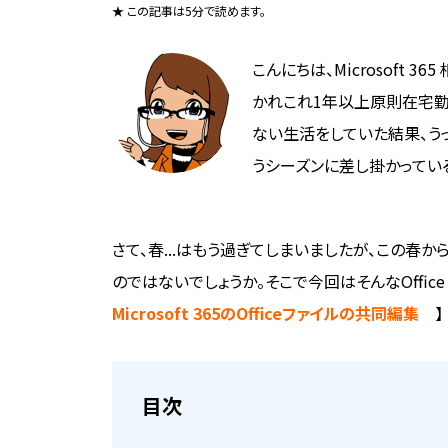
★ この記事は5分で読めます。
こんにちは、Microsoft 3
かれこれ1年以上原則在宅勤
ない生活をしていた結果、うっ
うシーズンに差し掛かっている
さて、春...はもう過ぎてしまいましたが、この春から新たに
のではないでしょうか。そこで今回はそんなOffice 3
Microsoft 365のOfficeファイルの共同編集
】
目次