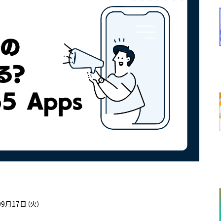
09月17日（火）