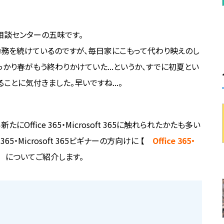
65 相談センターの五味です。
務を続けているのですが、毎日家にこもって代わり映えのし
かり春がもう終わりかけていた...というか、すでに初夏とい
ことに気付きました。早いですね...。
Office 365・Microsoft 365に触れられたかたも多い
65・Microsoft 365ビギナーの方向けに 【
Office 365・
 についてご紹介します。