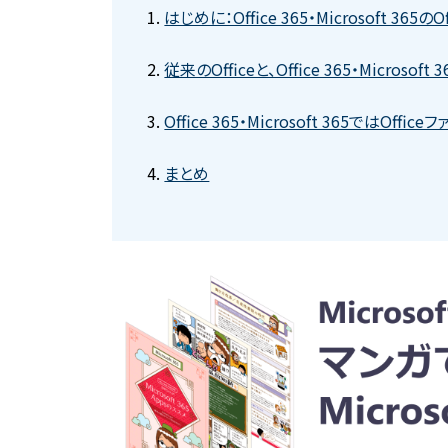
はじめに：Office 365・Microsoft 365
従来のOfficeと、Office 365・Microsoft
Office 365・Microsoft 365ではO
まとめ