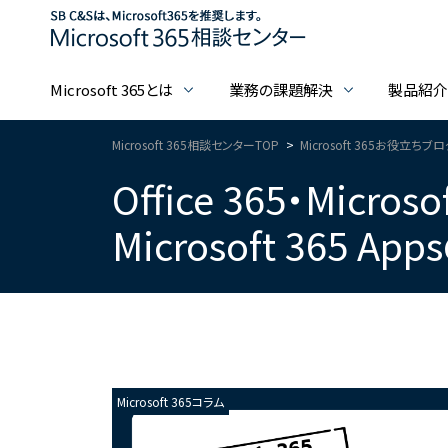
Microsoft 365とは
業務の課題解決
製品紹
Microsoft 365相談センターTOP
Microsoft 365お役立ちブ
Office 365・Mic
Microsoft 365 
Microsoft 365コラム