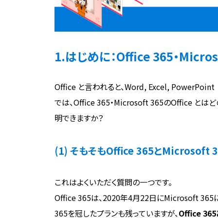
1.はじめに：Office 365・Micr
Office と言われると、Word, Excel, Power
では、Office 365・Microsoft 365のOf
明できますか？
(1) そもそもOffice 365とMicroso
これはよくいただく質問の一つです。
Office 365は、2020年4月22日にMicroso
365を冠したプランも残っていますが、
Office 