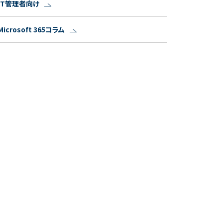
IT管理者向け
Microsoft 365コラム