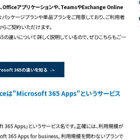
は、Officeアプリケーションや、TeamsやExchange Online
なパッケージプランや単品プランをご用意しており、ご利用者
からご契約いただけます。
oft 365の違いについて詳しく説明しているので、ぜひこちらもご一
icrosoft 365の違いを知る
Officeは"Microsoft 365 Apps"というサービス
Microsoft 365 Apps」というサービス名です。正確には、利用規模が
365 Apps for business, 利用規模を問わないプランで