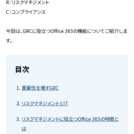
R：リスクマネジメント
C：コンプライアンス
今回は、GRCに役立つOffice 365の機能についてご紹介しま
す。
目次
重要性を増すGRC
リスクマネジメントとIT
リスクマネジメントに役立つOffice 365の特徴と
は