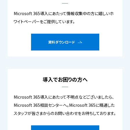
Microsoft 365導入にあたって情報収集中の方に嬉しいホ
ワイトペーパーをご提供しています。
資料ダウンロード
導入でお困りの方へ
Microsoft 365導入にあたって不明点などございましたら、
Microsoft 365相談センターへ。Microsoft 365に精通した
スタッフが皆さまからのお問い合わせをお待ちしております。