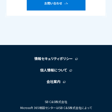
お問い合わせ
情報セキュリティポリシー
個人情報について
会社案内
SB C&S株式会社
Microsoft 365相談センターはSB C&S株式会社によって