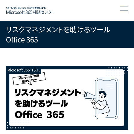
togg
リスクマネジメントを助けるツール
Office 365
Microsoft 365コラム