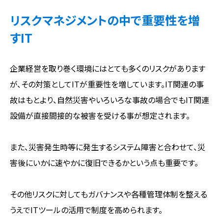
リスクマネジメントの中で重要性を増
すIT
企業経営を取り巻く環境にはとても多くのリスクがあります
が、その対策としてITが重要性を増しています。IT関連の事
故はもとより、自然災害やいろいろな事故の場合でもIT関連
設備が直接間接的な被害を受ける事が想定されます。
また、災害発生時等に発生するシステム障害と合わせて、災
害後にいかに速やかに復旧できるかという点も重要です。
その他リスクに対してもガバナンスや各種管理体制を整える
うえでITツールの活用で制度を高められます。