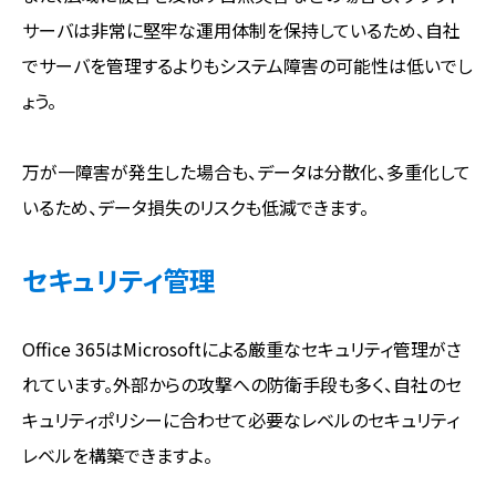
サーバは非常に堅牢な運用体制を保持しているため、自社
でサーバを管理するよりもシステム障害の可能性は低いでし
ょう。
万が一障害が発生した場合も、データは分散化、多重化して
いるため、データ損失のリスクも低減できます。
セキュリティ管理
Office 365はMicrosoftによる厳重なセキュリティ管理がさ
れています。外部からの攻撃への防衛手段も多く、自社のセ
キュリティポリシーに合わせて必要なレベルのセキュリティ
レベルを構築できますよ。