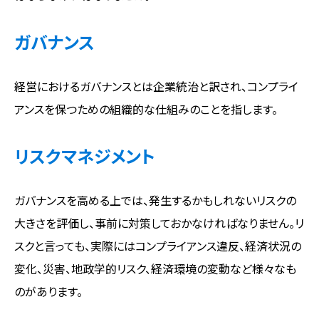
ガバナンス
経営におけるガバナンスとは企業統治と訳され、コンプライ
アンスを保つための組織的な仕組みのことを指します。
リスクマネジメント
ガバナンスを高める上では、発生するかもしれないリスクの
大きさを評価し、事前に対策しておかなければなりません。リ
スクと言っても、実際にはコンプライアンス違反、経済状況の
変化、災害、地政学的リスク、経済環境の変動など様々なも
のがあります。