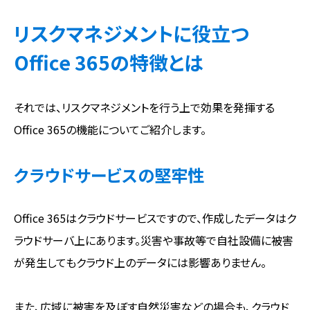
リスクマネジメントに役立つ
Office 365の特徴とは
それでは、リスクマネジメントを行う上で効果を発揮する
Office 365の機能についてご紹介します。
クラウドサービスの堅牢性
Office 365はクラウドサービスですので、作成したデータはク
ラウドサーバ上にあります。災害や事故等で自社設備に被害
が発生してもクラウド上のデータには影響ありません。
また、広域に被害を及ぼす自然災害などの場合も、クラウド