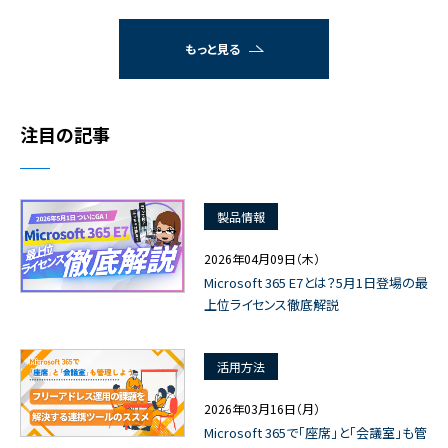
もっと見る
注目の記事
製品情報
2026年04月09日（木）
Microsoft 365 E7とは？5月1日登場の最
上位ライセンス徹底解説
活用方法
2026年03月16日（月）
Microsoft 365で「座席」と「会議室」も管