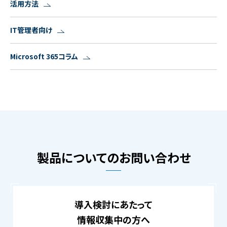
活用方法
IT管理者向け
Microsoft 365コラム
製品についてのお問い合わせ
導入検討にあたって
情報収集中の方へ