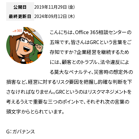
公開日
2019年11月29日（金）
最終更新日
2024年09月12日（木）
こんにちは、Office 365相談センターの
五味です。皆さんはGRCという言葉をご
存知ですか？企業経営を継続するため
には、顧客とのトラブル、法令違反によ
る莫大なペナルティ、災害時の想定外の
損害など、経営に対するリスク要因を把握し的確な判断を下
さなければなりません。GRCというのはリスクマネジメントを
考えるうえで重要な三つのポイントで、それぞれ次の言葉の
頭文字からとられています。
G：ガバナンス