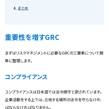
まとめ
重要性を増すGRC
まずはリスクマネジメントに必要なGRCの三要素について簡
単に整理します。
コンプライアンス
コンプライアンスは日本語では法令順守と訳されています。
企業活動をする上では、立地する場所の法令を守らなけれ
ばならなければなりません。