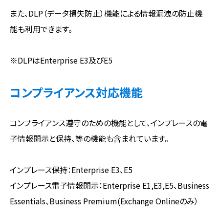
また、DLP（データ損失防止）機能による情報漏洩の防止機
能も利用できます。
※DLPはEnterprise E3及びE5
コンプライアンス対応機能
コンプライアンス遵守のための機能として、インプレースの電
子情報開示と保持、等の機能も含まれています。
インプレース保持：Enterprise E3、E5
インプレース電子情報開示：Enterprise E1,E3,E5、Business
Essentials、Business Premium(Exchange Onlineのみ）