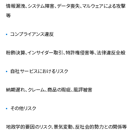
情報漏洩、システム障害、データ喪失、マルウェアによる攻撃
等
コンプライアンス違反
粉飾決算、インサイダー取引、特許権侵害等、法律違反全般
自社サービスにおけるリスク
納期遅れ、クレーム、商品の瑕疵、風評被害
その他リスク
地政学的要因のリスク、景気変動、反社会的勢力との関係等