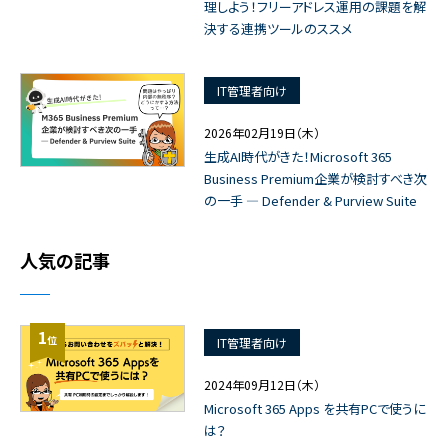
理しよう！フリーアドレス運用の課題を解
決する連携ツールのススメ
IT管理者向け
2026年02月19日（木）
生成AI時代がきた！Microsoft 365
Business Premium企業が検討すべき次
の一手 ― Defender & Purview Suite
人気の記事
1
位
IT管理者向け
2024年09月12日（木）
Microsoft 365 Apps を共有PCで使うに
は？