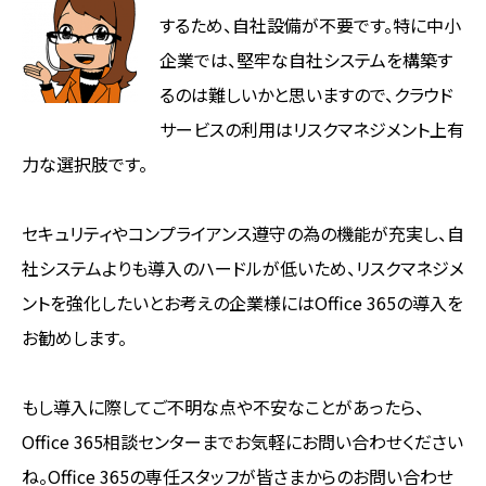
するため、自社設備が不要です。特に中小
企業では、堅牢な自社システムを構築す
るのは難しいかと思いますので、クラウド
サービスの利用はリスクマネジメント上有
力な選択肢です。
セキュリティやコンプライアンス遵守の為の機能が充実し、自
社システムよりも導入のハードルが低いため、リスクマネジメ
ントを強化したいとお考えの企業様にはOffice 365の導入を
お勧めします。
もし導入に際してご不明な点や不安なことがあったら、
Office 365相談センターまでお気軽にお問い合わせください
ね。Office 365の専任スタッフが皆さまからのお問い合わせ