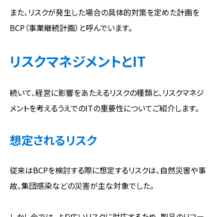
また、リスクが発生した場合の具体的対策を定めた計画を
BCP（事業継続計画）と呼んでいます。
リスクマネジメントとIT
続いて、経営に影響をあたえるリスクの種類と、リスクマネジ
メントを考えるうえでのITの重要性についてご紹介します。
想定されるリスク
従来はBCPを検討する際に想定するリスクは、自然災害や事
故、集団感染などの災害が主な対象でした。
しかし今では、より広いリスクに対応するため、製品のリコー