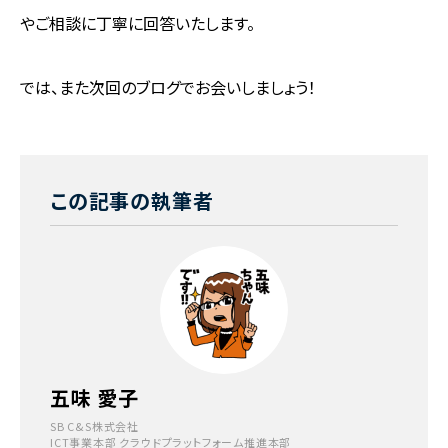
やご相談に丁寧に回答いたします。
では、また次回のブログでお会いしましょう！
この記事の執筆者
五味 愛子
SB C&S株式会社
ICT事業本部 クラウドプラットフォーム推進本部