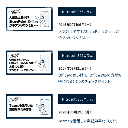
Microsoft 365コラム
2016年07月06日（水）
人気急上昇中！？SharePoint Onlineが
今アツいワケとは・・・
Microsoft 365コラム
2017年08月21日（月）
Officeの買い替え...Office 365の方がお
得になる? 7つのチェックポイント
Microsoft 365コラム
2020年06月29日（月）
Teamsを活用した業務効率化の方法