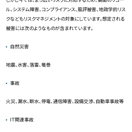
ル、システム障害、コンプライアンス、風評被害、地政学的リス
クなどもリスクマネジメントの対象にしています。想定される
被害には次のようなものが含まれています。
自然災害
地震、水害、落雷、竜巻
事故
火災、漏水、断水、停電、通信障害、設備交渉、自動車事故等
IT関連事故