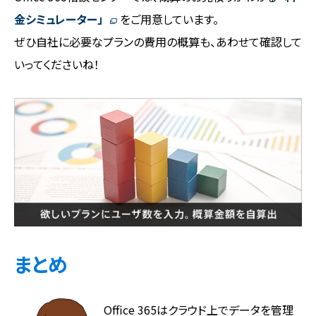
金シミュレーター」
をご用意しています。
ぜひ自社に必要なプランの費用の概算も、あわせて確認して
いってくださいね！
まとめ
Office 365はクラウド上でデータを管理