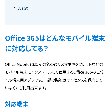
まとめ
Office 365はどんなモバイル端末
に対応してる？
Office Mobileとは、その名の通りスマホやタブレットなどの
モバイル端末にインストールして使用するOffice 365のモバ
イル端末用アプリです。一部の機能はライセンスを保有して
いなくても利用出来ます。
対応端末