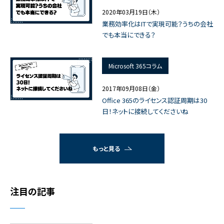
2020年03月19日（木）
業務効率化はITで実現可能？うちの会社
でも本当にできる？
Microsoft 365コラム
2017年09月08日（金）
Office 365のライセンス認証周期は30
日！ネットに接続してくださいね
もっと見る
注目の記事