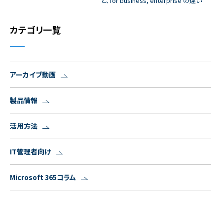
と、for business, enterprise の違い
カテゴリ一覧
アーカイブ動画
製品情報
活用方法
IT管理者向け
Microsoft 365コラム