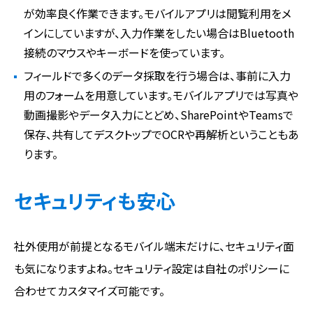
が効率良く作業できます。モバイルアプリは閲覧利用をメ
インにしていますが、入力作業をしたい場合はBluetooth
接続のマウスやキーボードを使っています。
フィールドで多くのデータ採取を行う場合は、事前に入力
用のフォームを用意しています。モバイルアプリでは写真や
動画撮影やデータ入力にとどめ、SharePointやTeamsで
保存、共有してデスクトップでOCRや再解析ということもあ
ります。
セキュリティも安心
社外使用が前提となるモバイル端末だけに、セキュリティ面
も気になりますよね。セキュリティ設定は自社のポリシーに
合わせてカスタマイズ可能です。