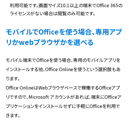
利用可能です。画面サイズ10.1以上の端末でOffice 365の
ライセンスがない場合は閲覧のみ可能です。
モバイルでOfficeを使う場合、専用アプ
リかwebブラウザかを選べる
モバイル端末でOfficeを使う場合、専用のモバイルアプリを
インストールする他、Office Onlineを使うという選択肢もあ
ります。
Office OnlineはWebブラウザベースで稼働するOfficeアプ
リですので、Microsoft アカウントがあれば、端末にOfficeア
プリケーションをインストールせずに手軽にOfficeを利用で
きます。