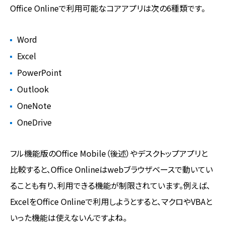
Office Onlineで利用可能なコアアプリは次の6種類です。
Word
Excel
PowerPoint
Outlook
OneNote
OneDrive
フル機能版のOffice Mobile（後述）やデスクトップアプリと
比較すると、Office Onlineはwebブラウザベースで動いてい
ることも有り、利用できる機能が制限されています。例えば、
ExcelをOffice Onlineで利用しようとすると、マクロやVBAと
いった機能は使えないんですよね。