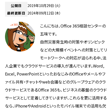
公開日
2019年10月29日（火）
最終更新日
2024年09月12日（木）
こんにちは、Office 365相談センターの
五味です。
自然災害発生時の対策やオリンピック
などの大規模イベントへの対策としてリ
モートワークへの対応が迫られる中、法
人企業でもクラウドサービスの導入が進んでいます。Word,
Excel, PowerPointといったおなじみのOfficeやメールやフ
ァイル共有・チャットやweb会議などのグループウェアのクラ
ウドサービスであるOffice 365も、ビジネスの基盤のクラウド
サービスとして定着してきていますが、これらを更に活用する
なら、iPhoneやAndroidといったモバイル端末での活用も欠