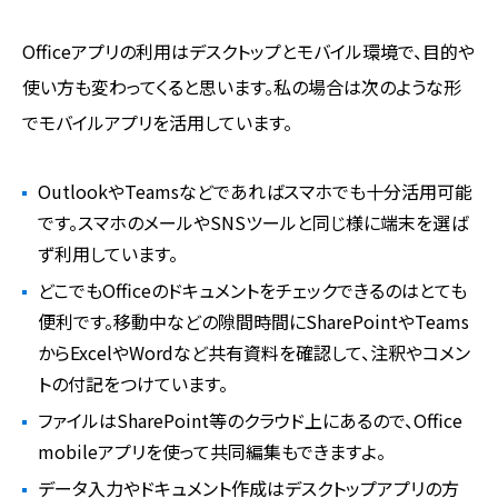
Officeアプリの利用はデスクトップとモバイル環境で、目的や
使い方も変わってくると思います。私の場合は次のような形
でモバイルアプリを活用しています。
OutlookやTeamsなどであればスマホでも十分活用可能
です。スマホのメールやSNSツールと同じ様に端末を選ば
ず利用しています。
どこでもOfficeのドキュメントをチェックできるのはとても
便利です。移動中などの隙間時間にSharePointやTeams
からExcelやWordなど共有資料を確認して、注釈やコメン
トの付記をつけています。
ファイルはSharePoint等のクラウド上にあるので、Office
mobileアプリを使って共同編集もできますよ。
データ入力やドキュメント作成はデスクトップアプリの方