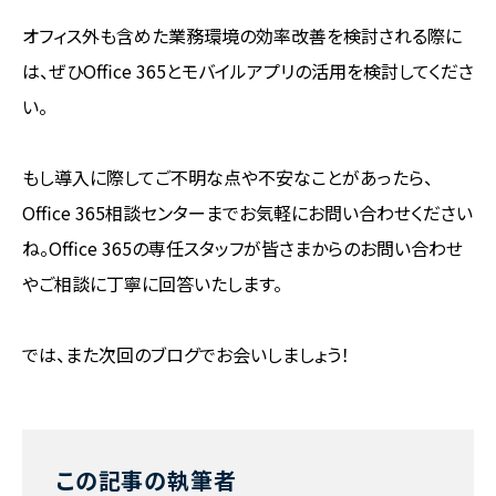
オフィス外も含めた業務環境の効率改善を検討される際に
は、ぜひOffice 365とモバイルアプリの活用を検討してくださ
い。
もし導入に際してご不明な点や不安なことがあったら、
Office 365相談センターまでお気軽にお問い合わせください
ね。Office 365の専任スタッフが皆さまからのお問い合わせ
やご相談に丁寧に回答いたします。
では、また次回のブログでお会いしましょう！
この記事の執筆者