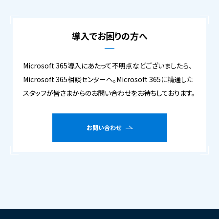
導入でお困りの方へ
Microsoft 365導入にあたって不明点などございましたら、
Microsoft 365相談センターへ。Microsoft 365に精通した
スタッフが皆さまからのお問い合わせをお待ちしております。
お問い合わせ