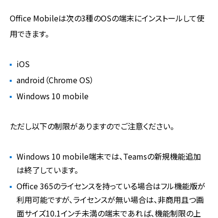
Office Mobileは次の3種のOSの端末にインストールして使
用できます。
iOS
android（Chrome OS）
Windows 10 mobile
ただし以下の制限がありますのでご注意ください。
Windows 10 mobile端末では、Teamsの新規機能追加
は終了しています。
Office 365のライセンスを持っている場合はフル機能版が
利用可能ですが、ライセンスが無い場合は、非商用且つ画
面サイズ10.1インチ未満の端末であれば、機能制限の上