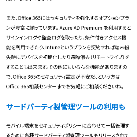
また、Office 365にはセキュリティを強化するオプションプラ
ンが豊富に揃っています。 Azure AD Premium を利用すると
サインインログや監査ログを取ったり、条件付きアクセス機
能を利用できたり、Intuneというプランを契約すれば端末紛
失時にデバイスを初期化したり遠隔消去（リモートワイプ）を
することも出来ます。その他にもいろんな機能がありますの
で、Office 365のセキュリティ設定が不安だ、という方は
Office 365相談センターまでお気軽にご相談くださいね。
サードパーティ製管理ツールの利用も
モバイル端末をセキュリティポリシーに合わせて一括管理す
るために各種サードパーティ製管理ツールもリリースされて