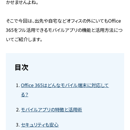
かせませんよね。
そこで今回は、出先や自宅などオフィスの外にいてもOffice
365をフル活用できるモバイルアプリの機能と活用方法につ
いてご紹介します。
目次
Office 365はどんなモバイル端末に対応して
る？
モバイルアプリの特徴と活用術
セキュリティも安心