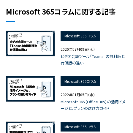
Microsoft 365コラムに関する記事
Microsoft 365コラム
2020年07月09日（木）
ビデオ会議ツール「Teams」の無料版と
有償版の違い
Microsoft 365コラム
2022年01月05日（水）
Microsoft 365（Office 365）の活用イメ
ージと、プランの選び方ガイド
Microsoft 365コラム