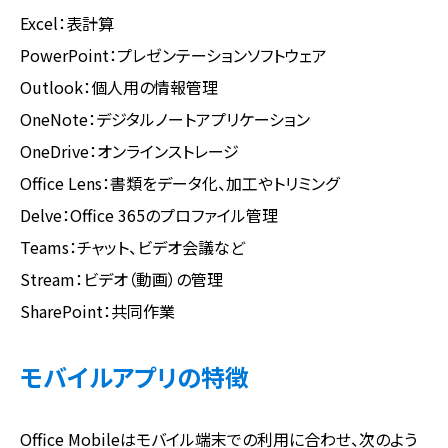
Excel：表計算
PowerPoint：プレゼンテーションソフトウェア
Outlook：個人用の情報管理
OneNote：デジタルノートアプリケーション
OneDrive：オンラインストレージ
Office Lens：書類をデータ化、加工やトリミング
Delve：Office 365のプロファイル管理
Teams：チャット、ビデオ会議など
Stream：ビデオ（動画）の管理
SharePoint：共同作業
モバイルアプリの特徴
Office Mobileはモバイル端末での利用に合わせ、次のよう