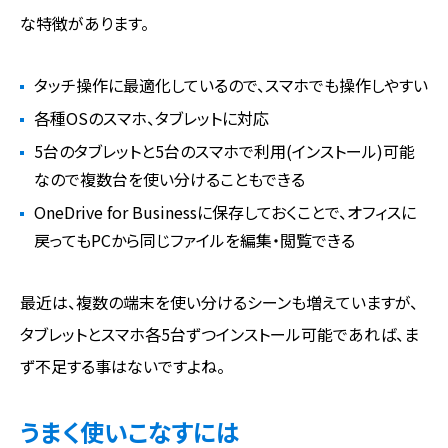
な特徴があります。
タッチ操作に最適化しているので、スマホでも操作しやすい
各種OSのスマホ、タブレットに対応
5台のタブレットと5台のスマホで利用(インストール)可能
なので複数台を使い分けることもできる
OneDrive for Businessに保存しておくことで、オフィスに
戻ってもPCから同じファイルを編集・閲覧できる
最近は、複数の端末を使い分けるシーンも増えていますが、
タブレットとスマホ各5台ずつインストール可能であれば、ま
ず不足する事はないですよね。
うまく使いこなすには