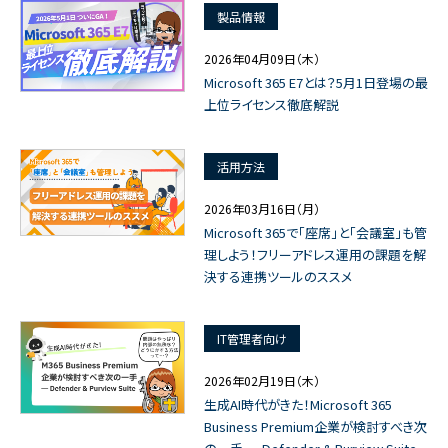
製品情報
2026年04月09日（木）
Microsoft 365 E7とは？5月1日登場の最
上位ライセンス徹底解説
活用方法
2026年03月16日（月）
Microsoft 365で「座席」と「会議室」も管
理しよう！フリーアドレス運用の課題を解
決する連携ツールのススメ
IT管理者向け
2026年02月19日（木）
生成AI時代がきた！Microsoft 365
Business Premium企業が検討すべき次