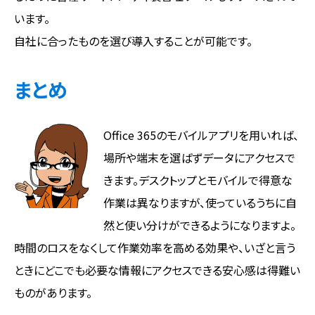
います。
自社に合ったものを選び導入することが可能です。
まとめ
Office 365のモバイルアプリを用いれば、
場所や端末を選ばずデータにアクセスで
きます。デスクトップとモバイルで得意な
作業は異なりますが、使っているうちに自
然と使い分けができるようになりますよ。
時間のロスをなくして作業効率を高める効果や、いざと言う
ときにどこでも必要な情報にアクセスできる安心感は得難い
ものがあります。