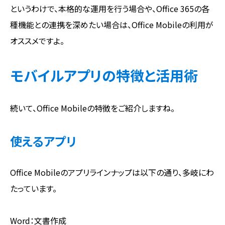
というわけで、本格的な運用を行う場合や、Office 365の各
種機能との連携を深めたい場合は、Office Mobileの利用が
オススメですよ。
モバイルアプリの特徴と活用術
続いて、Office Mobileの特徴をご紹介しますね。
使えるアプリ
Office Mobileのアプリラインナップは以下の通り、多岐にわ
たっています。
Word：文書作成