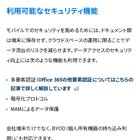
利用可能なセキュリティ機能
モバイルでのセキュリティを高めるためには、ドキュメント類
は端末に保存せず、クラウドスペースの運用に限ることでデ
ータ流出のリスクを減らせます。データアクセスのセキュリテ
ィ向上には次のような機能も利用できます。
多要素認証（
Office 365の他要素認証についてはこちらの
記事で詳しく解説しています
）
暗号化プロトコル
MAMによるデータ保護
会社端末だけでなく、BYOD（個人所有機器の持ち込み利
用）にも対応できます。