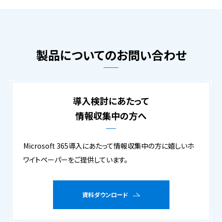
製品についてのお問い合わせ
導入検討にあたって
情報収集中の方へ
Microsoft 365導入にあたって情報収集中の方に嬉しいホ
ワイトペーパーをご提供しています。
資料ダウンロード