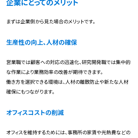
企業にとってのメリット
まずは企業側から見た場合のメリットです。
生産性の向上、人材の確保
営業職では顧客への対応の迅速化、研究開発職では集中的
な作業により業務効率の改善が期待できます。
働き方を選択できる環境は、人材の離散防止や新たな人材
確保にもつながります。
オフィスコストの削減
オフィスを維持するためには、事務所の家賃や光熱費などの