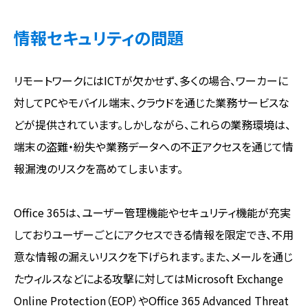
情報セキュリティの問題
リモートワークにはICTが欠かせず、多くの場合、ワーカーに
対してPCやモバイル端末、クラウドを通じた業務サービスな
どが提供されています。しかしながら、これらの業務環境は、
端末の盗難・紛失や業務データへの不正アクセスを通じて情
報漏洩のリスクを高めてしまいます。
Office 365は、ユーザー管理機能やセキュリティ機能が充実
しておりユーザーごとにアクセスできる情報を限定でき、不用
意な情報の漏えいリスクを下げられます。また、メールを通じ
たウィルスなどによる攻撃に対してはMicrosoft Exchange
Online Protection（EOP）やOffice 365 Advanced Threat