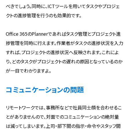
べきでしょう。同時に、ICTツールを用いてタスクやプロジェ
クトの進捗管理を行うのも効果的です。
Office 365のPlannerであればタスク管理とプロジェクト進
捗管理を同時に行えます。作業者がタスクの進捗状況を入力
すれば、プロジェクトの進捗状況へ反映されます。これによ
り、どのタスクがプロジェクトの遅れの原因となっているのか
が一目でわかりますよ。
コミュニケーションの問題
リモートワークでは、事務所などで社員同士顔を合わせるこ
とがありませんので、対面でのコミュニケーションの絶対量
は減ってしまいます。上司・部下間の指示・命令やスタッフ間