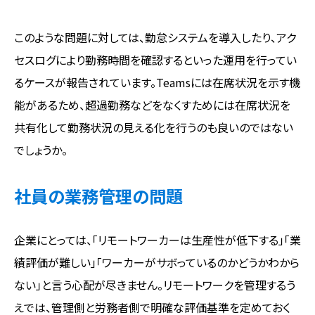
このような問題に対しては、勤怠システムを導入したり、アク
セスログにより勤務時間を確認するといった運用を行ってい
るケースが報告されています。Teamsには在席状況を示す機
能があるため、超過勤務などをなくすためには在席状況を
共有化して勤務状況の見える化を行うのも良いのではない
でしょうか。
社員の業務管理の問題
企業にとっては、「リモートワーカーは生産性が低下する」「業
績評価が難しい」「ワーカーがサボっているのかどうかわから
ない」と言う心配が尽きません。リモートワークを管理するう
えでは、管理側と労務者側で明確な評価基準を定めておく