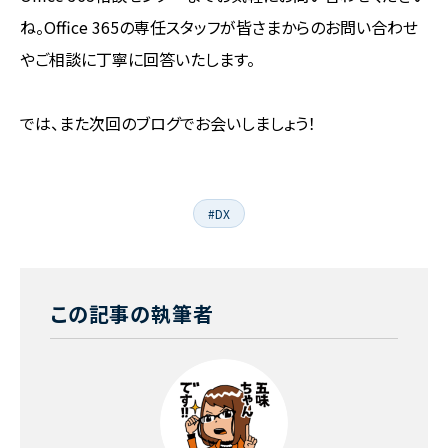
ね。Office 365の専任スタッフが皆さまからのお問い合わせ
やご相談に丁寧に回答いたします。
では、また次回のブログでお会いしましょう！
#DX
この記事の執筆者