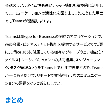
会話のリアルタイム性も高いチャット機能も積極的に活用し
て、コミュニケーションの活性化を図りましょう。こうした場面
でもTeamsが活躍しますよ。
TeamsはSkype for Businessの後継のアプリケーションで、
web会議・ビジネスチャット機能を提供するサービスです。更
に、Office 365に付属している様々なグループウェア機能（フ
ァイルストレージ、ドキュメントの共同編集、スケジューリン
グ、タスク管理など）をTeams上で利用できますので、Teams
が一つあるだけで、リモートで業務を行う際のコミュニケー
ションの課題をぐっと減らしますよ。
まとめ