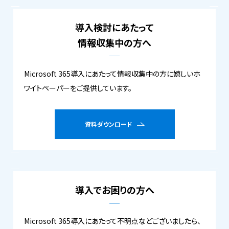
導入検討にあたって
情報収集中の方へ
Microsoft 365導入にあたって情報収集中の方に嬉しいホ
ワイトペーパーをご提供しています。
資料ダウンロード
導入でお困りの方へ
Microsoft 365導入にあたって不明点などございましたら、