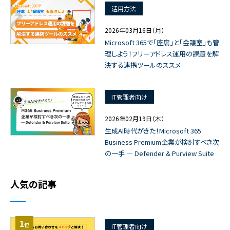
活用方法
2026年03月16日（月）
Microsoft 365で「座席」と「会議室」も管
理しよう！フリーアドレス運用の課題を解
決する連携ツールのススメ
IT管理者向け
2026年02月19日（木）
生成AI時代がきた！Microsoft 365
Business Premium企業が検討すべき次
の一手 ― Defender & Purview Suite
人気の記事
1
位
IT管理者向け