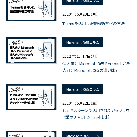
Microsoft 365コラム
2020年06月29日（月）
Teamsを活用した業務効率化の方法
Microsoft 365コラム
2022年01月17日（月）
個人向け Microsoft 365 Personal と法
人向けMicrosoft 365の違いは？
Microsoft 365コラム
2020年05月22日（金）
ビジネスシーンで活用されているクラウ
ド型のチャットツールを比較
Microsoft 365コラム