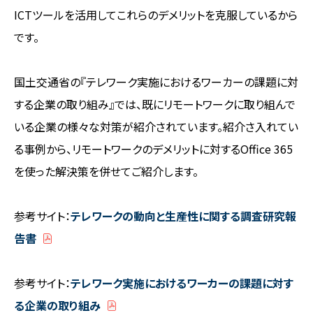
ICTツールを活用してこれらのデメリットを克服しているから
です。
国土交通省の『テレワーク実施におけるワーカーの課題に対
する企業の取り組み』では、既にリモートワークに取り組んで
いる企業の様々な対策が紹介されています。紹介さ入れてい
る事例から、リモートワークのデメリットに対するOffice 365
を使った解決策を併せてご紹介します。
参考サイト：
テレワークの動向と生産性に関する調査研究報
告書
参考サイト：
テレワーク実施におけるワーカーの課題に対す
る企業の取り組み