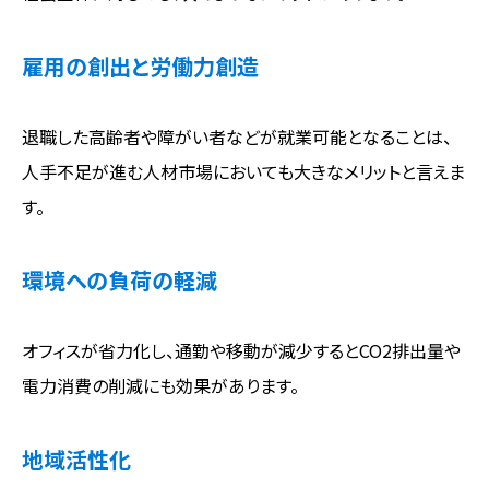
雇用の創出と労働力創造
退職した高齢者や障がい者などが就業可能となることは、
人手不足が進む人材市場においても大きなメリットと言えま
す。
環境への負荷の軽減
オフィスが省力化し、通勤や移動が減少するとCO2排出量や
電力消費の削減にも効果があります。
地域活性化