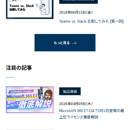
2018年06月15日（金）
Teams vs. Slack 比較してみた [第一回]
もっと見る
注目の記事
製品情報
2026年04月09日（木）
Microsoft 365 E7とは？5月1日登場の最
上位ライセンス徹底解説