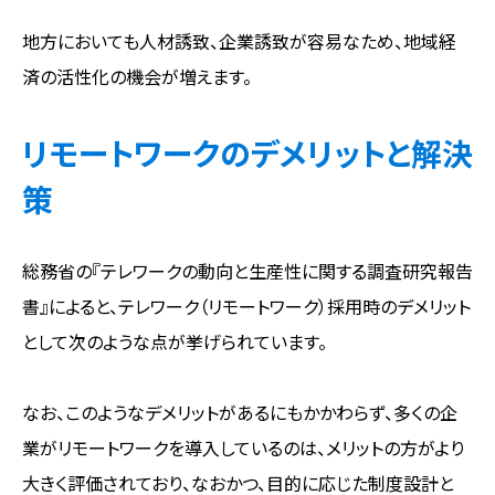
地方においても人材誘致、企業誘致が容易なため、地域経
済の活性化の機会が増えます。
リモートワークのデメリットと解決
策
総務省の『テレワークの動向と生産性に関する調査研究報告
書』によると、テレワーク（リモートワーク）採用時のデメリット
として次のような点が挙げられています。
なお、このようなデメリットがあるにもかかわらず、多くの企
業がリモートワークを導入しているのは、メリットの方がより
大きく評価されており、なおかつ、目的に応じた制度設計と