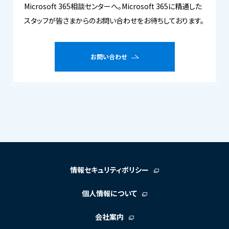
Microsoft 365相談センターへ。Microsoft 365に精通した
スタッフが皆さまからのお問い合わせをお待ちしております。
お問い合わせ
情報セキュリティポリシー
個人情報について
会社案内