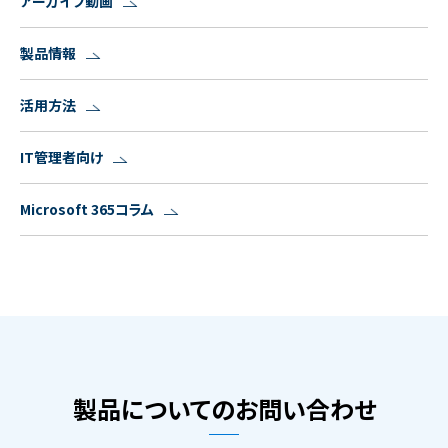
アーカイブ動画
製品情報
活用方法
IT管理者向け
Microsoft 365コラム
製品についてのお問い合わせ