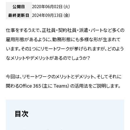
公開日
2020年06月02日（火）
最終更新日
2024年09月13日（金）
仕事をするうえで、正社員・契約社員・派遣・パートなど多くの
雇用形態があるように、勤務形態にも多様な形が生まれて
います。その1つにリモートワークが挙げられますが、どのよう
なメリットやデメリットがあるのでしょうか？
今回は、リモートワークのメリットとデメリット、そしてそれに
関わるOffice 365（主に Teams）の活用法をご説明します。
目次