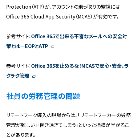
Protection（ATP）が、アカウントの乗っ取りの監視には
Office 365 Cloud App Security（MCAS）が有効です。
参考サイト：
Office 365で出来る不審なメールへの安全対
策とは―EOPとATP
参考サイト：
Office 365を止めるな！MCASで安心・安全、ラ
クラク管理
社員の労務管理の問題
リモートワーク導入の現場からは、「リモートワーカーの労務
管理が難しい」「働き過ぎてしまう」といった指摘が挙がるこ
とがあります。