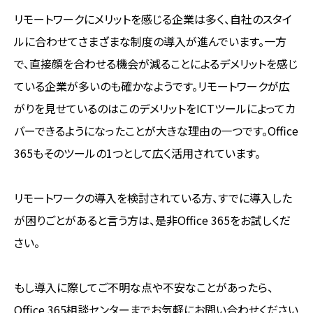
リモートワークにメリットを感じる企業は多く、自社のスタイ
ルに合わせてさまざまな制度の導入が進んでいます。一方
で、直接顔を合わせる機会が減ることによるデメリットを感じ
ている企業が多いのも確かなようです。リモートワークが広
がりを見せているのはこのデメリットをICTツールによってカ
バーできるようになったことが大きな理由の一つです。Office
365もそのツールの1つとして広く活用されています。
リモートワークの導入を検討されている方、すでに導入した
が困りごとがあると言う方は、是非Office 365をお試しくだ
さい。
もし導入に際してご不明な点や不安なことがあったら、
Office 365相談センターまでお気軽にお問い合わせください