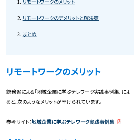
リモートワークのメリット
リモートワークのデメリットと解決策
まとめ
リモートワークのメリット
総務省による『地域企業に学ぶテレワーク実践事例集』によ
ると、次のようなメリットが挙げられています。
参考サイト：
地域企業に学ぶテレワーク実践事例集