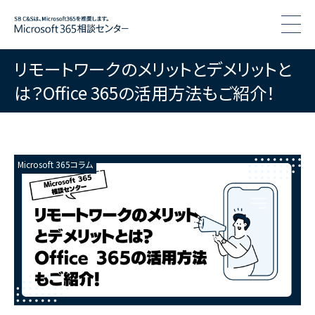
togg
リモートワークのメリットとデメリットと
は？Office 365の活用方法もご紹介！
Microsoft 365コラム