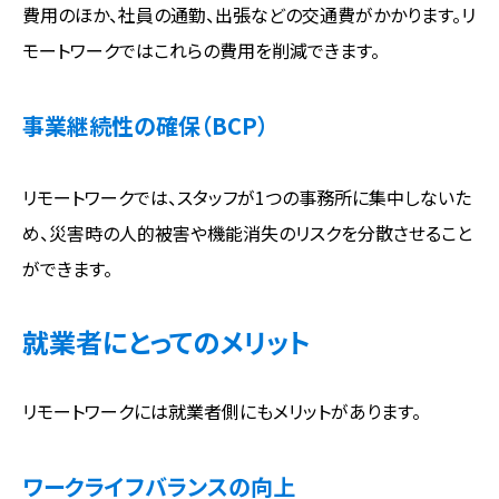
費用のほか、社員の通勤、出張などの交通費がかかります。リ
モートワークではこれらの費用を削減できます。
事業継続性の確保（BCP）
リモートワークでは、スタッフが1つの事務所に集中しないた
め、災害時の人的被害や機能消失のリスクを分散させること
ができます。
就業者にとってのメリット
リモートワークには就業者側にもメリットがあります。
ワークライフバランスの向上