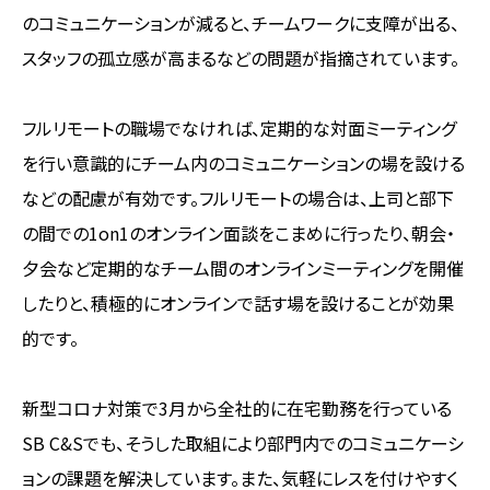
のコミュニケーションが減ると、チームワークに支障が出る、
スタッフの孤立感が高まるなどの問題が指摘されています。
フルリモートの職場でなければ、定期的な対面ミーティング
を行い意識的にチーム内のコミュニケーションの場を設ける
などの配慮が有効です。フルリモートの場合は、上司と部下
の間での1on1のオンライン面談をこまめに行ったり、朝会・
夕会など定期的なチーム間のオンラインミーティングを開催
したりと、積極的にオンラインで話す場を設けることが効果
的です。
新型コロナ対策で3月から全社的に在宅勤務を行っている
SB C&Sでも、そうした取組により部門内でのコミュニケーシ
ョンの課題を解決しています。また、気軽にレスを付けやすく