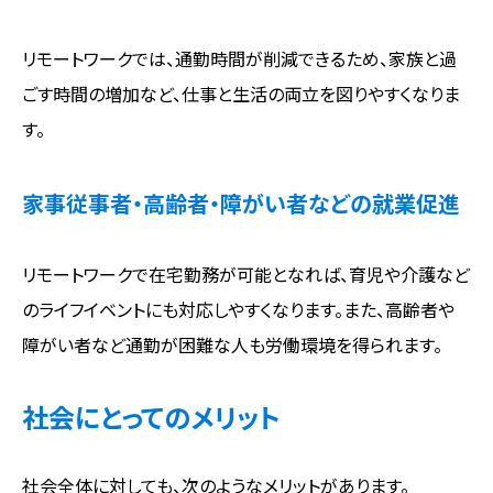
リモートワークでは、通勤時間が削減できるため、家族と過
ごす時間の増加など、仕事と生活の両立を図りやすくなりま
す。
家事従事者・高齢者・障がい者などの就業促進
リモートワークで在宅勤務が可能となれば、育児や介護など
のライフイベントにも対応しやすくなります。また、高齢者や
障がい者など通勤が困難な人も労働環境を得られます。
社会にとってのメリット
社会全体に対しても、次のようなメリットがあります。