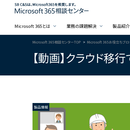
Microsoft 365とは
業務の課題解決
製品紹
Microsoft 365相談センターTOP
Microsoft 365お役立ちブ
【動画】クラウド移行
製品情報