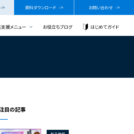
資料ダウンロード
お問い合わせ
売支援メニュー
お役立ちブログ
はじめてガイド
注目の記事
製品情報