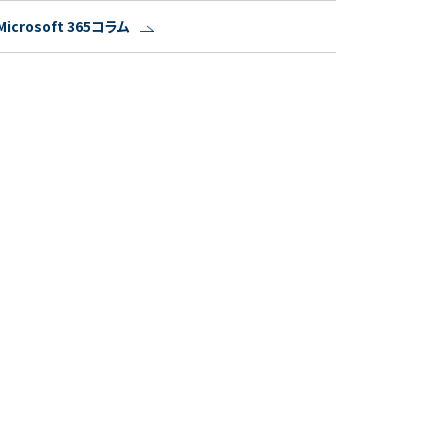
Microsoft 365コラム