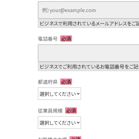
ビジネスで利用されているメールアドレスをご記
電話番号
必須
ビジネスでご利用されているお電話番号をご記
都道府県
必須
従業員規模
必須