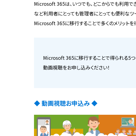
Microsoft 365は、いつでも、どこからでも
など利用者にとっても管理者にとっても便利なツ
Microsoft 365に移行することで多くのメリット
Microsoft 365に移行することで得ら
動画視聴をお申し込みください！
◆ 動画視聴お申込み ◆