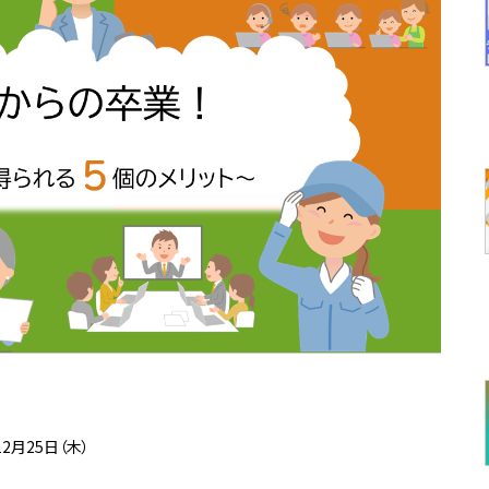
12月25日（木）