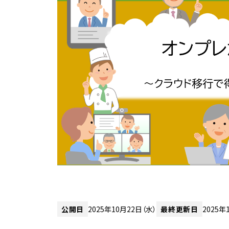
公開日
2025年10月22日（水）
最終更新日
2025年