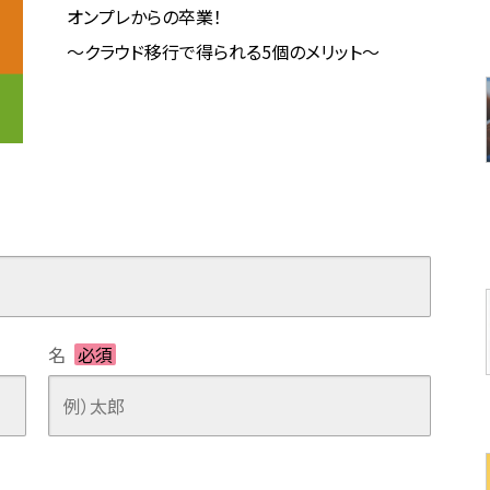
オンプレからの卒業！
～クラウド移行で得られる5個のメリット～
名
必須