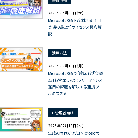
2026年04月09日（木）
Microsoft 365 E7とは？5月1日
登場の最上位ライセンス徹底解
説
活用方法
2026年03月16日（月）
Microsoft 365で「座席」と「会議
室」も管理しよう！フリーアドレス
運用の課題を解決する連携ツー
ルのススメ
IT管理者向け
2026年02月19日（木）
生成AI時代がきた！Microsoft