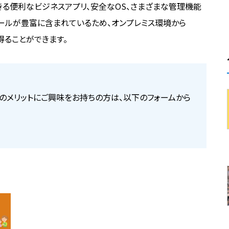
利用できる便利なビジネスアプリ、安全なOS、さまざまな管理機能
ールが豊富に含まれているため、オンプレミス環境から
を得ることができます。
れる5つのメリットにご興味をお持ちの方は、以下のフォームから