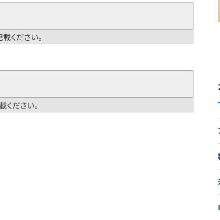
載ください。
載ください。