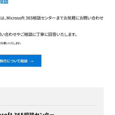
ご相談
談は、Microsoft 365相談センターまでお気軽にお問い合わせ
らのお問い合わせやご相談に丁寧に回答いたします。
でお願いいたします。
5への移行について相談
rosoft 365相談センター