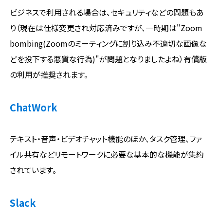
ビジネスで利用される場合は、セキュリティなどの問題もあ
り（現在は仕様変更され対応済みですが、一時期は"Zoom
bombing(Zoomのミーティングに割り込み不適切な画像な
どを投下する悪質な行為)"が問題となりましたよね）有償版
の利用が推奨されます。
ChatWork
テキスト・音声・ビデオチャット機能のほか、タスク管理、ファ
イル共有などリモートワークに必要な基本的な機能が集約
されています。
Slack