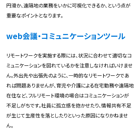
円滑か、遠隔地の業務をいかに可視化できるか、という点が
重要なポイントとなります。
web会議・コミュニケーションツール
リモートワークを実施する際には、状況に合わせて適切なコ
ミュニケーションを図れているかを注意しなければいけませ
ん。外出先や出張先のように、一時的なリモートワークであ
れば問題ありませんが、育児や介護による在宅勤務や遠隔地
在住など、フルリモート環境の場合はコミュニケーションが
不足しがちです。社員に孤立感を抱かせたり、情報共有不足
が生じて生産性を落としたりといった原因になりかねませ
ん。