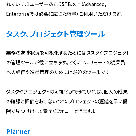
れていて、1ユーザーあたり5TB以上（Advanced,
Enterpriseでは必要に応じた容量）ご利用いただけます。
タスク、プロジェクト管理ツール
業務の進捗状況を可視化するためにはタスクやプロジェクト
の管理ツールが役に立ちます。とくにフルリモートの従業員
への評価や進捗管理のためには必須のツールです。
タスクやプロジェクトの可視化ができていれば、個人の成果
の確認と評価をおこないつつ、プロジェクトの遅延を早い段
階で見つけ出して素早くフォローできますよ。
Planner