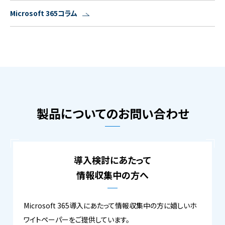
Microsoft 365コラム
製品についてのお問い合わせ
導入検討にあたって
情報収集中の方へ
Microsoft 365導入にあたって情報収集中の方に嬉しいホ
ワイトペーパーをご提供しています。