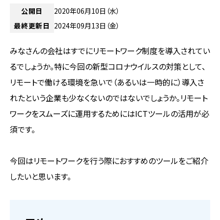
公開日
2020年06月10日（水）
最終更新日
2024年09月13日（金）
みなさんの会社はすでにリモートワーク制度を導入されてい
るでしょうか。特に今回の新型コロナウイルスの対策として、
リモートで働ける環境を急いで（あるいは一時的に）導入さ
れたという企業も少なくないのではないでしょうか。リモート
ワークをスムーズに運用するためにはICTツールの活用が必
須です。
今回はリモートワークを行う際におすすめのツールをご紹介
したいと思います。