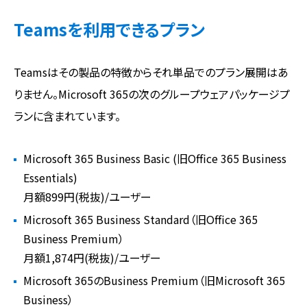
Teamsを利用できるプラン
Teamsはその製品の特徴からそれ単品でのプラン展開はあ
りません。Microsoft 365の次のグループウェアパッケージプ
ランに含まれています。
Microsoft 365 Business Basic (旧Office 365 Business
Essentials)
月額899円(税抜)/ユーザー
Microsoft 365 Business Standard（旧Office 365
Business Premium）
月額1,874円(税抜)/ユーザー
Microsoft 365のBusiness Premium（旧Microsoft 365
Business）