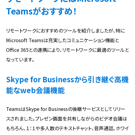
Teamsがおすすめ！
リモートワークにおすすめのツールを紹介しましたが、特に
Microsoft Teamsは充実したコミュニケーション機能と
Office 365との連携により、リモートワークに最適のツールと
なっています。
Skype for Businessから引き継ぐ高機
能なweb会議機能
TeamsはSkype for Businessの後継サービスとしてリリー
スされました。プレゼン画面を共有しながらのビデオ会議は
もちろん、１：１や多人数のテキストチャット、音声通話、ホワイ