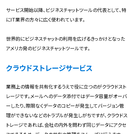
サービス開始以降、ビジネスチャットツールの代表として、特
にIT業界の方々に広く使われています。
世界的にビジネスチャットの利用を広げるきっかけとなった
アメリカ発のビジネスチャットツールです。
クラウドストレージサービス
業務上の情報を共有化するうえで役に立つのがクラウドスト
レージです。メールへのデータ添付ではデータ容量がオーバ
ーしたり、際限なくデータのコピーが発生してバージョン管
理ができないなどのトラブルが発生しがちですが、クラウドス
トレージであれば、会社の内外を問わず同じデータにアクセ