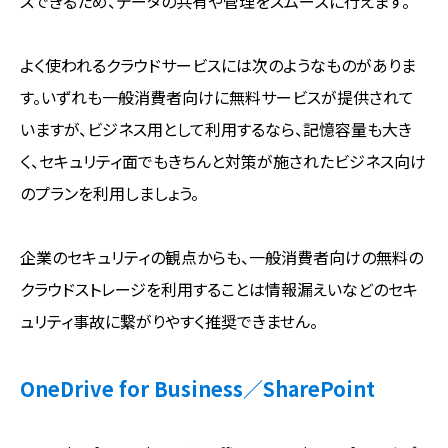
スできるため、データの共有や管理をスムーズに行えます。
よく使われるクラウドサービスには次のようなものがありま
す。いずれも一般消費者向けに無料サービスが提供されて
いますが、ビジネス用として利用するなら、記憶容量も大き
く、セキュリティ面でもきちんと対策が施されたビジネス向け
のプランを利用しましょう。
企業のセキュリティの観点からも、一般消費者向けの無料の
クラウドストレージを利用することは情報漏えいなどのセキ
ュリティ事故に繋がりやすく推奨できません。
OneDrive for Business／SharePoint