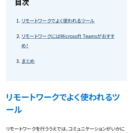
目次
リモートワークでよく使われるツール
リモートワークにはMicrosoft Teamsがおすす
め！
まとめ
リモートワークでよく使われるツ
ール
リモートワークを行ううえでは、コミュニケーションがいかに