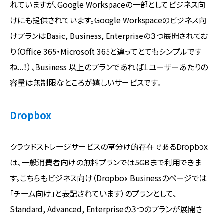
れていますが、Google Workspaceの一部としてビジネス向
けにも提供されています。Google Workspaceのビジネス向
けプランはBasic, Business, Enterpriseの３つ展開されてお
り（Office 365・Microsoft 365と違ってとてもシンプルです
ね...！）、Business 以上のプランであれば１ユーザーあたりの
容量は無制限なところが嬉しいサービスです。
Dropbox
クラウドストレージサービスの草分け的存在であるDropbox
は、一般消費者向けの無料プランでは5GBまで利用できま
す。こちらもビジネス向け（Dropbox Businessのページでは
「チーム向け」と表記されています）のプランとして、
Standard, Advanced, Enterpriseの３つのプランが展開さ