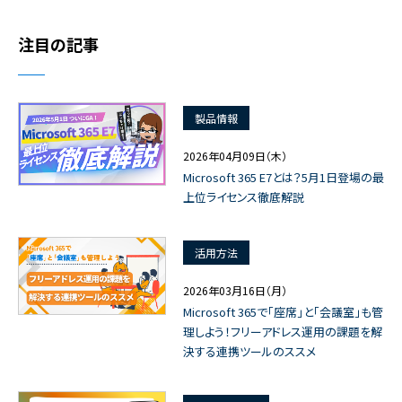
注目の記事
製品情報
2026年04月09日（木）
Microsoft 365 E7とは？5月1日登場の最
上位ライセンス徹底解説
活用方法
2026年03月16日（月）
Microsoft 365で「座席」と「会議室」も管
理しよう！フリーアドレス運用の課題を解
決する連携ツールのススメ