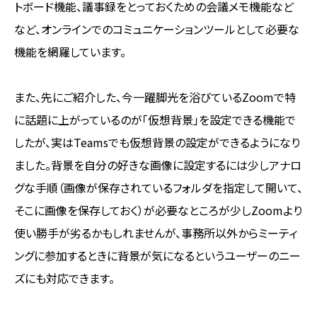
トボード機能、議事録をとっておくための会議メモ機能など
など、オンラインでのコミュニケーションツールとして必要な
機能を網羅しています。
また、先にご紹介した、今一躍脚光を浴びているZoomで特
に話題に上がっているのが「仮想背景」を設定できる機能で
したが、実はTeamsでも仮想背景の設定ができるようになり
ました。背景を自分の好きな画像に設定するには少しアナロ
グな手順（画像が保存されているフォルダを指定して開いて、
そこに画像を保存しておく）が必要なところが少しZoomより
使い勝手が劣るかもしれませんが、事務所以外からミーティ
ングに参加するときに背景が気になるというユーザーのニー
ズにも対応できます。