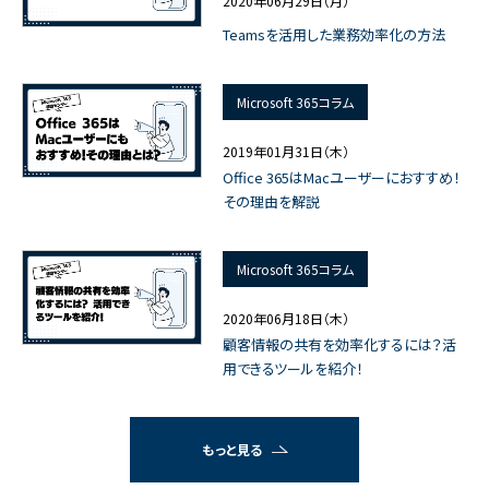
2020年06月29日（月）
Teamsを活用した業務効率化の方法
Microsoft 365コラム
2019年01月31日（木）
Office 365はMacユーザーにおすすめ！
その理由を解説
Microsoft 365コラム
2020年06月18日（木）
顧客情報の共有を効率化するには？活
用できるツールを紹介！
もっと見る