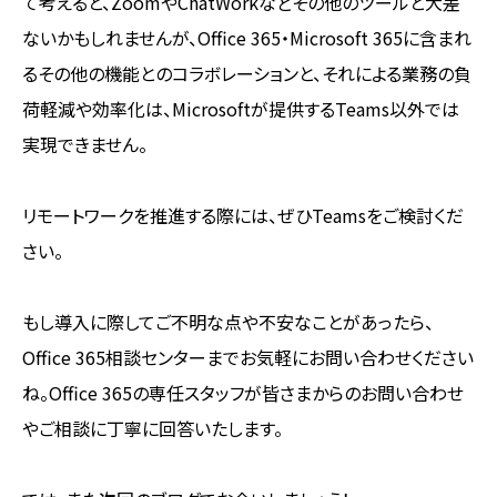
て考えると、ZoomやChatWorkなどその他のツールと大差
ないかもしれませんが、Office 365・Microsoft 365に含まれ
るその他の機能とのコラボレーションと、それによる業務の負
荷軽減や効率化は、Microsoftが提供するTeams以外では
実現できません。
リモートワークを推進する際には、ぜひTeamsをご検討くだ
さい。
もし導入に際してご不明な点や不安なことがあったら、
Office 365相談センターまでお気軽にお問い合わせください
ね。Office 365の専任スタッフが皆さまからのお問い合わせ
やご相談に丁寧に回答いたします。