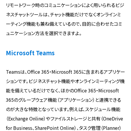
リモートワーク時のコミュニケーションによく用いられるビジ
ネスチャットツールは、チャット機能だけでなくオンラインミ
ーティング機能も兼ね備えているので、目的に合わせたコミ
ュニケーション方法を選択できますよ。
Microsoft Teams
Teamsは、Office 365・Microsoft 365に含まれるアプリケー
ションです。ビジネスチャット機能やオンラインミーティング機
能を備えているだけでなく、ほかのOffice 365・Microsoft
365のグループウェア機能（アプリケーション）と連携できる
のが大きな特徴となっています。例えば、スケジュール機能
（Exchange Online）やファイルストレージと共有（OneDrive
for Business、SharePoint Online）、タスク管理（Planner）