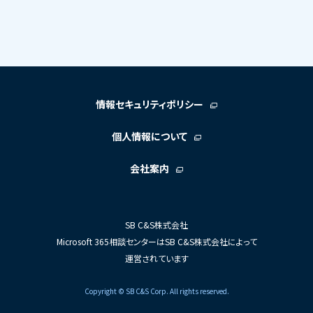
情報セキュリティポリシー
個人情報について
会社案内
SB C&S株式会社
Microsoft 365相談センターはSB C&S株式会社によって
運営されています
Copyright © SB C&S Corp. All rights reserved.