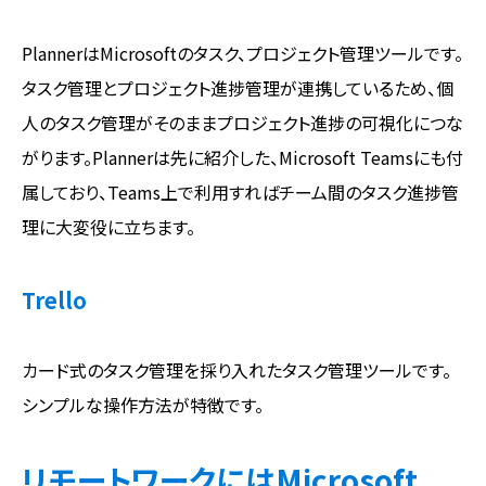
PlannerはMicrosoftのタスク、プロジェクト管理ツールです。
タスク管理とプロジェクト進捗管理が連携しているため、個
人のタスク管理がそのままプロジェクト進捗の可視化につな
がります。Plannerは先に紹介した、Microsoft Teamsにも付
属しており、Teams上で利用すればチーム間のタスク進捗管
理に大変役に立ちます。
Trello
カード式のタスク管理を採り入れたタスク管理ツールです。
シンプルな操作方法が特徴です。
リモートワークにはMicrosoft