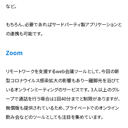
など。
もちろん、必要であればサードパーティ製アプリケーションと
の連携も可能です。
Zoom
リモートワークを支援するweb会議ツールとして、今回の新
型コロナウイルス感染拡大の影響もあり一躍脚光を浴びて
いるオンラインミーティングのサービスです。 3人以上のグル
ープで通話を行う場合は1回40分までと制限がありますが、
無償版も提供されているため、プライベートでのオンライン
飲み会などのツールとしても注目を集めています。