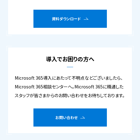
資料ダウンロード
導入でお困りの方へ
Microsoft 365導入にあたって不明点などございましたら、
Microsoft 365相談センターへ。Microsoft 365に精通した
スタッフが皆さまからのお問い合わせをお待ちしております。
お問い合わせ