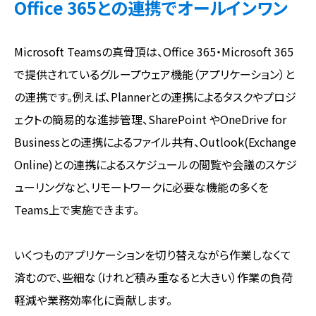
Office 365との連携でオールインワン
Microsoft Teamsの真骨頂は、Office 365・Microsoft 365
で提供されているグループウェア機能（アプリケーション）と
の連携です。例えば、Plannerとの連携によるタスクやプロジ
ェクトの簡易的な進捗管理、SharePoint やOneDrive for
Businessとの連携によるファイル共有、Outlook(Exchange
Online)との連携によるスケジュールの閲覧や会議のスケジ
ューリングなど、リモートワークに必要な機能の多くを
Teams上で実施できます。
いくつものアプリケーションを切り替えながら作業しなくて
済むので、些細な（けれど積み重なると大きい）作業の負荷
軽減や業務効率化に貢献します。