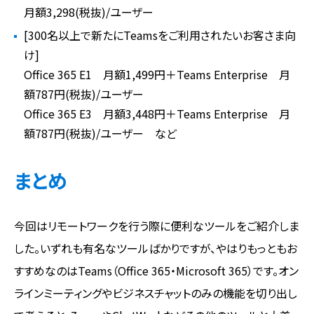
月額3,298(税抜)/ユーザー
[300名以上で新たにTeamsをご利用されたいお客さま向
け]
Office 365 E1 月額1,499円＋Teams Enterprise 月
額787円(税抜)/ユーザー
Office 365 E3 月額3,448円＋Teams Enterprise 月
額787円(税抜)/ユーザー など
まとめ
今回はリモートワークを行う際に便利なツールをご紹介しま
した。いずれも有名なツールばかりですが、やはりもっともお
すすめなのはTeams（Office 365・Microsoft 365）です。オン
ラインミーティングやビジネスチャットのみの機能を切り出し