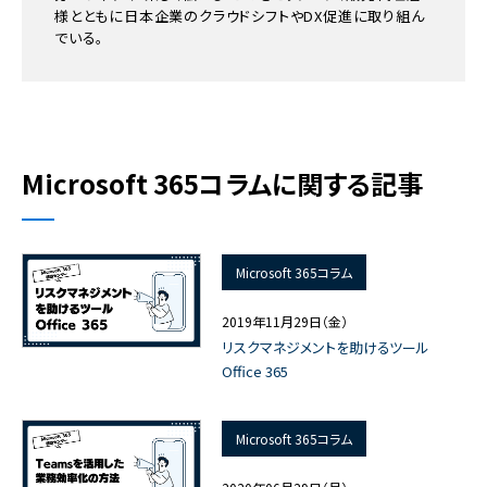
様とともに日本企業のクラウドシフトやDX促進に取り組ん
でいる。
Microsoft 365コラムに関する記事
Microsoft 365コラム
2019年11月29日（金）
リスクマネジメントを助けるツール
Office 365
Microsoft 365コラム