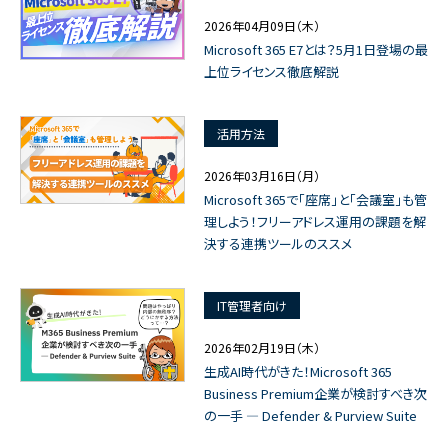
2026年04月09日（木）
Microsoft 365 E7とは？5月1日登場の最
上位ライセンス徹底解説
活用方法
2026年03月16日（月）
Microsoft 365で「座席」と「会議室」も管
理しよう！フリーアドレス運用の課題を解
決する連携ツールのススメ
IT管理者向け
2026年02月19日（木）
生成AI時代がきた！Microsoft 365
Business Premium企業が検討すべき次
の一手 ― Defender & Purview Suite