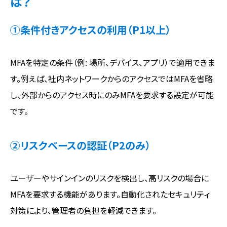
は？
①条件付きアクセスの利用（P1以上）
MFAを特定の条件（例: 場所、デバイス、アプリ）で適用できま
す。例えば、社内ネットワークからのアクセスではMFAを省略
し、外部からのアクセス時にのみMFAを要求する設定が可能
です。
②リスクベースの認証（P2のみ）
ユーザーやサインインのリスクを検出し、高リスクの場合に
MFAを要求する機能があります。自動化されたセキュリティ
対策により、管理者の負担を軽減できます。