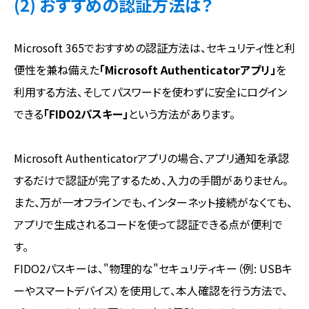
(2) おすすめの認証方法は？
Microsoft 365でおすすめの認証方法は、セキュリティ性と利
便性を兼ね備えた
「Microsoft Authenticatorアプリ」
を
利用する方法、そしてパスワードを使わずに安全にログイン
できる
「FIDO2パスキー」
という方法があります。
Microsoft Authenticatorアプリの場合、アプリ通知を承認
するだけで認証が完了するため、入力の手間がありません。
また、万が一オフラインでも、インターネット接続がなくても、
アプリで生成されるコードを使って認証できる点が便利で
す。
FIDO2パスキーは、"物理的な"セキュリティキー（例: USBキ
ーやスマートデバイス）を使用して、本人確認を行う方法で、