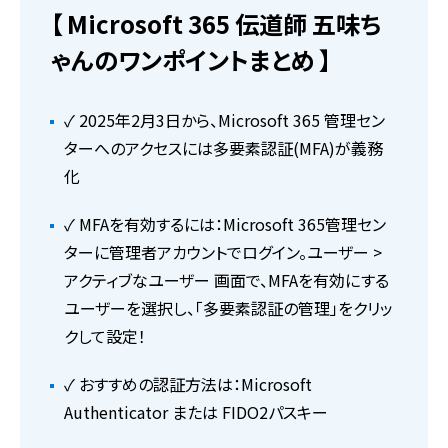
【 Microsoft 365 伝道師 五味ち
ゃんのワンポイントまとめ 】
✓ 2025年2月3日から、Microsoft 365 管理セン
ターへのアクセスには多要素認証(MFA)が義務
化
✓ MFAを有効するには：Microsoft 365管理セン
ターに管理者アカウントでログイン。ユーザー >
アクティブなユーザー 画面で、MFAを有効にする
ユーザーを選択し、「多要素認証の管理」をクリッ
クして設定！
✓ おすすめの認証方法は：Microsoft
Authenticator または FIDO2パスキー