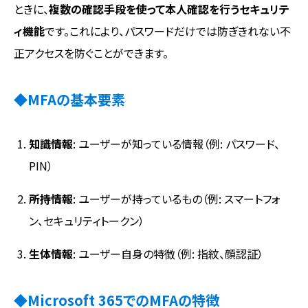
ときに、
複数の確認手段を使って本人確認を行うセキュリテ
ィ機能
です。これにより、パスワードだけでは防ぎきれない不
正アクセスを防ぐことができます。
◆MFAの基本要素
知識情報
: ユーザーが知っている情報（例: パスワード、
PIN）
所持情報
: ユーザーが持っているもの（例: スマートフォ
ン、セキュリティトークン）
生体情報
: ユーザー自身の特徴（例: 指紋、顔認証）
◆Microsoft 365でのMFAの特徴