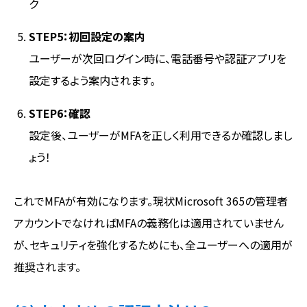
ク
STEP5：初回設定の案内
ユーザーが次回ログイン時に、電話番号や認証アプリを
設定するよう案内されます。
STEP6：確認
設定後、ユーザーがMFAを正しく利用できるか確認しまし
ょう！
これでMFAが有効になります。現状Microsoft 365の管理者
アカウントでなければMFAの義務化は適用されていません
が、セキュリティを強化するためにも、全ユーザーへの適用が
推奨されます。