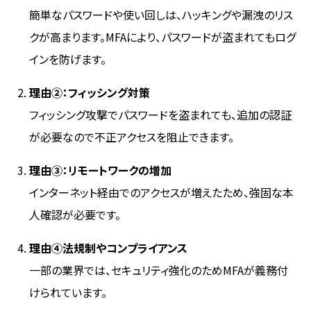
簡単なパスワードや使い回しは、ハッキングや漏洩のリス
クが高まります。MFAにより、パスワードが盗まれてもログ
インを防げます。
理由②：フィッシング対策
フィッシング攻撃でパスワードを盗まれても、追加の認証
が必要なので不正アクセスを阻止できます。
理由③：リモートワークの増加
インターネット経由でのアクセスが増えたため、強固な本
人確認が必要です。
理由④法規制やコンプライアンス
一部の業界では、セキュリティ強化のためMFAが義務付
けられています。