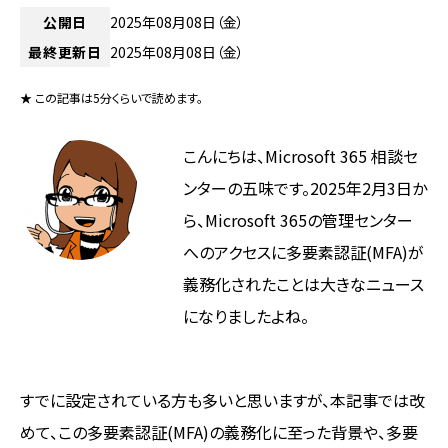
公開日
2025年08月08日（金）
最終更新日
2025年08月08日（金）
★ この記事は5分くらいで読めます。
こんにちは、Microsoft 365 相談セ
ンターの五味です。2025年2月3日か
ら、Microsoft 365の管理センター
へのアクセスに多要素認証(MFA)が
義務化されたことは大きなニュース
になりましたよね。
すでに設定されている方も多いと思いますが、本記事では改
めて、この多要素認証(MFA)の義務化に至った背景や、多要