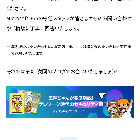
ください。
Microsoft 365の専任スタッフが皆さまからのお問い合わせ
やご相談に丁寧に回答いたします。
※ 導入後のお問い合わせは、販売店さま、もしくは購入後の問い合わせ窓口ま
でお願いいたします。
それではまた、次回のブログでお会いいたしましょう！