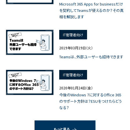
Microsoft 365 Apps for businessだけ
を契約してTeamsが使えるのか？その真
相を解説します
IT管理者向け
2019年03月19日（火）
Teamsは、外部ユーザーも招待できます
IT管理者向け
2020年01月24日（金）
今後のWindows 7に対するOffice 365
のサポート方針は？ESUをつけたらどう
なる？
もっと見る