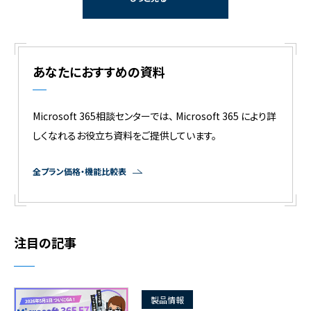
あなたにおすすめの資料
Microsoft 365相談センターでは、 Microsoft 365 により詳
しくなれるお役立ち資料をご提供しています。
全プラン価格・機能比較表
注目の記事
製品情報