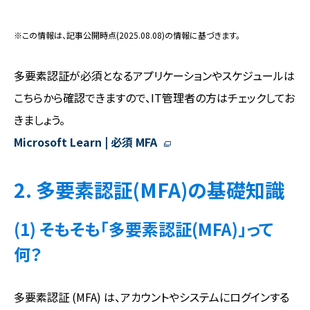
※この情報は、記事公開時点(2025.08.08)の情報に基づきます。
多要素認証が必須となるアプリケーションやスケジュールは
こちらから確認できますので、IT管理者の方はチェックしてお
きましょう。
Microsoft Learn | 必須 MFA
2. 多要素認証(MFA)の基礎知識
(1) そもそも「多要素認証(MFA)」って
何？
多要素認証 (MFA) は、アカウントやシステムにログインする