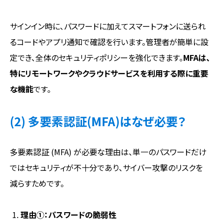
サインイン時に、パスワードに加えてスマートフォンに送られ
るコードやアプリ通知で確認を行います。管理者が簡単に設
定でき、全体のセキュリティポリシーを強化できます。
MFAは、
特にリモートワークやクラウドサービスを利用する際に重要
な機能
です。
(2) 多要素認証(MFA)はなぜ必要？
多要素認証 (MFA) が必要な理由は、単一のパスワードだけ
ではセキュリティが不十分であり、サイバー攻撃のリスクを
減らすためです。
理由①：パスワードの脆弱性