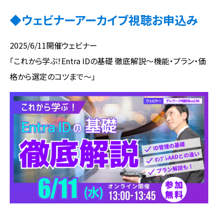
◆ウェビナーアーカイブ視聴お申込み
2025/6/11開催ウェビナー
「これから学ぶ！Entra IDの基礎 徹底解説～機能・プラン・価
格から選定のコツまで～」