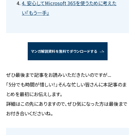
4. 安心してMicrosoft 365を使うために考えた
い「もう一手」
マンガ解説資料を無料でダウンロードする
ぜひ最後まで記事をお読みいただきたいのですが...
「5分でも時間が惜しい！」そんな忙しい皆さんに本記事のま
とめを最初にお伝えします。
詳細はこの先にありますので、ぜひ気になった方は最後まで
お付き合いくださいね。