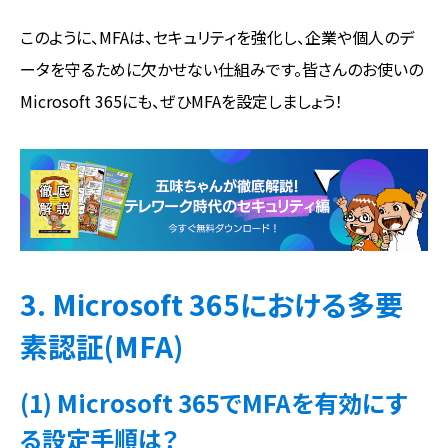
このように、MFAは、セキュリティを強化し、企業や個人のデ
ータを守るために欠かせない仕組みです。皆さんのお使いの
Microsoft 365にも、ぜひMFAを設定しましょう！
3. Microsoft 365における多要
素認証(MFA)
(1) Microsoft 365でMFAを有効にす
る設定手順は？