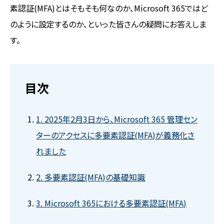
素認証(MFA)とはそもそも何なのか、Microsoft 365ではど
のように設定するのか、といった皆さんの疑問にお答えしま
す。
目次
1. 2025年2月3日から、Microsoft 365 管理セン
ターのアクセスに多要素認証(MFA)が義務化さ
れました
2. 多要素認証(MFA)の基礎知識
3. Microsoft 365における多要素認証(MFA)