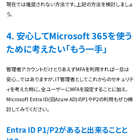
現在では推奨されない方法です。上記の方法を検討しましょ
う。
4. 安心してMicrosoft 365を使う
ために考えたい「もう一手」
管理者アカウントだけとりあえずMFAを利用すれば一旦は
安心...ではありますが、IT管理者としてこれからのセキュリテ
ィを考えた時に、全ユーザーにMFAを設定することに加え、
Microsoft Entra ID(旧Azure AD)のP1やP2の利用もぜひ検
討してみてください。
Entra ID P1/P2があると出来ることと