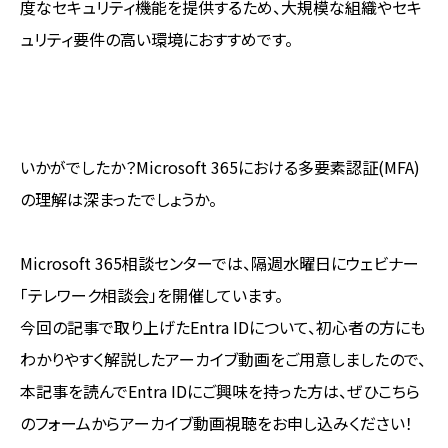
度なセキュリティ機能を提供するため、大規模な組織やセキ
ュリティ要件の高い環境におすすめです。
いかがでしたか？Microsoft 365における多要素認証(MFA)
の理解は深まったでしょうか。
Microsoft 365相談センターでは、隔週水曜日にウェビナー
「テレワーク相談会」を開催しています。
今回の記事で取り上げたEntra IDについて、初心者の方にも
わかりやすく解説したアーカイブ動画をご用意しましたので、
本記事を読んでEntra IDにご興味を持った方は、ぜひこちら
のフォームからアーカイブ動画視聴をお申し込みください！