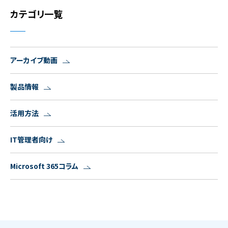
カテゴリ一覧
アーカイブ動画
製品情報
活用方法
IT管理者向け
Microsoft 365コラム