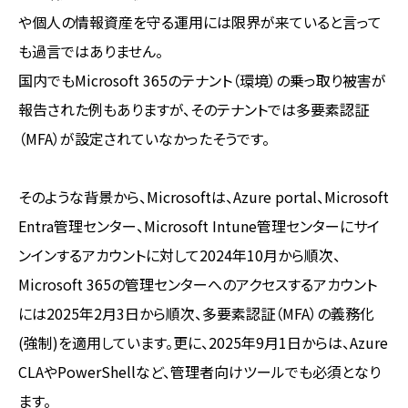
や個人の情報資産を守る運用には限界が来ていると言って
も過言ではありません。
国内でもMicrosoft 365のテナント（環境）の乗っ取り被害が
報告された例もありますが、そのテナントでは多要素認証
（MFA）が設定されていなかったそうです。
そのような背景から、Microsoftは、Azure portal、Microsoft
Entra管理センター、Microsoft Intune管理センターにサイ
ンインするアカウントに対して2024年10月から順次、
Microsoft 365の管理センターへのアクセスするアカウント
には2025年2月3日から順次、多要素認証（MFA）の義務化
(強制)を適用しています。更に、2025年9月1日からは、Azure
CLAやPowerShellなど、管理者向けツールでも必須となり
ます。