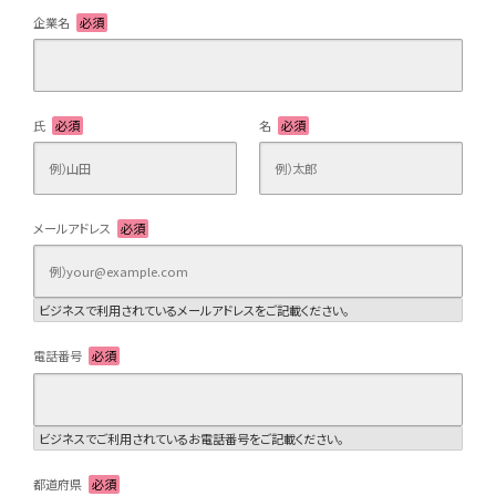
企業名
必須
氏
必須
名
必須
メールアドレス
必須
ビジネスで利用されているメールアドレスをご記載ください。
電話番号
必須
ビジネスでご利用されているお電話番号をご記載ください。
都道府県
必須