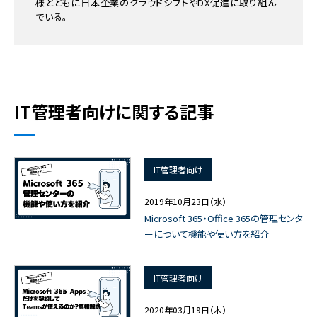
様とともに日本企業のクラウドシフトやDX促進に取り組ん
でいる。
IT管理者向けに関する記事
IT管理者向け
2019年10月23日（水）
Microsoft 365・Office 365の管理センタ
ーについて機能や使い方を紹介
IT管理者向け
2020年03月19日（木）