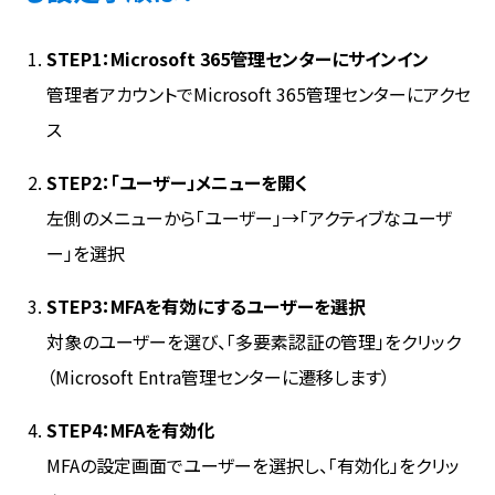
STEP1：Microsoft 365管理センターにサインイン
管理者アカウントでMicrosoft 365管理センターにアクセ
ス
STEP2：「ユーザー」メニューを開く
左側のメニューから「ユーザー」→「アクティブなユーザ
ー」を選択
STEP3：MFAを有効にするユーザーを選択
対象のユーザーを選び、「多要素認証の管理」をクリック
（Microsoft Entra管理センターに遷移します）
STEP4：MFAを有効化
MFAの設定画面でユーザーを選択し、「有効化」をクリッ