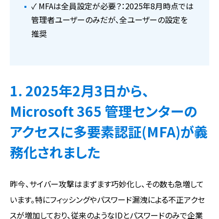
✓ MFAは全員設定が必要？：2025年8月時点では
管理者ユーザーのみだが、全ユーザーの設定を
推奨
1. 2025年2月3日から、
Microsoft 365 管理センターの
アクセスに多要素認証(MFA)が義
務化されました
昨今、サイバー攻撃はまずます巧妙化し、その数も急増して
います。特にフィッシングやパスワード漏洩による不正アクセ
スが増加しており、従来のようなIDとパスワードのみで企業