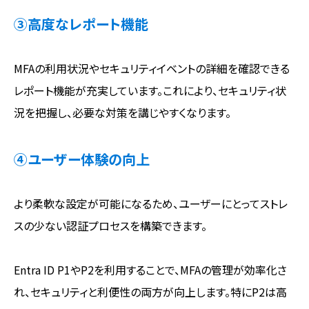
③高度なレポート機能
MFAの利用状況やセキュリティイベントの詳細を確認できる
レポート機能が充実しています。これにより、セキュリティ状
況を把握し、必要な対策を講じやすくなります。
④ユーザー体験の向上
より柔軟な設定が可能になるため、ユーザーにとってストレ
スの少ない認証プロセスを構築できます。
Entra ID P1やP2を利用することで、MFAの管理が効率化さ
れ、セキュリティと利便性の両方が向上します。特にP2は高