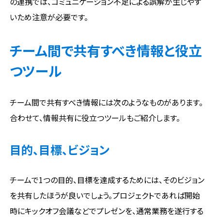
の連携では、コミュニケーション不足による誤解が生じやす
いため注意が必要です。
チーム間で共有すべき情報と役立
つツール
チーム間で共有すべき情報には次のようなものがあります。
合わせて、情報共有に役立つツールもご紹介します。
目的、目標、ビジョン
チームで1つの目的、目標を達成するためには、そのビジョン
を共有したほうが良いでしょう。プロジェクトであれば開始
時にキックオフ会議などでプレゼンを、通常業務を遂行する