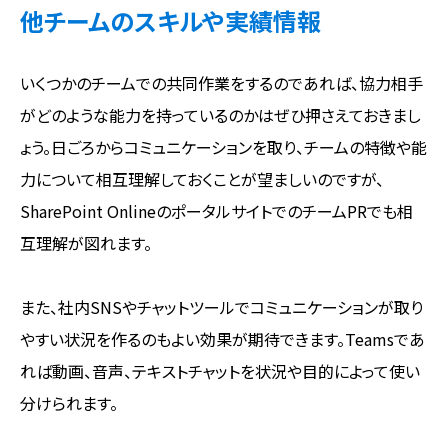
他チームのスキルや実績情報
いくつかのチームでの共同作業をするのであれば、協力相手
がどのような能力を持っているのかはぜひ押さえておきまし
ょう。日ごろからコミュニケーションを取り、チームの特徴や能
力について相互理解しておくことが望ましいのですが、
SharePoint OnlineのポータルサイトでのチームPRでも相
互理解が図れます。
また、社内SNSやチャットツールでコミュニケーションが取り
やすい状況を作るのもよい効果が期待できます。Teamsであ
れば動画、音声、テキストチャットを状況や目的によって使い
分けられます。