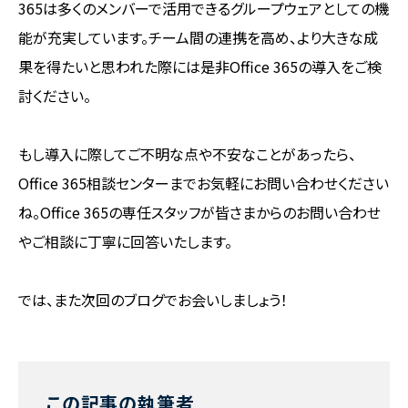
365は多くのメンバーで活用できるグループウェアとしての機
能が充実しています。チーム間の連携を高め、より大きな成
果を得たいと思われた際には是非Office 365の導入をご検
討ください。
もし導入に際してご不明な点や不安なことがあったら、
Office 365相談センターまでお気軽にお問い合わせください
ね。Office 365の専任スタッフが皆さまからのお問い合わせ
やご相談に丁寧に回答いたします。
では、また次回のブログでお会いしましょう！
この記事の執筆者