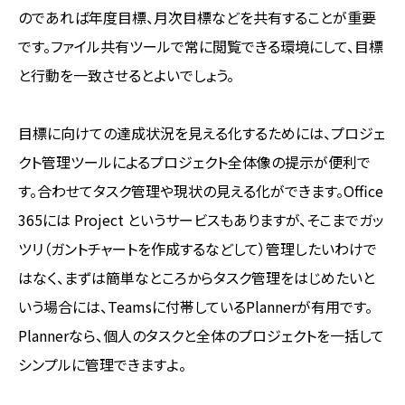
のであれば年度目標、月次目標などを共有することが重要
です。ファイル共有ツールで常に閲覧できる環境にして、目標
と行動を一致させるとよいでしょう。
目標に向けての達成状況を見える化するためには、プロジェ
クト管理ツールによるプロジェクト全体像の提示が便利で
す。合わせてタスク管理や現状の見える化ができます。Office
365には Project というサービスもありますが、そこまでガッ
ツリ（ガントチャートを作成するなどして）管理したいわけで
はなく、まずは簡単なところからタスク管理をはじめたいと
いう場合には、Teamsに付帯しているPlannerが有用です。
Plannerなら、個人のタスクと全体のプロジェクトを一括して
シンプルに管理できますよ。