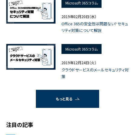
Microsoft 365コラム
2019年02月20日（水）
Office 365の安全性は問題ない? セキュ
リティ対策について解説
Microsoft 365コラム
2019年12月24日（火）
クラウドサービスのメールセキュリティ対
策
もっと見る
注目の記事