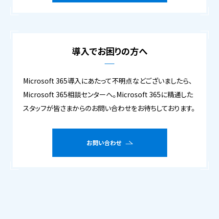
導入でお困りの方へ
Microsoft 365導入にあたって不明点などございましたら、
Microsoft 365相談センターへ。Microsoft 365に精通した
スタッフが皆さまからのお問い合わせをお待ちしております。
お問い合わせ