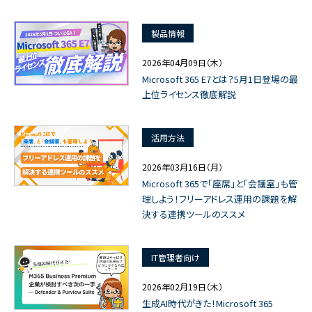
製品情報
2026年04月09日（木）
Microsoft 365 E7とは？5月1日登場の最
上位ライセンス徹底解説
活用方法
2026年03月16日（月）
Microsoft 365で「座席」と「会議室」も管
理しよう！フリーアドレス運用の課題を解
決する連携ツールのススメ
IT管理者向け
2026年02月19日（木）
生成AI時代がきた！Microsoft 365