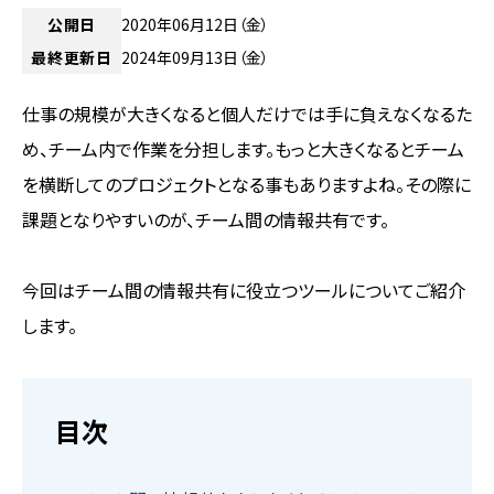
公開日
2020年06月12日（金）
最終更新日
2024年09月13日（金）
仕事の規模が大きくなると個人だけでは手に負えなくなるた
め、チーム内で作業を分担します。もっと大きくなるとチーム
を横断してのプロジェクトとなる事もありますよね。その際に
課題となりやすいのが、チーム間の情報共有です。
今回はチーム間の情報共有に役立つツールについてご紹介
します。
目次