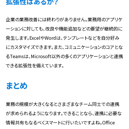
拡張性はあるか？
企業の業務改善には終わりがありません。業務用のアプリケ
ーションに対しても、改良や機能追加などの要望が継続的に
発生します。ExcelやWordは、テンプレートなどを自分好み
にカスタマイズできます。また、コミュニケーションのコアとな
るTeamsは、Microsoft以外の多くのアプリケーションと連携
できる拡張性を備えています。
まとめ
業務の規模が大きくなるとさまざまなチーム同士での連携
が求められるようになります。できることなら、連携に必要な
情報共有もなるべくスマートに行いたいですよね。Office