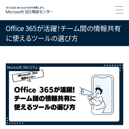
togg
Office 365が活躍！チーム間の情報共有
に使えるツールの選び方
Microsoft 365コラム