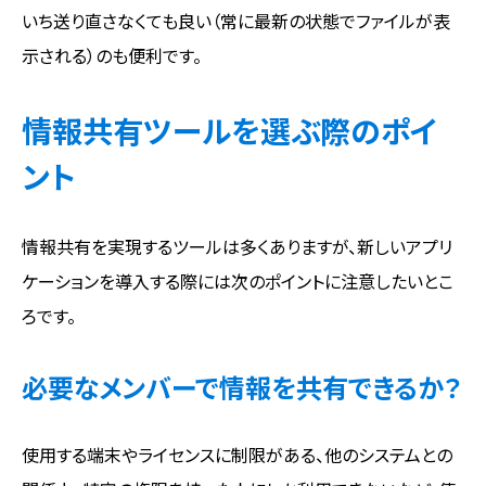
いち送り直さなくても良い（常に最新の状態でファイルが表
示される）のも便利です。
情報共有ツールを選ぶ際のポイ
ント
情報共有を実現するツールは多くありますが、新しいアプリ
ケーションを導入する際には次のポイントに注意したいとこ
ろです。
必要なメンバーで情報を共有できるか？
使用する端末やライセンスに制限がある、他のシステムとの