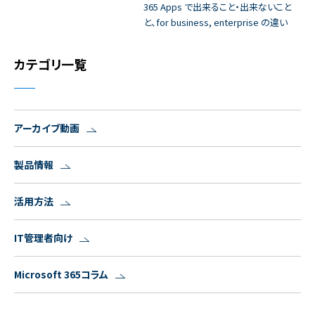
365 Apps で出来ること・出来ないこと
と、for business, enterprise の違い
カテゴリ一覧
アーカイブ動画
製品情報
活用方法
IT管理者向け
Microsoft 365コラム