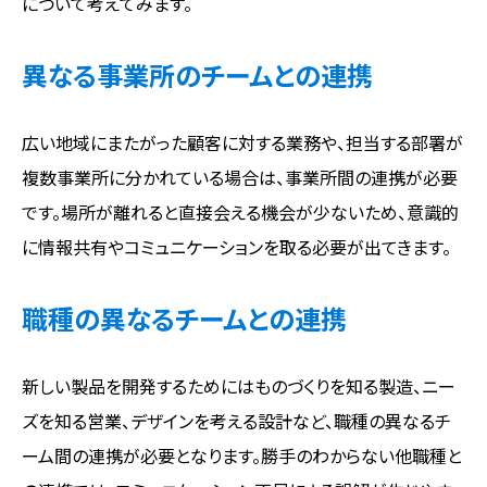
について考えてみます。
異なる事業所のチームとの連携
広い地域にまたがった顧客に対する業務や、担当する部署が
複数事業所に分かれている場合は、事業所間の連携が必要
です。場所が離れると直接会える機会が少ないため、意識的
に情報共有やコミュニケーションを取る必要が出てきます。
職種の異なるチームとの連携
新しい製品を開発するためにはものづくりを知る製造、ニー
ズを知る営業、デザインを考える設計など、職種の異なるチ
ーム間の連携が必要となります。勝手のわからない他職種と