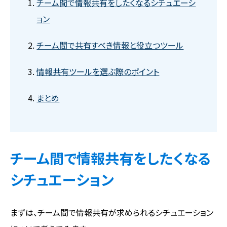
チーム間で情報共有をしたくなるシチュエーシ
ョン
チーム間で共有すべき情報と役立つツール
情報共有ツールを選ぶ際のポイント
まとめ
チーム間で情報共有をしたくなる
シチュエーション
まずは、チーム間で情報共有が求められるシチュエーション