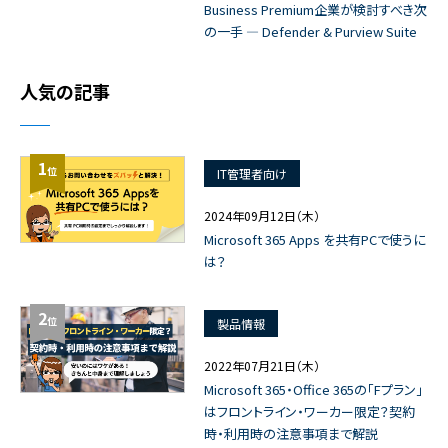
Business Premium企業が検討すべき次
の一手 ― Defender & Purview Suite
人気の記事
1
位
IT管理者向け
2024年09月12日（木）
Microsoft 365 Apps を共有PCで使うに
は？
2
位
製品情報
2022年07月21日（木）
Microsoft 365・Office 365の「Fプラン」
はフロントライン・ワーカー限定？契約
時・利用時の注意事項まで解説