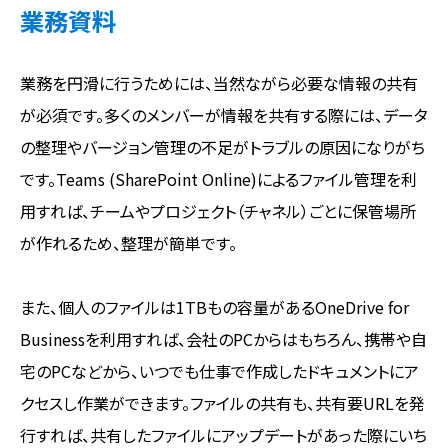
業務資料
業務を円滑に行うためには、当然ながら必要な情報の共有
が必須です。多くのメンバーが情報を共有する際には、データ
の整理やバージョン管理の不足がトラブルの原因になりがち
です。Teams (SharePoint Online)によるファイル管理を利
用すれば、チームやプロジェクト（チャネル）ごとに保管場所
が作れるため、整理が簡単です。
また、個人のファイルは1TBもの容量があるOneDrive for
Businessを利用すれば、会社のPCからはもちろん、携帯や自
宅のPCなどから、いつでも仕事で作成したドキュメントにア
クセスし作業ができます。ファイルの共有も、共有要URLを発
行すれば、共有したファイルにアップデートがあった際にいち