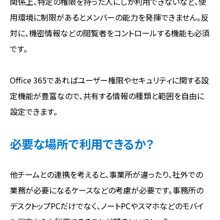
関係上、特定の権限を持った人にしか利用できないなど、使
用環境に制限があるとメンバーの能力を発揮できません。反
対に、機密情報などの閲覧者をコントロールする機能も必須
です。
Office 365であればユーザー権限やセキュリティに関する設
定機能が豊富なので、共有する情報の種類と範囲を自由に
設定できます。
必要な場所で利用できるか？
他チームとの連携を考えると、事業所が違ったり、社外での
業務が必要になるケースなどの考慮が必要です。事務所の
デスクトップPCだけでなく、ノートPCやスマホなどのモバイ