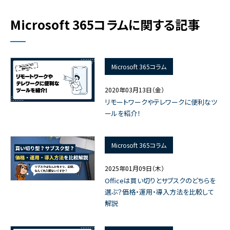
Microsoft 365コラムに関する記事
Microsoft 365コラム
2020年03月13日（金）
リモートワークやテレワークに便利なツ
ールを紹介！
Microsoft 365コラム
2025年01月09日（木）
Officeは買い切りとサブスクのどちらを
選ぶ？価格・運用・導入方法を比較して
解説