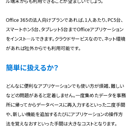
ル端末からも利用できることが望ましいでしょう。
Office 365の法人向けプランであれば、1人あたり、PC5台、
スマートホン5台、タブレット5台までOfficeアプリケーション
をインスト―ルできます。クラウドサービスなので、ネット環境
があれば社外からでも利用可能です。
簡単に扱えるか？
どんなに便利なアプリケーションでも使い方が煩雑、難しい
などの問題があると定着しません。一度集めたデータを事務
所に帰ってからデータベースに再入力するといった二度手間
や、新しい機能を追加するたびにアプリケーションの操作方
法を覚えなおすといった手間は大きなコストとなります。