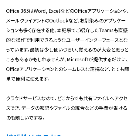
Office 365はWord, ExcelなどのOfficeアプリケーションや、
メールクライアントのOutlookなど、お馴染みのアプリケー
ションも多く存在する他、本記事でご紹介したTeamsも直感
的な操作で利用できるようなユーザーインターフェースとな
っています。最初は少し使いづらい、覚えるのが大変と思うと
ころもあるかもしれませんが、Microsoftが提供するだけに、
Officeアプリケーションとのシームレスな連携など、とても簡
単で便利に使えます。
クラウドサービスなので、どこからでも共有ファイルへアクセ
スでき、データの転記やファイルの統合などの手間が省ける
のも嬉しいですね。