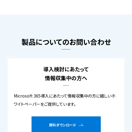
製品についてのお問い合わせ
導入検討にあたって
情報収集中の方へ
Microsoft 365導入にあたって情報収集中の方に嬉しいホ
ワイトペーパーをご提供しています。
資料ダウンロード