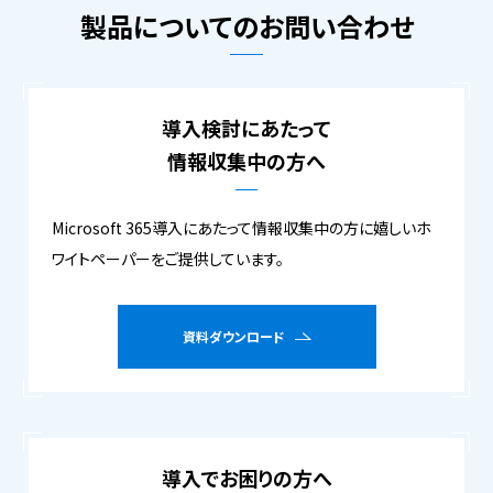
製品についてのお問い合わせ
導入検討にあたって
情報収集中の方へ
Microsoft 365導入にあたって情報収集中の方に嬉しいホ
ワイトペーパーをご提供しています。
資料ダウンロード
導入でお困りの方へ