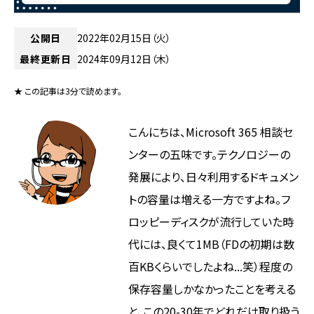
公開日
2022年02月15日（火）
最終更新日
2024年09月12日（木）
★ この記事は3分で読めます。
こんにちは、Microsoft 365 相談セ
ンターの五味です。テクノロジーの
発展により、日々利用するドキュメン
トの容量は増える一方ですよね。フ
ロッピーディスクが流行していた時
代には、良くて1MB（FDの初期は数
百KBくらいでしたよね...笑）程度の
保存容量しかなかったことを考える
と、この20-30年でどれだけ取り扱う