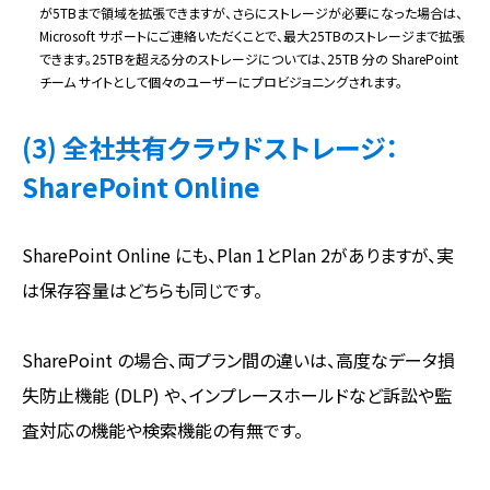
が5TBまで領域を拡張できますが、さらにストレージが必要になった場合は、
Microsoft サポートにご連絡いただくことで、最大25TBのストレージまで拡張
できます。25TBを超える分のストレージについては、25TB 分の SharePoint
チーム サイトとして個々のユーザーにプロビジョニングされます。
(3) 全社共有クラウドストレージ：
SharePoint Online
SharePoint Online にも、Plan 1とPlan 2がありますが、実
は保存容量はどちらも同じです。
SharePoint の場合、両プラン間の違いは、高度なデータ損
失防止機能 (DLP) や、インプレースホールドなど訴訟や監
査対応の機能や検索機能の有無です。