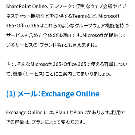
SharePoint Online、テレワークで便利なウェブ会議やビジ
ネスチャット機能などを提供するTeamsなど、Microsoft
365・Office 365はこれらのようなグループウェア機能を持つ
サービスも含めた全体の「総称」です。Microsoftが提供して
いるサービスの「ブランド名」とも言えますね。
さて、そんなMicrosoft 365・Office 365で使える容量につい
て、機能（サービス）ごとにご案内してまいりましょう。
(1) メール：Exchange Online
Exchange Online には、Plan 1とPlan 2があります。利用で
きる容量は、プランによって変わります。