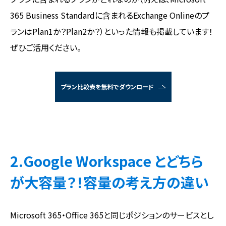
365 Business Standardに含まれるExchange Onlineのプ
ランはPlan1か？Plan2か？）といった情報も掲載しています！
ぜひご活用ください。
プラン比較表を無料でダウンロード
2.Google Workspace とどちら
が大容量？！容量の考え方の違い
Microsoft 365・Office 365と同じポジションのサービスとし