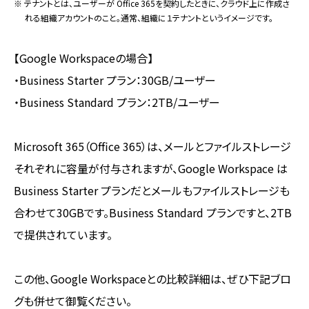
※ テナントとは、ユーザーが Office 365を契約したときに、クラウド上に作成さ
れる組織アカウントのこと。通常、組織に１テナントというイメージです。
【Google Workspaceの場合】
・Business Starter プラン：30GB/ユーザー
・Business Standard プラン：2TB/ユーザー
Microsoft 365（Office 365）は、メールとファイルストレージ
それぞれに容量が付与されますが、Google Workspace は
Business Starter プランだとメールもファイルストレージも
合わせて30GBです。Business Standard プランですと、2TB
で提供されています。
この他、Google Workspaceとの比較詳細は、ぜひ下記ブロ
グも併せて御覧ください。