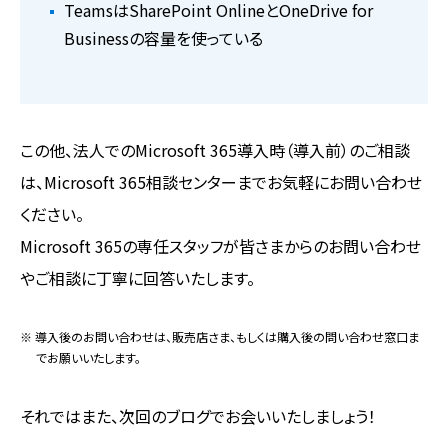
TeamsはSharePoint OnlineとOneDrive for
Businessの容量を使っている
この他、法人でのMicrosoft 365導入時（導入前）のご相談
は、Microsoft 365相談センターまでお気軽にお問い合わせ
ください。
Microsoft 365の専任スタッフが皆さまからのお問い合わせ
やご相談に丁寧に回答いたします。
※ 導入後のお問い合わせは、販売店さま、もしくは購入後の問い合わせ窓口ま
でお願いいたします。
それではまた、次回のブログでお会いいたしましょう！