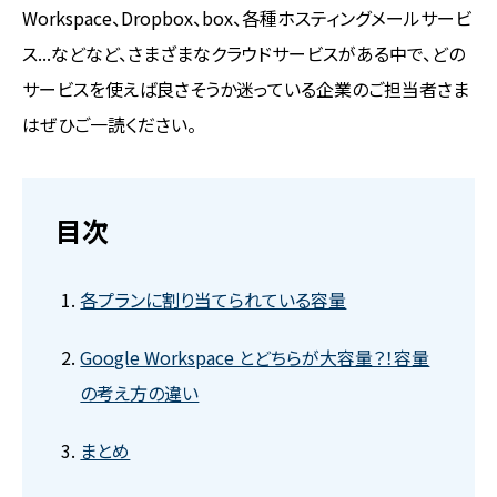
Workspace、Dropbox、box、各種ホスティングメールサービ
ス...などなど、さまざまなクラウドサービスがある中で、どの
サービスを使えば良さそうか迷っている企業のご担当者さま
はぜひご一読ください。
目次
各プランに割り当てられている容量
Google Workspace とどちらが大容量？！容量
の考え方の違い
まとめ