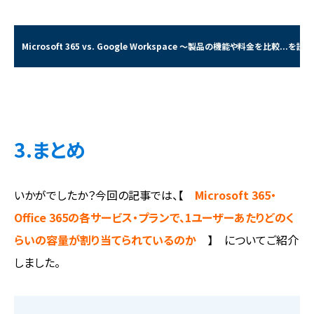
Microsoft 365 vs. Google Workspace ～製品の機能や料金を比較...を読む
3.まとめ
いかがでしたか？今回の記事では、【
Microsoft 365・
Office 365の各サービス・プランで、1ユーザーあたりどのく
らいの容量が割り当てられているのか
】 についてご紹介
しました。