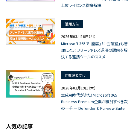
上位ライセンス徹底解説
活用方法
2026年03月16日（月）
Microsoft 365で「座席」と「会議室」も管
理しよう！フリーアドレス運用の課題を解
決する連携ツールのススメ
IT管理者向け
2026年02月19日（木）
生成AI時代がきた！Microsoft 365
Business Premium企業が検討すべき次
の一手 ― Defender & Purview Suite
人気の記事