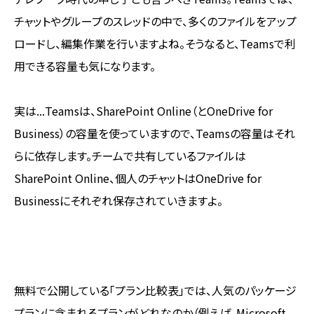
チャットやグループのスレッドの中で、多くのファイルをアップ
ロードし、編集作業を行いますよね。そうなると、Teamsで利
用できる容量も気になります。
実は...Teamsは、SharePoint Online（とOneDrive for
Business）の容量を使っていますので、Teamsの容量はそれ
らに依存します。チームで共有しているファイルは
SharePoint Online、個人のチャットはOneDrive for
Businessにそれぞれ保存されていきますよ。
無料で公開している「プラン比較表」では、人気のパッケージ
プランに含まれるプランがどれなのか（例えば、Microsoft