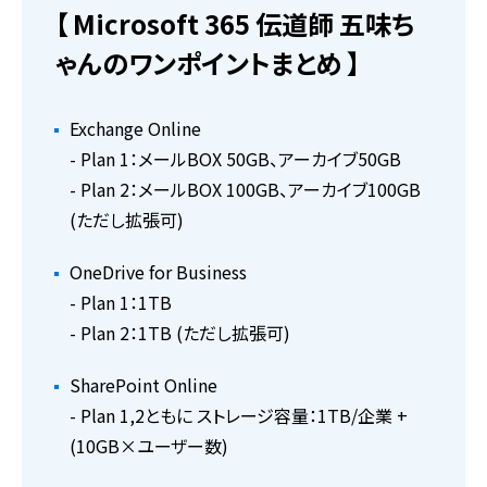
【 Microsoft 365 伝道師 五味ち
ゃんのワンポイントまとめ 】
Exchange Online
- Plan 1：メールBOX 50GB、アーカイブ50GB
- Plan 2：メールBOX 100GB、アーカイブ100GB
(ただし拡張可)
OneDrive for Business
- Plan 1：1TB
- Plan 2：1TB (ただし拡張可)
SharePoint Online
- Plan 1,2ともに ストレージ容量：1TB/企業 +
(10GB×ユーザー数)