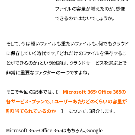
ファイルの容量が増えたのか、想像
できるのではないでしょうか。
そして、今は軽いファイルも重たいファイルも、何でもクラウド
に保存していく時代です。「どれだけのファイルを保存するこ
とができるのか」という問題は、クラウドサービスを選ぶ上で
非常に重要なファクターの一つですよね。
そこで今回の記事では、 【
Microsoft 365・Office 365の
各サービス・プランで、1ユーザーあたりどのくらいの容量が
割り当てられているのか
】 についてご紹介します。
Microsoft 365・Office 365はもちろん、Google