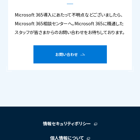
Microsoft 365導入にあたって不明点などございましたら、
Microsoft 365相談センターへ。Microsoft 365に精通した
スタッフが皆さまからのお問い合わせをお待ちしております。
お問い合わせ
情報セキュリティポリシー
個人情報について