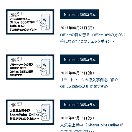
Microsoft 365コラム
2017年08月21日（月）
Officeの買い替え...Office 365の方がお
得になる? 7つのチェックポイント
Microsoft 365コラム
2020年06月05日（金）
リモートワークの導入事例をご紹介！
Office 365の活用がおすすめ
Microsoft 365コラム
2016年07月06日（水）
人気急上昇中！？SharePoint Onlineが
今アツいワケとは・・・