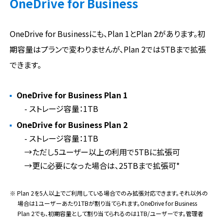
OneDrive for Business
OneDrive for Businessにも、Plan 1とPlan 2があります。初
期容量はプランで変わりませんが、Plan 2では5TBまで拡張
できます。
OneDrive for Business Plan 1
- ストレージ容量：1TB
OneDrive for Business Plan 2
- ストレージ容量：1TB
→ただし5ユーザー以上の利用で5TBに拡張可
→更に必要になった場合は、25TBまで拡張可*
※ Plan 2を5人以上でご利用している場合でのみ拡張対応できます。それ以外の
場合は1ユーザーあたり1TBが割り当てられます。OneDrive for Business
Plan 2でも、初期容量として割り当てられるのは1TB/ユーザーです。管理者