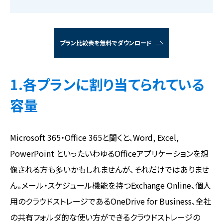
プラン比較表を無料でダウンロード
1.各プランに割り当てられている
容量
Microsoft 365・Office 365と聞くと、Word, Excel,
PowerPoint といったいわゆるOfficeアプリケーションを想
像される方も多いかもしれませんが、それだけではありませ
ん。メール・スケジュール機能を持つExchange Online、個人
用のクラウドストレージであるOneDrive for Business、全社
の共有フォルダ的な使い方ができるクラウドストレージの