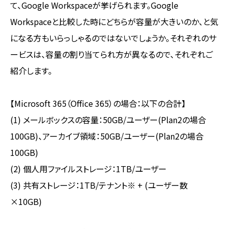
て、Google Workspaceが挙げられます。Google
Workspaceと比較した時にどちらが容量が大きいのか、と気
になる方もいらっしゃるのではないでしょうか。それぞれのサ
ービスは、容量の割り当てられ方が異なるので、それぞれご
紹介します。
【Microsoft 365（Office 365）の場合：以下の合計】
(1) メールボックスの容量：50GB/ユーザー(Plan2の場合
100GB)、アーカイブ領域：50GB/ユーザー(Plan2の場合
100GB)
(2) 個人用ファイルストレージ：1TB/ユーザー
(3) 共有ストレージ：1TB/テナント※ + (ユーザー数
×10GB)