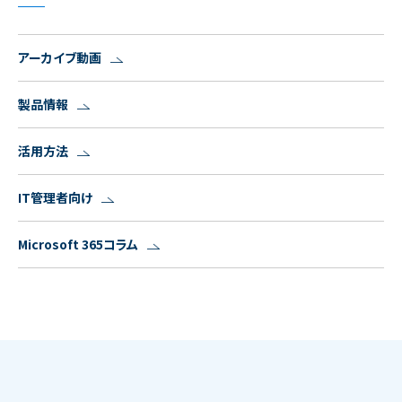
アーカイブ動画
製品情報
活用方法
IT管理者向け
Microsoft 365コラム