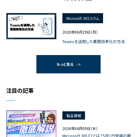
Microsoft 365コラム
2020年06月29日（月）
Teamsを活用した業務効率化の方法
もっと見る
注目の記事
製品情報
2026年04月09日（木）
Microsoft 365 E7とは？5月1日登場の最