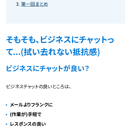
第一回まとめ
そもそも、ビジネスにチャットっ
て...(拭い去れない抵抗感)
ビジネスにチャットが良い？
ビジネスチャットの良いところは、
メールよりフランクに
(作業が)手短で
レスポンスの良い