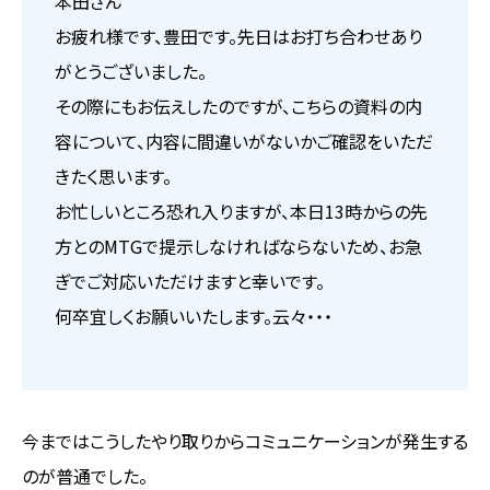
本田さん
お疲れ様です、豊田です。先日はお打ち合わせあり
がとうございました。
その際にもお伝えしたのですが、こちらの資料の内
容について、内容に間違いがないかご確認をいただ
きたく思います。
お忙しいところ恐れ入りますが、本日13時からの先
方とのMTGで提示しなければならないため、お急
ぎでご対応いただけますと幸いです。
何卒宜しくお願いいたします。云々・・・
今まではこうしたやり取りからコミュニケーションが発生する
のが普通でした。