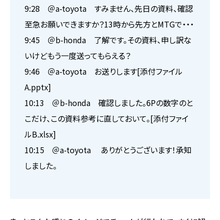
9:28 ＠a-toyota すみません、先日の資料、確認
至急お願いできますか？13時から先方とMTGで・・・
9:45 ＠b-honda 了解です。その資料、申し訳な
いけどもう一度送ってもらえる？
9:46 ＠a-toyota お送りします[添付ファイル
A.pptx]
10:13 ＠b-honda 確認しました。6Pの数字のと
こだけ、この資料参考に直しておいて。[添付ファイ
ルB.xlsx]
10:15 ＠a-toyota ありがとうございます！承知
しました。