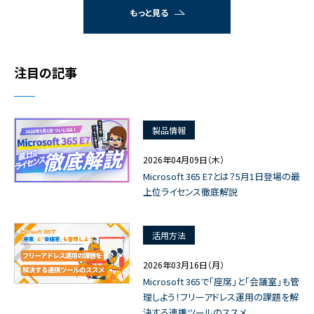
もっと見る
注目の記事
製品情報
2026年04月09日（木）
Microsoft 365 E7とは？5月1日登場の最
上位ライセンス徹底解説
活用方法
2026年03月16日（月）
Microsoft 365で「座席」と「会議室」も管
理しよう！フリーアドレス運用の課題を解
決する連携ツールのススメ