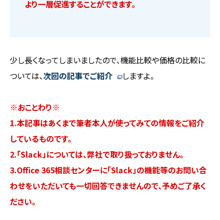
より一層促進することができます。
少し長くなってしまいましたので、機能比較や価格の比較に
ついては、
次回の記事でご紹介
しますよ。
※おことわり※
1.本記事はあくまで筆者本人が使ってみての情報をご紹介
しているものです。
2.「Slack」については、弊社で取り扱っておりません。
3.Office 365相談センターに「Slack」の機能等のお問い合
わせをいただいても一切回答できませんので、予めご了承く
ださい。