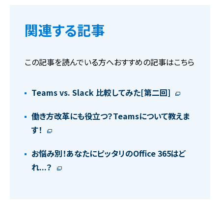
関連する記事
この記事を読んでいる方へおすすめの記事はこちら
Teams vs. Slack 比較してみた[第二回]
働き方改革にも役立つ？Teamsについて教えま
す！
お悩み別！あなたにピッタリのOffice 365はど
れ...？