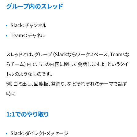
グループ内のスレッド
Slack：チャンネル
Teams：チャネル
スレッドとは、グループ（Slackならワークスペース、Teamsな
らチーム）内で、「この内容に関して会話しますよ」というタイ
トルのようなものです。
例）ゴミ出し、回覧板、盆踊り、などそれぞれのテーマで話す
時に
1:1でのやり取り
Slack：ダイレクトメッセージ