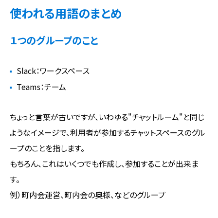
使われる用語のまとめ
１つのグループのこと
Slack：ワークスペース
Teams：チーム
ちょっと言葉が古いですが、いわゆる"チャットルーム"と同じ
ようなイメージで、利用者が参加するチャットスペースのグル
ープのことを指します。
もちろん、これはいくつでも作成し、参加することが出来ま
す。
例）町内会運営、町内会の奥様、などのグループ