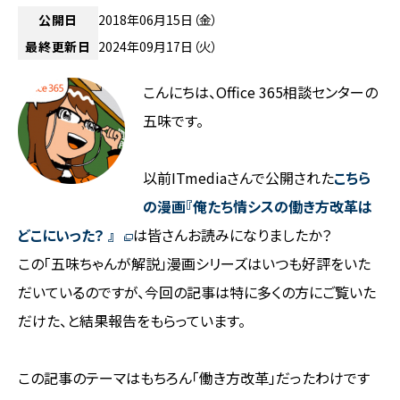
公開日
2018年06月15日（金）
最終更新日
2024年09月17日（火）
こんにちは、Office 365相談センターの
五味です。
以前ITmediaさんで公開された
こちら
の漫画『俺たち情シスの働き方改革は
どこにいった？ 』
は皆さんお読みになりましたか？
この「五味ちゃんが解説」漫画シリーズはいつも好評をいた
だいているのですが、今回の記事は特に多くの方にご覧いた
だけた、と結果報告をもらっています。
この記事のテーマはもちろん「働き方改革」だったわけです