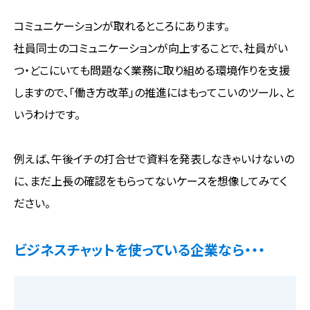
コミュニケーションが取れるところにあります。
社員同士のコミュニケーションが向上することで、社員がい
つ・どこにいても問題なく業務に取り組める環境作りを支援
しますので、「働き方改革」の推進にはもってこいのツール、と
いうわけです。
例えば、午後イチの打合せで資料を発表しなきゃいけないの
に、まだ上長の確認をもらってないケースを想像してみてく
ださい。
ビジネスチャットを使っている企業なら・・・