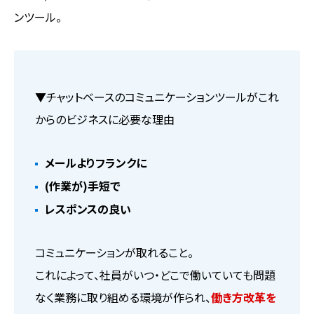
ンツール。
▼チャットベースのコミュニケーションツールがこれ
からのビジネスに必要な理由
メールよりフランクに
(作業が)手短で
レスポンスの良い
コミュニケーションが取れること。
これによって、社員がいつ・どこで働いていても問題
なく業務に取り組める環境が作られ、
働き方改革を