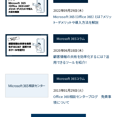
2022年09月29日（木）
Microsoft 365（Office 365）とは？メリッ
ト・デメリットや導入方法を解説
Microsoft 365コラム
2020年06月18日（木）
顧客情報の共有を効率化するには？活
用できるツールを紹介！
Microsoft 365コラム
2013年01月29日（火）
Office 365相談センターブログ 免責事
項について