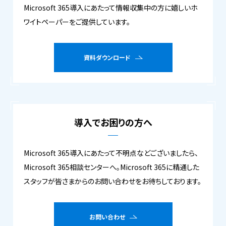
Microsoft 365導入にあたって情報収集中の方に嬉しいホ
ワイトペーパーをご提供しています。
資料ダウンロード
導入でお困りの方へ
Microsoft 365導入にあたって不明点などございましたら、
Microsoft 365相談センターへ。Microsoft 365に精通した
スタッフが皆さまからのお問い合わせをお待ちしております。
お問い合わせ