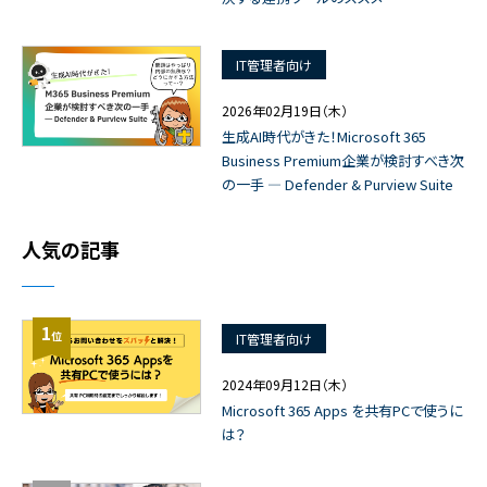
IT管理者向け
2026年02月19日（木）
生成AI時代がきた！Microsoft 365
Business Premium企業が検討すべき次
の一手 ― Defender & Purview Suite
人気の記事
1
位
IT管理者向け
2024年09月12日（木）
Microsoft 365 Apps を共有PCで使うに
は？