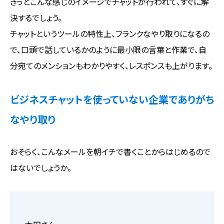
きっとこんな感じのイメージでチャットが行われて、すぐに解
決するでしょう。
チャットというツールの特性上、フランクなやり取りになるの
で、口頭で話しているかのように最小限の言葉と作業で、自
分宛てのメンションもわかりやすく、レスポンスも上がります。
ビジネスチャットを使っていない企業でありがち
なやり取り
おそらく、こんなメールを朝イチで書くことからはじめるので
はないでしょうか。