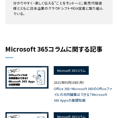
分かりやすく・楽しく伝える”ことをモットーに、販売代理店
様とともに日本企業のクラウドシフトやDX促進に取り組ん
でいる。
Microsoft 365コラムに関する記事
Microsoft 365コラム
2021年05月10日（月）
Office 365・Microsoft 365のOfficeファ
イルの共同編集はできる？Microsoft
365 Appsの基礎知識
Microsoft 365コラム