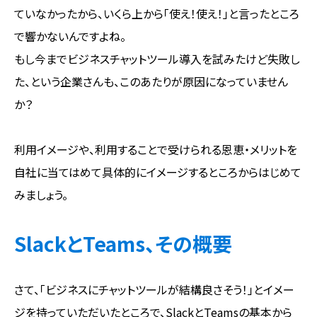
ていなかったから、いくら上から「使え！使え！」と言ったところ
で響かないんですよね。
もし今までビジネスチャットツール導入を試みたけど失敗し
た、という企業さんも、このあたりが原因になっていません
か？
利用イメージや、利用することで受けられる恩恵・メリットを
自社に当てはめて具体的にイメージするところからはじめて
みましょう。
SlackとTeams、その概要
さて、「ビジネスにチャットツールが結構良さそう！」とイメー
ジを持っていただいたところで、SlackとTeamsの基本から