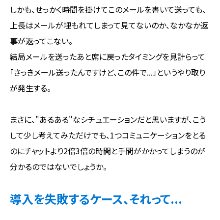
しかも、せっかく時間を掛けてこのメールを書いて送っても、
上長はメールが埋もれてしまって見てないのか、なかなか返
事が返ってこない。
結局メールを送ったあと席に戻ったタイミングを見計らって
「さっきメール送ったんですけど、この件で...」というやり取り
が発生する。
まさに、"あるある"なシチュエーションだと思いますが、こう
して少し考えてみただけでも、1つコミュニケーションをとる
のにチャットより2倍3倍の時間と手間がかかってしまうのが
分かるのではないでしょうか。
導入を失敗するケース、それって...