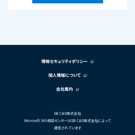
情報セキュリティポリシー
個人情報について
会社案内
SB C&S株式会社
Microsoft 365相談センターはSB C&S株式会社によって
運営されています