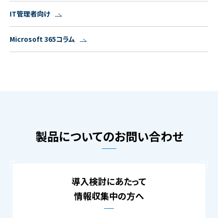
IT管理者向け
Microsoft 365コラム
製品についてのお問い合わせ
導入検討にあたって
情報収集中の方へ