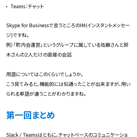
Teams：チャット
Skype for Businessで言うところのIM(インスタントメッセー
ジ)ですね。
例）「町内会運営」というグループに属している佐藤さんと鈴
木さんの２人だけの直接の会話
用語についてはこのくらいでしょうか。
こう見てみると、機能的には似通ったことが出来ますが、用い
られる単語が違うことがわかりますね。
第一回まとめ
Slack / Teamsはともに、チャットベースのコミュニケーショ