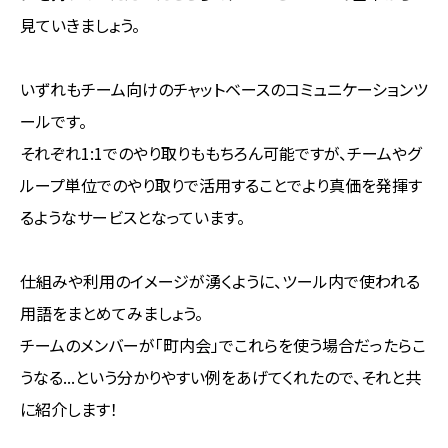
見ていきましょう。
いずれもチーム向けのチャットベースのコミュニケーションツ
ールです。
それぞれ1:1でのやり取りももちろん可能ですが、チームやグ
ループ単位でのやり取りで活用することでより真価を発揮す
るようなサービスとなっています。
仕組みや利用のイメージが湧くように、ツール内で使われる
用語をまとめてみましょう。
チームのメンバーが「町内会」でこれらを使う場合だったらこ
うなる...という分かりやすい例をあげてくれたので、それと共
に紹介します！