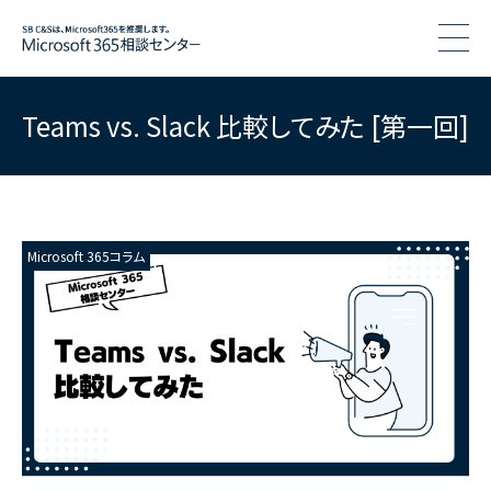
togg
Teams vs. Slack 比較してみた [第一回]
Microsoft 365コラム