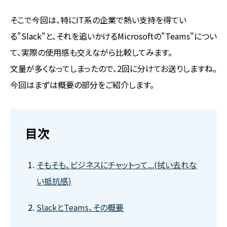
そこで今回は、特にIT系の企業で熱い支持を得てい
る"Slack"と、それを追いかけるMicrosoftの"Teams"につい
て、実際の使用感も交えながら比較してみます。
文量が多くなってしまったので、2回に分けてお送りしますね。
今回はまずは概要の部分をご紹介します。
目次
そもそも、ビジネスにチャットって...(拭い去れな
い抵抗感)
SlackとTeams、その概要