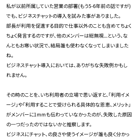
私が以前所属していた営業の部署(もう5-6年前の話ですが)
でも、ビジネスチャットの導入を試みた事がありました。
部長が利用を促進する目的で仕事以外のことも含めてちょく
ちょく発言するのですが、他のメンバーは総無視...という、な
んともお寒い状況で、結局誰も使わなくなってしまいました
ね。
ビジネスチャット導入においては、ありがちな失敗例かもし
れません。
その時のことを、いち利用者の立場で思い返すと、「利用イメ
ージ」や「利用することで受けられる具体的な恩恵、メリット」
がメンバーに1mmも伝わっていなかったのが、失敗した原因
の一つだったのではないかと推察します。
ビジネスにチャット、の良さや使うイメージが誰も良く分かっ