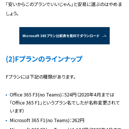
「安いからこのプランでいいじゃん」と安易に選ぶのはやめま
しょう。
Microsoft 365プラン比較表を無料でダウンロード
(2)Fプランのラインナップ
Fプランには下記の種類があります。
Office 365 F3(no Teams)：524円（2020年4月までは
「Office 365 F1」というプラン名でしたが名称変更されて
います）
Microsoft 365 F1(no Teams)：262円