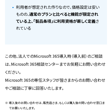
利用者が想定された作りなので、価格設定は安い
ものの、
通常のプランと比べると機能が限定され
ている上、「製品条項」に利用資格が厳しく定義
さ
れている
この他、法人でのMicrosoft 365導入時（導入前）のご相談
は、Microsoft 365相談センターまでお気軽にお問い合わせ
ください。
Microsoft 365の専任スタッフが皆さまからのお問い合わせ
やご相談に丁寧に回答いたします。
※ 導入後のお問い合わせは、販売店さま、もしくは購入後の問い合わせ窓口ま
でお願いいたします。