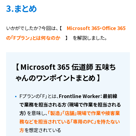
3.まとめ
いかがでしたか？今回は、 【
Microsoft 365・Office 365
の「Fプラン」とは何なのか
】 を解説しました。
【 Microsoft 365 伝道師 五味ち
ゃんのワンポイントまとめ 】
Fプランの「F」とは、
Frontline Worker：最前線
で業務を担当される方（現場で作業を担当される
方）
を意味し、
「製造」「店舗」現場で作業や接客業
務などを担当されている「専用のPC」を持たない
方
を想定されている