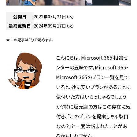
公開日
2022年07月21日（木）
最終更新日
2024年09月17日（火）
★ この記事は3分で読めます。
こんにちは、Microsoft 365 相談セ
ンターの五味です。Microsoft 365・
Microsoft 365のプラン一覧を見て
いると、妙に安いプランがあることに
気付いた方はいらっしゃるでしょう
か？特に販売店の方はこの存在に気
付き、「このプランを提案しちゃ駄目
なの？」と一度は悩まれたことがあ
るかもしれません。