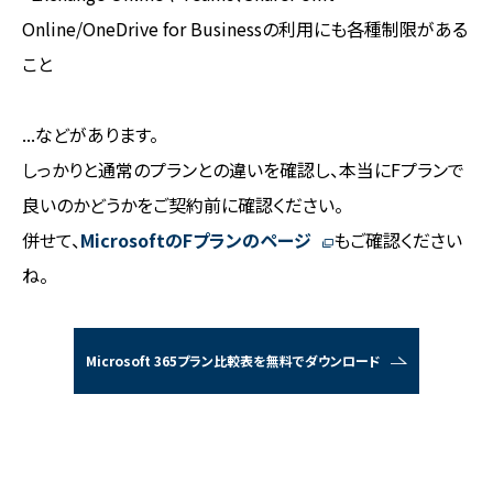
Online/OneDrive for Businessの利用にも各種制限がある
こと
...などがあります。
しっかりと通常のプランとの違いを確認し、本当にFプランで
良いのかどうかをご契約前に確認ください。
併せて、
MicrosoftのFプランのページ
もご確認ください
ね。
Microsoft 365プラン比較表を無料でダウンロード