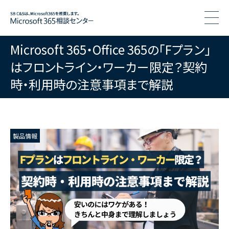
togg
Microsoft 365・Office 365の「Fプラン」
はフロントライン・ワーカー限定？契約
時・利用時の注意事項まで解説
製品情報