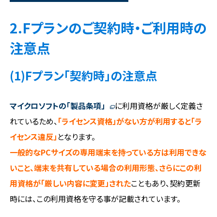
2.Fプランのご契約時・ご利用時の
注意点
(1)Fプラン「契約時」の注意点
マイクロソフトの「製品条項」
に利用資格が厳しく定義さ
れているため、
「ライセンス資格」がない方が利用すると「ラ
イセンス違反」
となります。
一般的なPCサイズの専用端末を持っている方は利用できな
いこと、端末を共有している場合の利用形態、さらにこの利
用資格が「厳しい内容に変更」された
こともあり、契約更新
時には、この利用資格を守る事が記載されています。