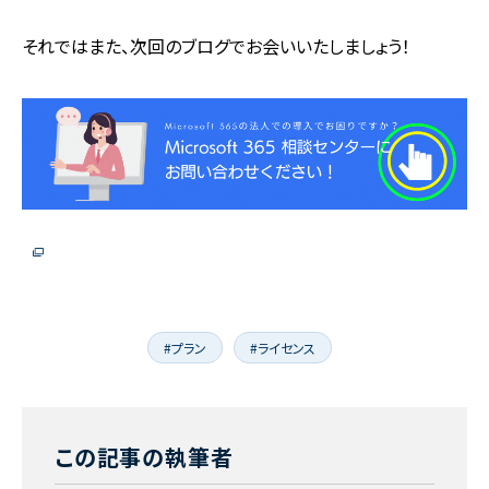
それではまた、次回のブログでお会いいたしましょう！
#プラン
#ライセンス
この記事の執筆者