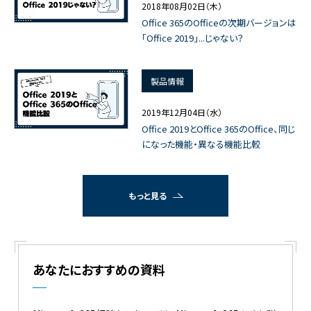
2018年08月02日（木）
Office 365のOfficeの次期バージョンは
「Office 2019」...じゃない？
製品情報
2019年12月04日（水）
Office 2019とOffice 365のOffice、同じ
になった機能・異なる機能比較
もっと見る
あなたにおすすめの資料