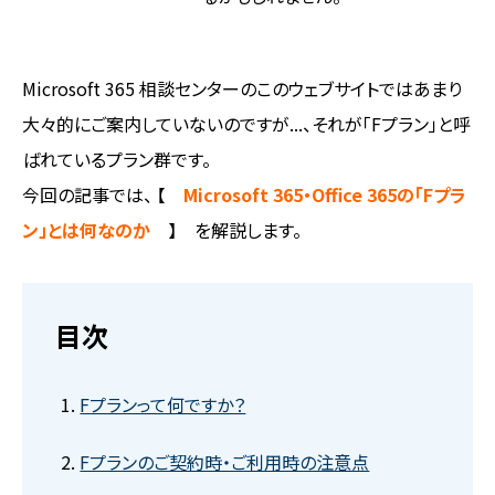
Microsoft 365 相談センターのこのウェブサイトではあまり
大々的にご案内していないのですが...、それが「Fプラン」と呼
ばれているプラン群です。
今回の記事では、 【
Microsoft 365・Office 365の「Fプラ
ン」とは何なのか
】 を解説します。
目次
Fプランって何ですか？
Fプランのご契約時・ご利用時の注意点