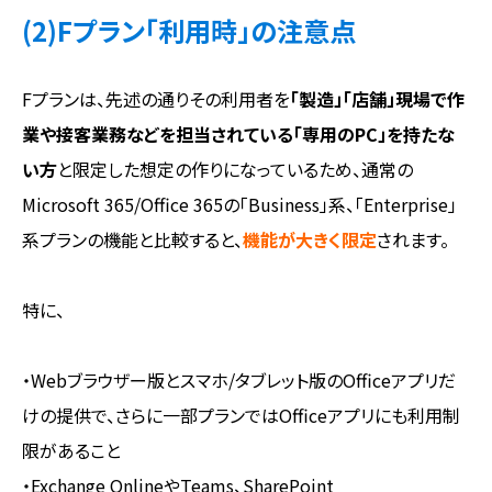
(2)Fプラン「利用時」の注意点
Fプランは、先述の通りその利用者を
「製造」「店舗」現場で作
業や接客業務などを担当されている「専用のPC」を持たな
い方
と限定した想定の作りになっているため、通常の
Microsoft 365/Office 365の「Business」系、「Enterprise」
系プランの機能と比較すると、
機能が大きく限定
されます。
特に、
・Webブラウザー版とスマホ/タブレット版のOfficeアプリだ
けの提供で、さらに一部プランではOfficeアプリにも利用制
限があること
・Exchange OnlineやTeams、SharePoint