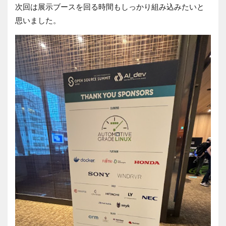
次回は展示ブースを回る時間もしっかり組み込みたいと
思いました。