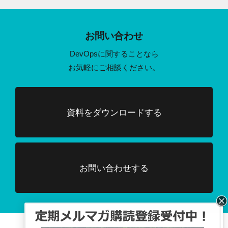
お問い合わせ
DevOpsに関することなら
お気軽にご相談ください。
資料をダウンロードする
お問い合わせする