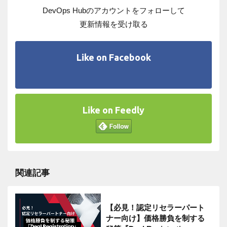
DevOps Hubのアカウントをフォローして
更新情報を受け取る
Like on Facebook
Like on Feedly
関連記事
【必見！認定リセラーパート
ナー向け】価格勝負を制する