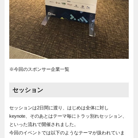
※今回のスポンサー企業一覧
セッション
セッションは
2
日間に渡り、はじめは全体に対し
keynote
、そのあとはテーマ毎にトラッ別れセッション、
といった流れで開催されました。
今回のイベントでは以下のようなテーマが扱われていま