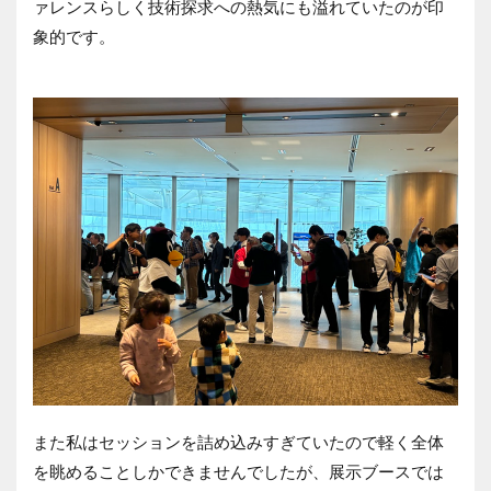
ァレンスらしく技術探求への熱気にも溢れていたのが印
象的です。
また私はセッションを詰め込みすぎていたので軽く全体
を眺めることしかできませんでしたが、展示ブースでは