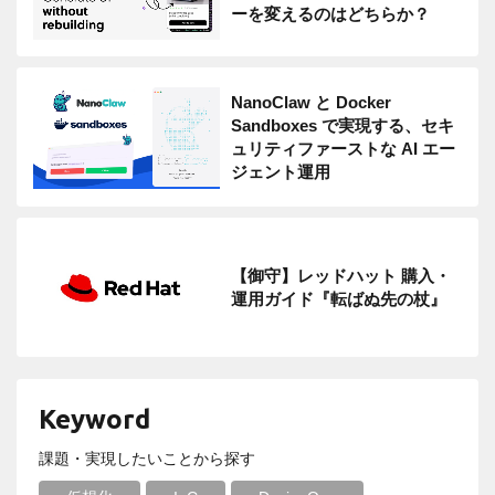
ーを変えるのはどちらか？
NanoClaw と Docker
Sandboxes で実現する、セキ
ュリティファーストな AI エー
ジェント運用
【御守】レッドハット 購入・
運用ガイド『転ばぬ先の杖』
Keyword
課題・実現したいことから探す