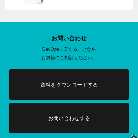
お問い合わせ
DevOpsに関することなら
お気軽にご相談ください。
資料をダウンロードする
お問い合わせする