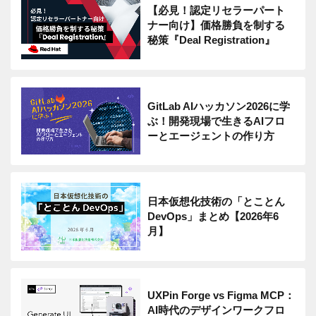
【必見！認定リセラーパート
ナー向け】価格勝負を制する
秘策『Deal Registration』
GitLab AIハッカソン2026に学
ぶ！開発現場で生きるAIフロ
ーとエージェントの作り方
日本仮想化技術の「とことん
DevOps」まとめ【2026年6
月】
UXPin Forge vs Figma MCP：
AI時代のデザインワークフロ