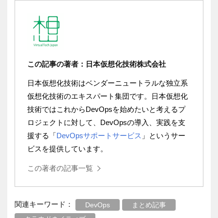
この記事の著者：日本仮想化技術株式会社
日本仮想化技術はベンダーニュートラルな独立系
仮想化技術のエキスパート集団です。日本仮想化
技術ではこれから
DevOps
を始めたいと考えるプ
ロジェクトに対して、
DevOps
の導入、実践を支
援する「
DevOpsサポートサービス
」というサー
ビスを提供しています。
この著者の記事一覧
関連キーワード：
DevOps
まとめ記事