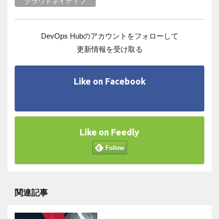
クラウドネイティブ
DevOps Hubのアカウントをフォローして
更新情報を受け取る
Like on Facebook
Like on Feedly
関連記事