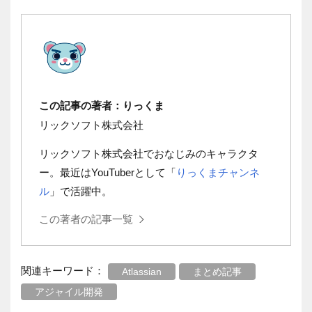
この記事の著者：りっくま
リックソフト株式会社
リックソフト株式会社でおなじみのキャラクタ
ー。最近はYouTuberとして「
りっくまチャンネ
ル
」で活躍中。
この著者の記事一覧
関連キーワード：
Atlassian
まとめ記事
アジャイル開発