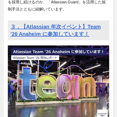
を採用し続けるのか、「
Atlassian Guard
」を活用した統
制手法とともに紐解いています。
３．【Atlassian 年次イベント】Team
'26 Anaheim に参加しています！