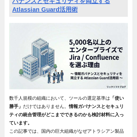
バナンスとセキュリティを両立する
Atlassian Guard活用術
数千人規模の組織において、ツールの選定基準は
「使い
勝手」
だけではありません。
情報ガバナンスとセキュリ
ティの統合管理がどこまでできるのかも検討材料に入っ
ています。
この記事では、国内の巨大組織がなぜアトラシアン製品