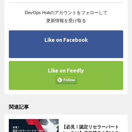
DevOps Hubのアカウントをフォローして
更新情報を受け取る
Like on Facebook
Like on Feedly
関連記事
【必見！認定リセラーパート