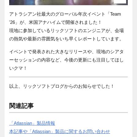
アトラシアン社最大のグローバル年次イベント「
Team
'26
」が、米国アナハイムで開催されました！
現地に参加しているリックソフトのエンジニアが、会場
の熱気や最新の雰囲気をいち早くレポートしています。
イベントで発表された大きなリリースや、現地のシアタ
ーセッションの内容など、今後の更新にも注目してほし
いクマ！
以上、リックソフトブログからのお知らせでした！
関連記事
「Atlassian」製品情報
本記事や「Atlassian」製品に関するお問い合わせ