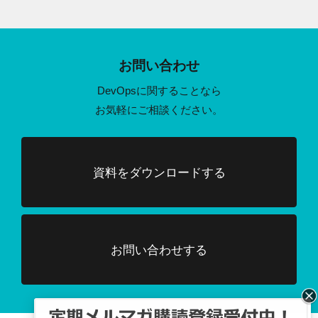
お問い合わせ
DevOpsに関することなら
お気軽にご相談ください。
資料をダウンロードする
お問い合わせする