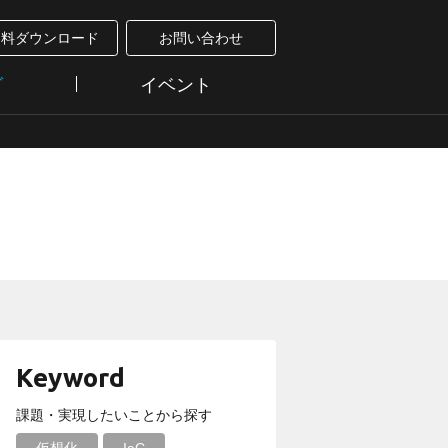
資料ダウンロード
お問い合わせ
グ
イベント
Keyword
課題・実現したいことから探す