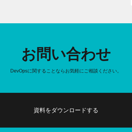
お問い合わせ
DevOpsに関することなら
お気軽にご相談ください。
資料をダウンロードする