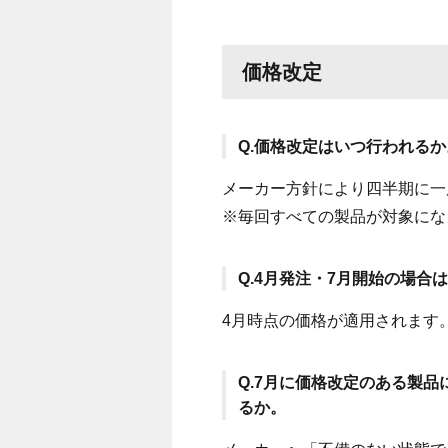
価格改定
Q.価格改定はいつ行われるか
メーカー方針により四半期に一度
※毎回すべての製品が対象にな
Q.4月発注・7月開始の場
4月時点の価格が適用されます
Q.7月に価格改定のある製
るか。