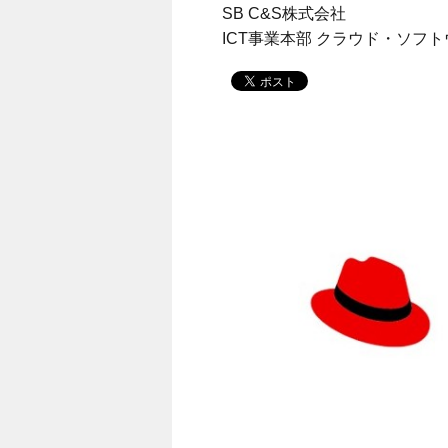
SB C&S株式会社
ICT事業本部 クラウド・ソフ