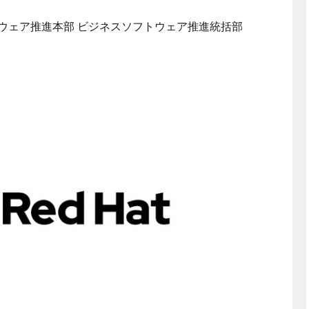
トウェア推進本部 ビジネスソフトウェア推進統括部