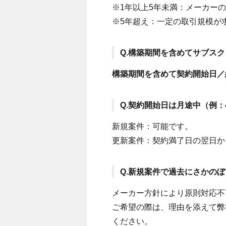
※1年以上5年未満：メーカー
※5年超え：一定の取引規模が
Q.構築期間を含めてサブス
構築期間を含めて契約開始日／
Q.契約開始日は月途中（例：
新規案件：可能です。
更新案件：契約満了日の翌日か
Q.新規案件で過去にさかの
メーカー方針により原則対応不
ご希望の際は、理由を添えて弊
ください。