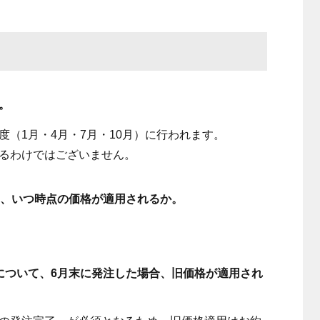
。
（1月・4月・7月・10月）に行われます。
るわけではございません。
合は、いつ時点の価格が適用されるか。
。
品について、6月末に発注した場合、旧価格が適用され