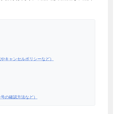
成やキャンセルポリシーなど）
番号の確認方法など）