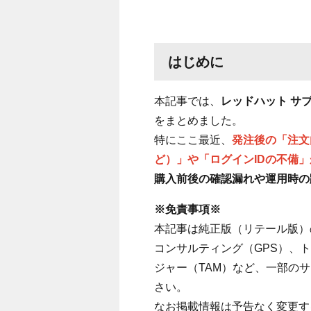
はじめに
本記事では、
レッドハット サ
をまとめました。
特にここ最近、
発注後の「注文
ど）」や「ログインIDの不備」
購入前後の確認漏れや運用時の
※免責事項※
本記事は純正版（リテール版）
コンサルティング（GPS）、
ジャー（TAM）など、一部の
さい。
なお掲載情報は予告なく変更す