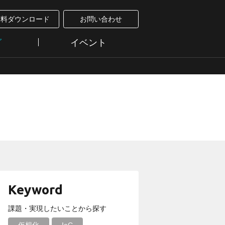
資料ダウンロード
お問い合わせ
グ
イベント
Keyword
課題・実現したいことから探す