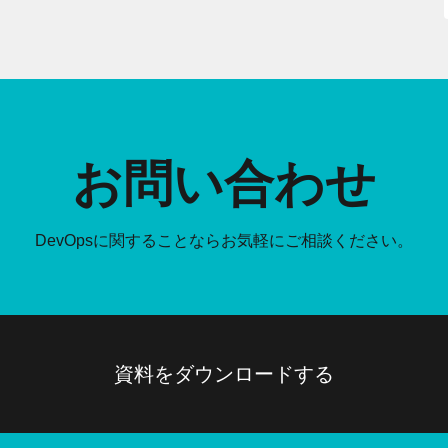
お問い合わせ
DevOpsに関することなら
お気軽にご相談ください。
資料をダウンロードする