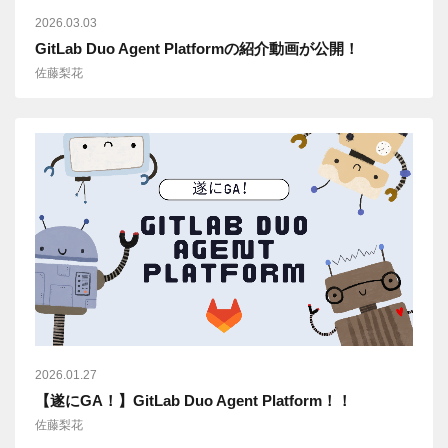
2026.03.03
GitLab Duo Agent Platformの紹介動画が公開！
佐藤梨花
2026.01.27
【遂にGA！】GitLab Duo Agent Platform！！
佐藤梨花