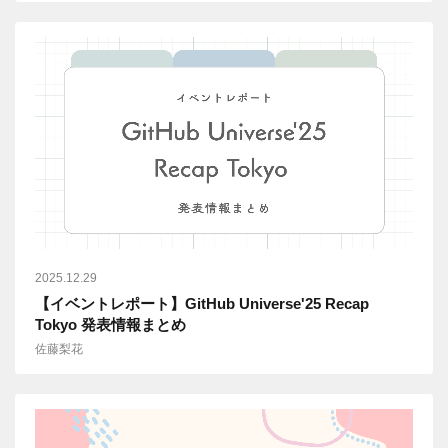
2025.12.29
【イベントレポート】GitHub Universe'25 Recap
Tokyo 発表情報まとめ
佐藤梨花