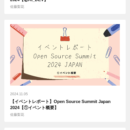
佐藤梨花
2024.11.05
【イベントレポート】Open Source Summit Japan
2024【①イベント概要】
佐藤梨花