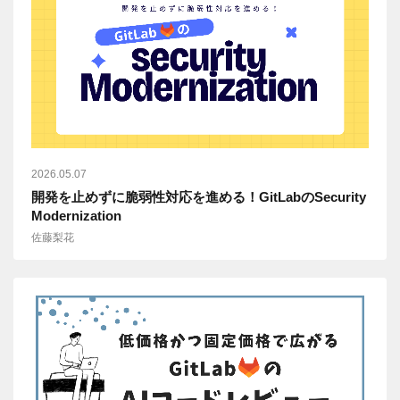
2026.05.07
開発を止めずに脆弱性対応を進める！GitLabのSecurity
Modernization
佐藤梨花