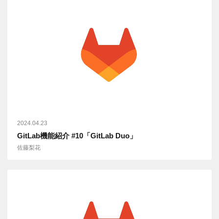
2024.04.23
GitLab機能紹介 #10「GitLab Duo」
佐藤梨花