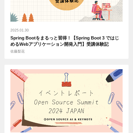
2025.01.30
Spring Bootをまるっと習得！【Spring Boot 3 ではじ
めるWebアプリケーション開発入門】受講体験記
佐藤梨花