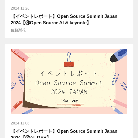
2024.11.26
【イベントレポート】Open Source Summit Japan
2024【③Open Source AI & keynote】
佐藤梨花
2024.11.06
【イベントレポート】Open Source Summit Japan
2024【②AI_DEV】