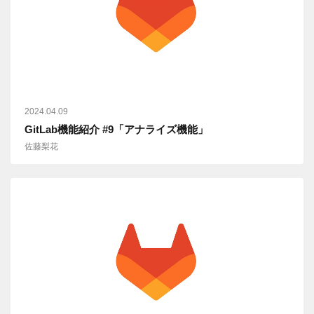
2024.04.09
GitLab機能紹介 #9「アナライズ機能」
佐藤梨花