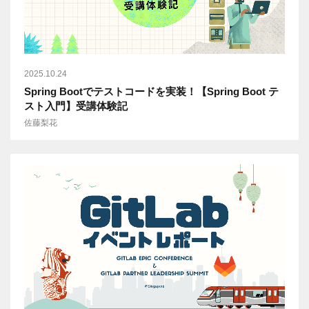
2025.10.24
Spring Bootでテストコードを実装！【Spring Boot テ
スト入門】受講体験記
佐藤梨花