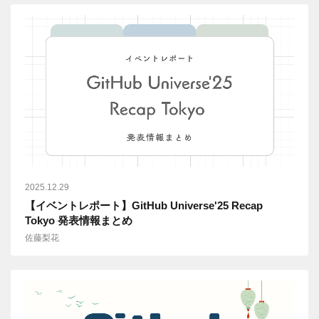
2025.12.29
【イベントレポート】GitHub Universe'25 Recap
Tokyo 発表情報まとめ
佐藤梨花