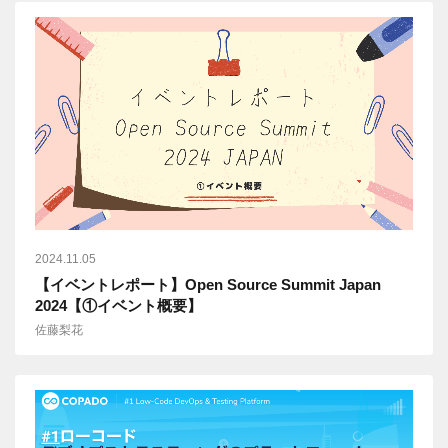
2024.11.05
【イベントレポート】Open Source Summit Japan
2024【①イベント概要】
佐藤梨花