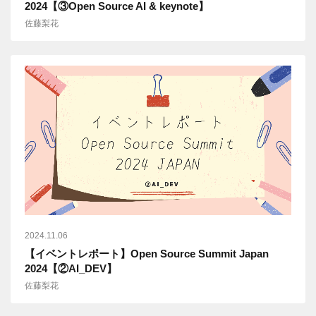
2024【③Open Source AI & keynote】
佐藤梨花
2024.11.06
【イベントレポート】Open Source Summit Japan
2024【②AI_DEV】
佐藤梨花