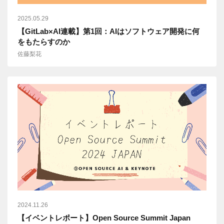
2025.05.29
【GitLab×AI連載】第1回：AIはソフトウェア開発に何
をもたらすのか
佐藤梨花
2024.11.26
【イベントレポート】Open Source Summit Japan