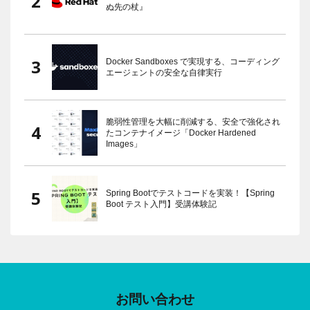
ぬ先の杖』
Docker Sandboxes で実現する、コーディング
エージェントの安全な自律実行
脆弱性管理を大幅に削減する、安全で強化され
たコンテナイメージ「Docker Hardened
Images」
Spring Bootでテストコードを実装！【Spring
Boot テスト入門】受講体験記
お問い合わせ