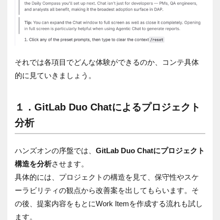
それでは各項目でどんな体験ができるのか、コンテ具体
的に見ていきましょう。
１．GitLab Duo Chatによるプロジェクト
分析
ハンズオンの序盤では、
GitLab Duo Chatにプロジェクト
構造を分析
させます。
具体的には、プロジェクトの構造を見て、保守性やスケ
ーラビリティの観点から改善案を出してもらいます。そ
の後、提案内容をもとにWork Itemを作成する流れも試し
ます。