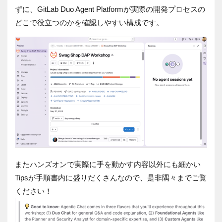
ずに、GitLab Duo Agent Platformが実際の開発プロセスの
どこで役立つのかを確認しやすい構成です。
またハンズオンで実際に手を動かす内容以外にも細かい
Tipsが手順書内に盛りだくさんなので、是非隅々までご覧
ください！