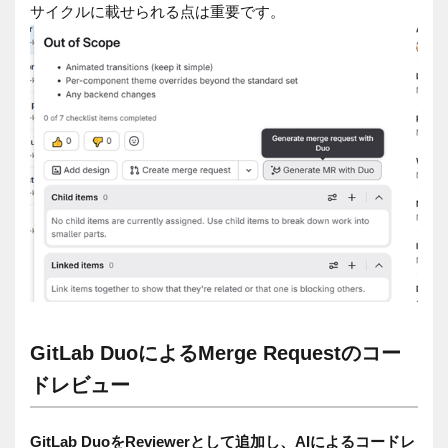
サイクルに載せられる点は重要です。
GitLab DuoによるMerge Requestのコー
ドレビュー
GitLab DuoをReviewerとして追加し、AIによるコードレ