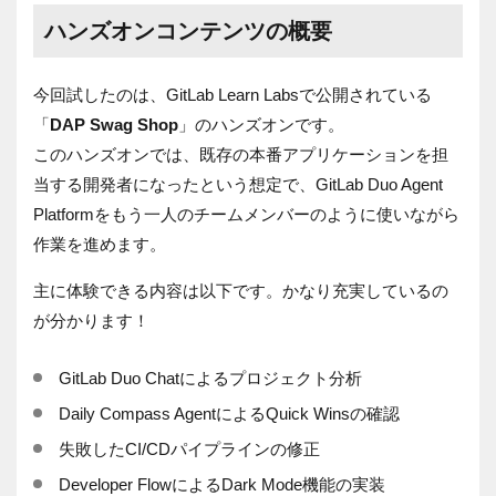
ハンズオンコンテンツの概要
今回試したのは、GitLab Learn Labsで公開されている
「
DAP Swag Shop
」のハンズオンです。
このハンズオンでは、既存の本番アプリケーションを担
当する開発者になったという想定で、GitLab Duo Agent
Platformをもう一人のチームメンバーのように使いながら
作業を進めます。
主に体験できる内容は以下です。かなり充実しているの
が分かります！
GitLab Duo Chatによるプロジェクト分析
Daily Compass AgentによるQuick Winsの確認
失敗したCI/CDパイプラインの修正
Developer FlowによるDark Mode機能の実装