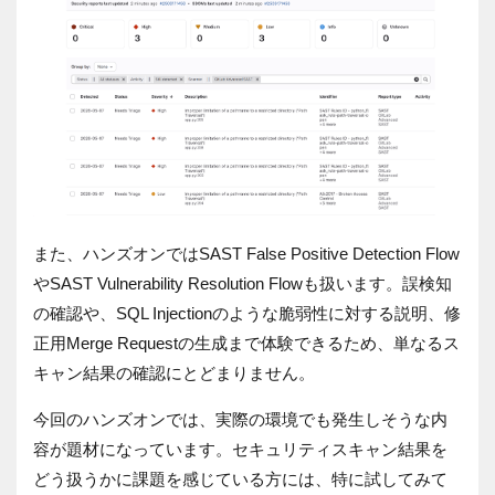
また、ハンズオンではSAST False Positive Detection Flow
やSAST Vulnerability Resolution Flowも扱います。誤検知
の確認や、SQL Injectionのような脆弱性に対する説明、修
正用Merge Requestの生成まで体験できるため、単なるス
キャン結果の確認にとどまりません。
今回のハンズオンでは、実際の環境でも発生しそうな内
容が題材になっています。セキュリティスキャン結果を
どう扱うかに課題を感じている方には、特に試してみて