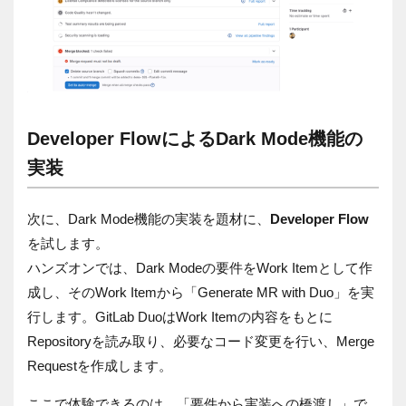
Developer FlowによるDark Mode機能の
実装
次に、Dark Mode機能の実装を題材に、
Developer Flow
を試します。
ハンズオンでは、Dark Modeの要件をWork Itemとして作
成し、そのWork Itemから「Generate MR with Duo」を実
行します。GitLab DuoはWork Itemの内容をもとに
Repositoryを読み取り、必要なコード変更を行い、Merge
Requestを作成します。
ここで体験できるのは、「要件から実装への橋渡し」で