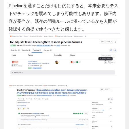
Pipelineを通すことだけを目的にすると、本来必要なテス
トやチェックを弱めてしまう可能性もあります。修正内
容が妥当か、既存の開発ルールに沿っているかを人間が
確認する前提で使うべきだと感じます。