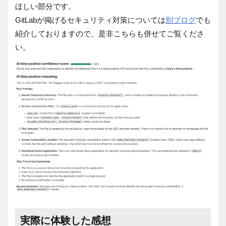
ほしい部分です。
GitLabが掲げるセキュリティ対策については
別ブログ
でも
紹介しておりますので、是非こちらも併せてご覧くださ
い。
実際に体験した感想