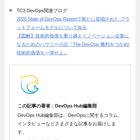
TC3 DevOps関連ブログ
2020 State of DevOps Reportで新たに提唱された プラ
ットフォームモデルについて知る
【図解】技術的負債を乗り越えイノベーション企業に
なるためのハウツー小説『The DevOps 勝利をつかめ!
技術的負債を一掃せよ』
この記事の著者：DevOps Hub編集部
DevOps Hub編集部は、DevOpsに関するコラム、
インタビューなどさまざまな記事をお届けしま
す。