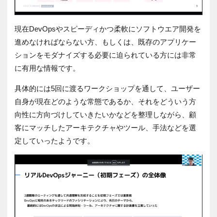
現在DevOpsやスピーディかつ柔軟にソフトウエア開発を
進めなければならない方、もしくは、既存のアプリケー
ションをモダナイズする必要に迫られている方には非常
に有用な情報です。
具体的には5回に渡るワークショップを通して、ユーザー
自身が現在どのような常態であるか、それをどういう方
向性に方向づけしていきたいかなどを整理しながら、顧
客にマッチしたアーキテクチャやツール、手法などを選
定していったようです。