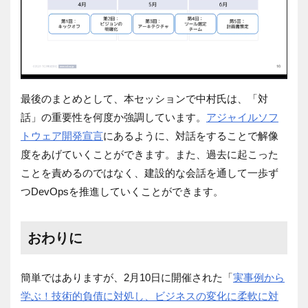
最後のまとめとして、本セッションで中村氏は、「対
話」の重要性を何度か強調しています。
アジャイルソフ
トウェア開発宣言
にあるように、対話をすることで解像
度をあげていくことができます。また、過去に起こった
ことを責めるのではなく、建設的な会話を通して一歩ず
つDevOpsを推進していくことができます。
おわりに
簡単ではありますが、2月10日に開催された「
実事例から
学ぶ！技術的負債に対処し、ビジネスの変化に柔軟に対