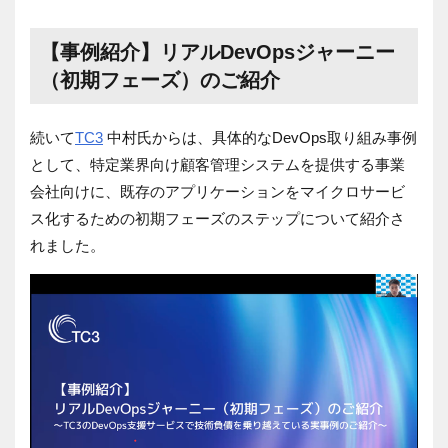
【事例紹介】リアルDevOpsジャーニー
（初期フェーズ）のご紹介
続いて
TC3
中村氏からは、具体的なDevOps取り組み事例
として、特定業界向け顧客管理システムを提供する事業
会社向けに、既存のアプリケーションをマイクロサービ
ス化するための初期フェーズのステップについて紹介さ
れました。