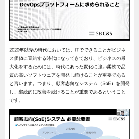
2020年以降の時代においては、ITでできることがビジネ
ス価値に直結する時代になってきており、ビジネスの最
大化をするためには、時代にあった変化に強い柔軟で品
質の高いソフトウェアを開発し続けることが重要である
と言います。つまり、顧客志向なシステム（SoE）を開発
し、継続的に改善を続けることが重要であるということ
です。