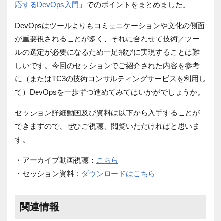
応するDevOps入門
」でのポイントをまとめました。
DevOpsはツールよりもコミュニケーションや文化の側面
が重要視されることが多く、それに合わせて技術／ツー
ルの選定が必要になるため一足飛びに実現することは難
しいです。今回のセッションでご紹介された内容を参考
に（またはTC3の技術コンサルティングサービスを利用し
て）DevOpsを一歩ずつ進めてみてはいかがでしょうか。
セッション詳細動画及び資料は以下から入手することが
できますので、ぜひご視聴、閲覧いただければと思いま
す。
・アーカイブ動画視聴：
こちら
・セッション資料：
ダウンロードはこちら
関連情報