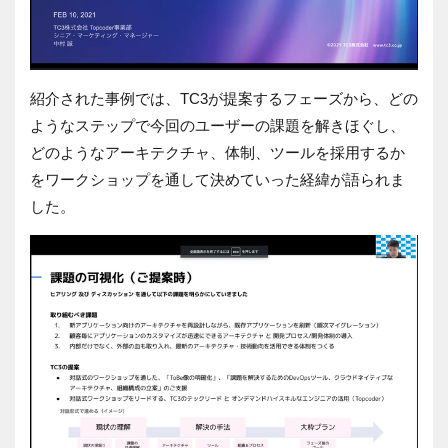
紹介された事例では、TC3が提案するフェーズから、どの
ようなステップで今回のユーザーの課題を解きほぐし、
どのようなアーキテクチャ、体制、ツールを採用するか
をワークショップを通して決めていった経緯が語られま
した。