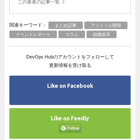
この著者の記事一覧
関連キーワード：
まとめ記事
アジャイル開発
イベントレポート
コラム
組織改革
DevOps Hubのアカウントをフォローして
更新情報を受け取る
Like on Facebook
Like on Feedly