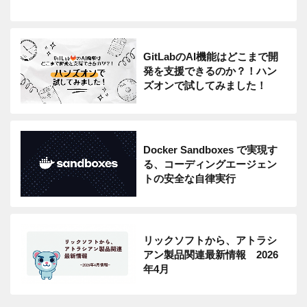
GitLabのAI機能はどこまで開
発を支援できるのか？！ハン
ズオンで試してみました！
Docker Sandboxes で実現す
る、コーディングエージェン
トの安全な自律実行
リックソフトから、アトラシ
アン製品関連最新情報 2026
年4月