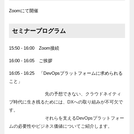
Zoomにて開催
セミナープログラム
15:50 - 16:00 Zoom接続
16:00 - 16:05 ご挨拶
16:05 - 16:25 「DevOpsプラットフォームに求められる
こと」
先の予想できない、クラウドネイティ
ブ時代に生き残るためには、DXへの取り組みが不可欠で
す。
それらを支えるDevOpsプラットフォー
ムの必要性やビジネス
価値についてご紹介します。