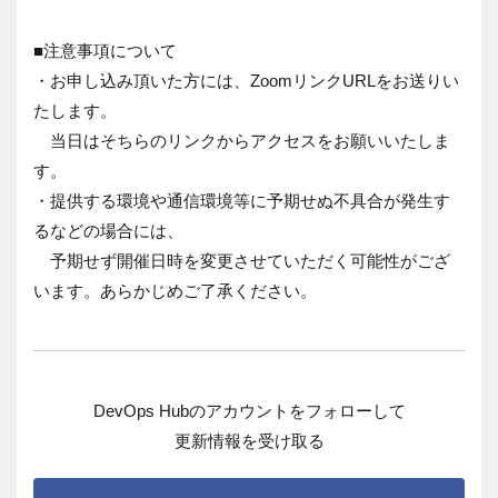
■注意事項について
・お申し込み頂いた方には、ZoomリンクURLをお送りい
たします。
当日はそちらのリンクからアクセスをお願いいたしま
す。
・提供する環境や通信環境等に予期せぬ不具合が発生す
るなどの場合には、
予期せず開催日時を変更させていただく可能性がござ
います。あらかじめご了承ください。
DevOps Hubのアカウントをフォローして
更新情報を受け取る