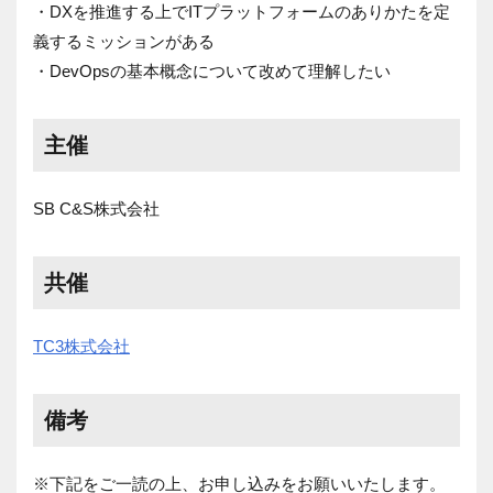
・
DXを推進する上でITプラットフォームのありかたを定
義するミ
ッションがある
・DevOpsの基本概念について改めて理解したい
主催
SB C&S株式会社
共催
TC3株式会社
備考
※下記をご一読の上、お申し込みをお願いいたします。