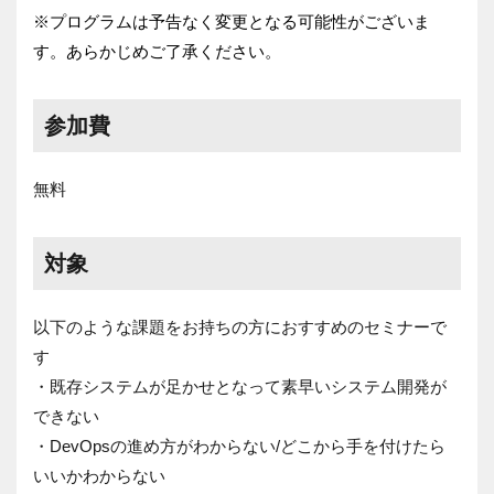
※プログラムは予告なく変更となる可能性がございま
す。あらかじめご了承ください。
参加費
無料
対象
以下のような課題をお持ちの方におすすめのセミナーで
す
・既存システムが足かせとなって素早いシステム開発が
できない
・DevOpsの進め方がわからない/
どこから手を付けたら
いいかわからない