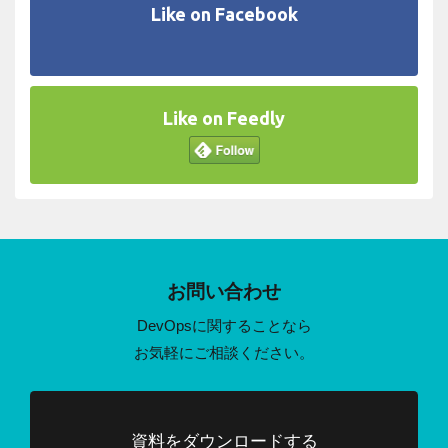
Like on Facebook
Like on Feedly
お問い合わせ
DevOpsに関することなら
お気軽にご相談ください。
資料をダウンロードする