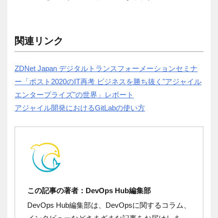
関連リンク
ZDNet Japan デジタルトランスフォーメーションセミナ
ー「ポスト2020のIT再考 ビジネスを勝ち抜く"アジャイル
エンタープライズ"の世界」レポート
アジャイル開発におけるGitLabの使い方
この記事の著者：DevOps Hub編集部
DevOps Hub編集部は、DevOpsに関するコラム、