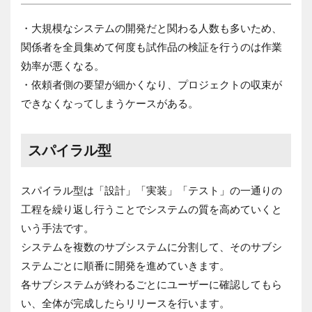
・大規模なシステムの開発だと関わる人数も多いため、
関係者を全員集めて何度も試作品の検証を行うのは作業
効率が悪くなる。
・依頼者側の要望が細かくなり、プロジェクトの収束が
できなくなってしまうケースがある。
スパイラル型
スパイラル型は「設計」「実装」「テスト」の一通りの
工程を繰り返し行うことでシステムの質を高めていくと
いう手法です。
システムを複数のサブシステムに分割して、そのサブシ
ステムごとに順番に開発を進めていきます。
各サブシステムが終わるごとにユーザーに確認してもら
い、全体が完成したらリリースを行います。