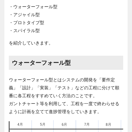
・ウォーターフォール型
・アジャイル型
・プロトタイプ型
・スパイラル型
を紹介していきます。
ウォーターフォール型
ウォーターフォール型とはシステムの開発を「要件定
義」「設計」「実装」「テスト」などの工程に分けて順
番に各工程をすすめていく方法のことです。
ガントチャート等を利用して、工程を一度で終わらせる
ように計画を立てて進捗管理をしていきます。