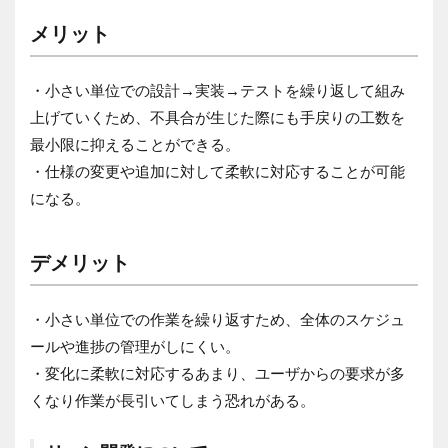
メリット
・小さい単位での設計→実装→テストを繰り返して組み
上げていくため、不具合が生じた際にも手戻りの工数を
最小限に抑えることができる。
・仕様の変更や追加に対して柔軟に対応することが可能
になる。
デメリット
・小さい単位での作業を繰り返すため、全体のスケジュ
ールや進捗の管理がしにくい。
・変化に柔軟に対応するあまり、ユーザからの要求が多
くなり作業が長引いてしまう恐れがある。