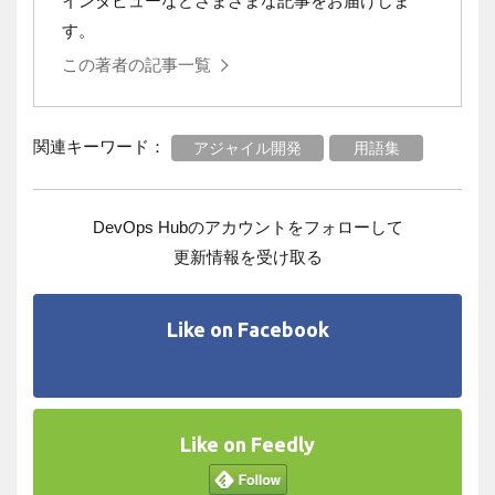
インタビューなどさまざまな記事をお届けしま
す。
この著者の記事一覧
関連キーワード：
アジャイル開発
用語集
DevOps Hubのアカウントをフォローして
更新情報を受け取る
Like on Facebook
Like on Feedly