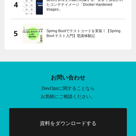
たコンテナイメージ「Docker Hardened
Images」
Spring Bootでテストコードを実装！【Spring
Boot テスト入門】受講体験記
お問い合わせ
DevOpsに関することなら
お気軽にご相談ください。
資料をダウンロードする