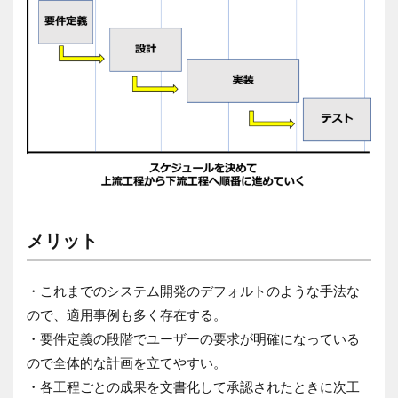
メリット
・これまでのシステム開発のデフォルトのような手法な
ので、適用事例も多く存在する。
・要件定義の段階でユーザーの要求が明確になっている
ので全体的な計画を立てやすい。
・各工程ごとの成果を文書化して承認されたときに次工