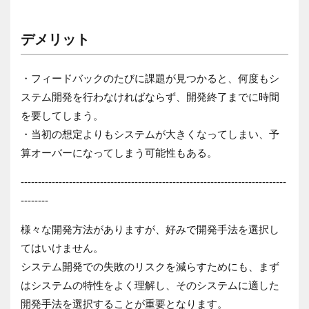
デメリット
・フィードバックのたびに課題が見つかると、何度もシ
ステム開発を行わなければならず、開発終了までに時間
を要してしまう。
・当初の想定よりもシステムが大きくなってしまい、予
算オーバーになってしまう可能性もある。
-----------------------------------------------------------------------------
--------
様々な開発方法がありますが、好みで開発手法を選択し
てはいけません。
システム開発での失敗のリスクを減らすためにも、まず
はシステムの特性をよく理解し、そのシステムに適した
開発手法を選択することが重要となります。