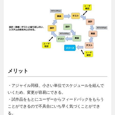
メリット
・アジャイル同様、小さい単位でスケジュールを組んで
いくため、変更が容易にできる。
・試作品をもとにユーザーからフィードバックをもらう
ことができるので不具合にいち早く気づくことができ
る。