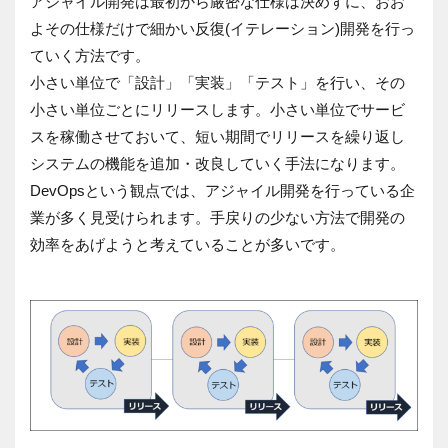
アジャイル開発は最初から厳密な仕様は決めずに、おお
よその仕様だけで細かい反復(イテレーション)開発を行っ
ていく方法です。
小さい単位で「設計」「実装」「テスト」を行い、その
小さい単位ごとにリリースします。小さい単位でサービ
スを稼働させておいて、短い期間でリリースを繰り返し
システムの機能を追加・改良していく手法になります。
DevOpsという観点では、アジャイル開発を行っている企
業が多く見受けられます。手戻りの少ない方法で開発の
効率をあげようと考えていることが多いです。