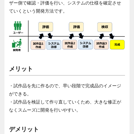
ザー側で確認・評価を行い、システムの仕様を確定させ
ていくという開発方法です。
メリット
・試作品を先に作るので、早い段階で完成品のイメージ
ができる。
・試作品を検証して作り直していくため、大きな修正が
なくスムーズに開発を行いやすい。
デメリット