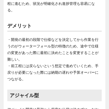
程に進むため、状況が明確化され進捗管理も容易にな
る。
デメリット
・開発の最初の段階で仕様などを決定してから作業を行
うのがウォーターフォール型の特徴のため、途中で仕様
の変更があった際に最初に決めたことを変更することが
難しい。
・前工程には戻らないという想定で進めていくため、手
戻りが必要になった際には納期の遅れや予算オーバーに
つながる。
アジャイル型