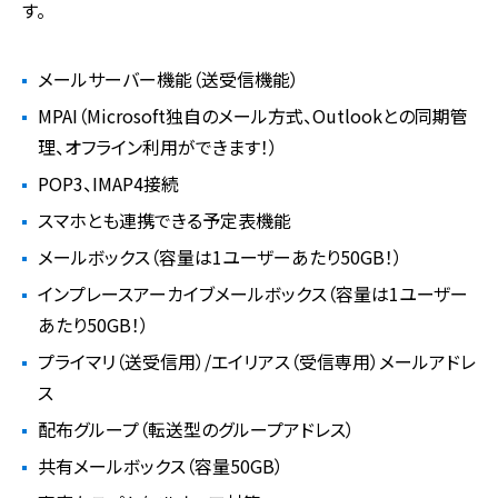
す。
メールサーバー機能（送受信機能）
MPAI（Microsoft独自のメール方式、Outlookとの同期管
理、オフライン利用ができます！）
POP3、IMAP4接続
スマホとも連携できる予定表機能
メールボックス（容量は1ユーザーあたり50GB！）
インプレースアーカイブメールボックス（容量は1ユーザー
あたり50GB！）
プライマリ（送受信用）/エイリアス（受信専用）メールアドレ
ス
配布グループ（転送型のグループアドレス）
共有メールボックス（容量50GB）