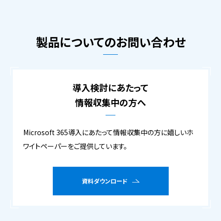
製品についてのお問い合わせ
導入検討にあたって
情報収集中の方へ
Microsoft 365導入にあたって情報収集中の方に嬉しいホ
ワイトペーパーをご提供しています。
資料ダウンロード