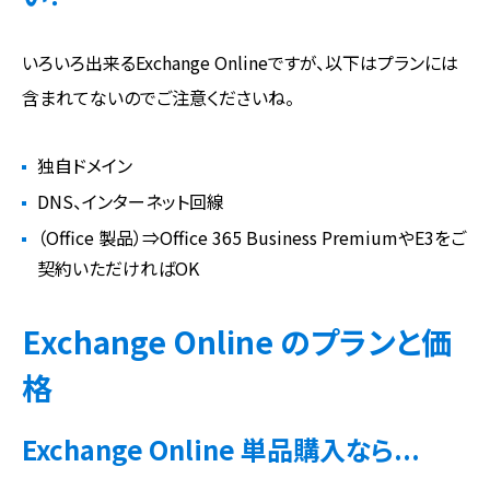
いろいろ出来るExchange Onlineですが、以下はプランには
含まれてないのでご注意くださいね。
独自ドメイン
DNS、インターネット回線
（Office 製品）⇒Office 365 Business PremiumやE3をご
契約いただければOK
Exchange Online のプランと価
格
Exchange Online 単品購入なら...