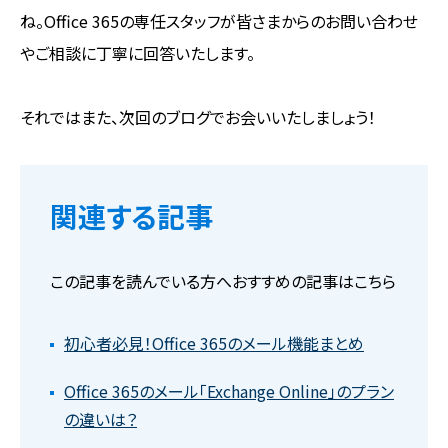
ね。Office 365の専任スタッフが皆さまからのお問い合わせ
やご相談に丁寧に回答いたします。
それではまた、次回のブログでお会いいたしましょう！
関連する記事
この記事を読んでいる方へおすすめの記事はこちら
初心者必見！Office 365のメール機能まとめ
Office 365のメール「Exchange Online」のプラン
の違いは？