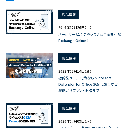
製品情報
2016年12月26日（月）
メールサービスはやっぱり安全＆便利な
Exchange Online！
製品情報
2022年01月14日（金）
標的型メール対策なら Microsoft
Defender for Office 365 におまかせ！
機能からプラン・価格まで
製品情報
2020年07月09日（木）
GIGAスクール構想のライセンス「GIGA