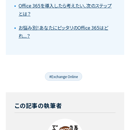
Office 365を導入したら考えたい、次のステップ
とは？
お悩み別！あなたにピッタリのOffice 365はど
れ...？
#Exchange Online
この記事の執筆者