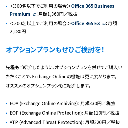
＜300名以下でご利用の場合＞
Office 365 Business
Premium
：月額1,360円／税抜
＜300名以上でご利用の場合＞
Office 365 E3
：月額
2,180円
オプションプランもぜひご検討を！
先程もご紹介したように、オプションプランを併せてご購入い
ただくことで、Exchange Onlineの機能は更に広がります。
オススメのオプションプランもご紹介します。
EOA (Exchange Online Archiving): 月額330円／税抜
EOP (Exchange Online Protection): 月額110円／税抜
ATP (Advanced Threat Protection): 月額220円／税抜