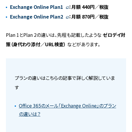
Exchange Online Plan1
：月額 440円／税抜
Exchange Online Plan2
：月額 870円／税抜
Plan 1とPlan 2の違いは、先程も記載したような
ゼロデイ対
策（身代わり添付／URL検査）
などがあります。
プランの違いはこちらの記事で詳しく解説していま
す
Office 365のメール「Exchange Online」のプラン
の違いは？