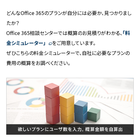
どんなOffice 365のプランが自分には必要か、見つかりまし
たか？
Office 365相談センターでは概算のお見積りがわかる、
「料
金シミュレーター」
をご用意しています。
ぜひこちらの料金シミュレーターで、自社に必要なプランの
費用の概算をお調べください。