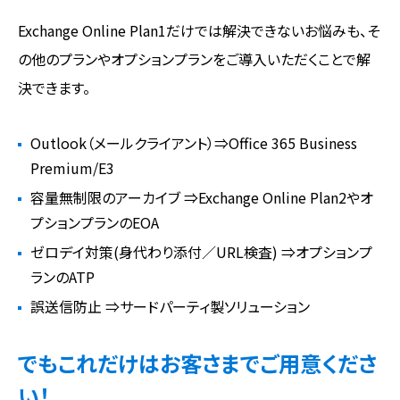
Exchange Online Plan1だけでは解決できないお悩みも、そ
の他のプランやオプションプランをご導入いただくことで解
決できます。
Outlook（メールクライアント）⇒Office 365 Business
Premium/E3
容量無制限のアーカイブ ⇒Exchange Online Plan2やオ
プションプランのEOA
ゼロデイ対策(身代わり添付／URL検査) ⇒オプションプ
ランのATP
誤送信防止 ⇒サードパーティ製ソリューション
でもこれだけはお客さまでご用意くださ
い！