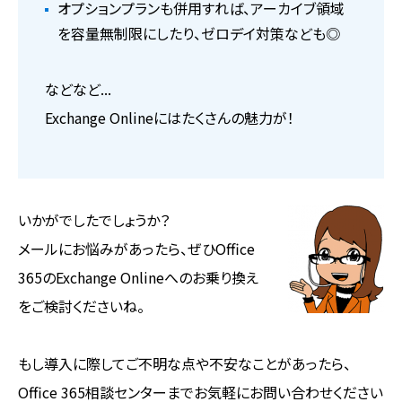
オプションプランも併用すれば、アーカイブ領域
を容量無制限にしたり、ゼロデイ対策なども◎
などなど...
Exchange Onlineにはたくさんの魅力が！
いかがでしたでしょうか？
メールにお悩みがあったら、ぜひOffice
365のExchange Onlineへのお乗り換え
をご検討くださいね。
もし導入に際してご不明な点や不安なことがあったら、
Office 365相談センターまでお気軽にお問い合わせください