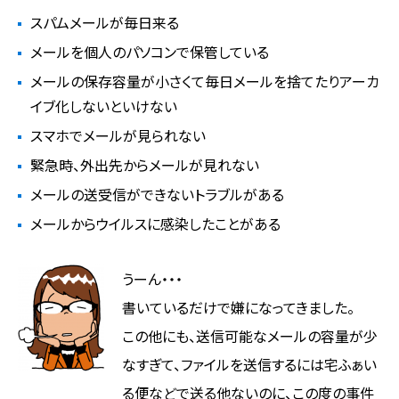
スパムメールが毎日来る
メールを個人のパソコンで保管している
メールの保存容量が小さくて毎日メールを捨てたりアーカ
イブ化しないといけない
スマホでメールが見られない
緊急時、外出先からメールが見れない
メールの送受信ができないトラブルがある
メールからウイルスに感染したことがある
うーん・・・
書いているだけで嫌になってきました。
この他にも、送信可能なメールの容量が少
なすぎて、ファイルを送信するには宅ふぁい
る便などで送る他ないのに、この度の事件