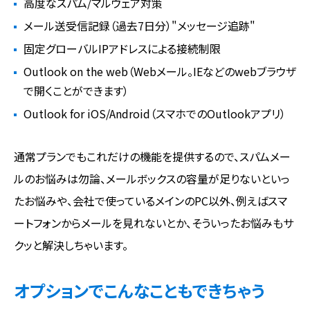
高度なスパム/マルウェア対策
メール送受信記録（過去7日分）"メッセージ追跡"
固定グローバルIPアドレスによる接続制限
Outlook on the web（Webメール。IEなどのwebブラウザ
で開くことができます）
Outlook for iOS/Android（スマホでのOutlookアプリ）
通常プランでもこれだけの機能を提供するので、スパムメー
ルのお悩みは勿論、メールボックスの容量が足りないといっ
たお悩みや、会社で使っているメインのPC以外、例えばスマ
ートフォンからメールを見れないとか、そういったお悩みもサ
クッと解決しちゃいます。
オプションでこんなこともできちゃう