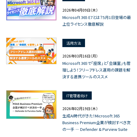
2026年04月09日（木）
Microsoft 365 E7とは？5月1日登場の最
上位ライセンス徹底解説
活用方法
2026年03月16日（月）
Microsoft 365で「座席」と「会議室」も管
理しよう！フリーアドレス運用の課題を解
決する連携ツールのススメ
IT管理者向け
2026年02月19日（木）
生成AI時代がきた！Microsoft 365
Business Premium企業が検討すべき次
の一手 ― Defender & Purview Suite