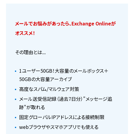
メールでお悩みがあったら、Exchange Onlineが
オススメ！
その理由とは...
1ユーザー50GB！大容量のメールボックス＋
50GBの大容量アーカイブ
高度なスパム/マルウェア対策
メール送受信記録（過去7日分）"メッセージ追
跡"が取れる
固定グローバルIPアドレスによる接続制限
webブラウザやスマホアプリでも使える