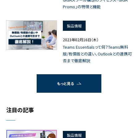
Promo」の特徴と機能
製品情報
2023年02月16日（木）
Teams Essentialsって何？Teams無料
版/有償版との違い、Outlookとの連携可
否まで徹底解説
もっと見る
注目の記事
製品情報