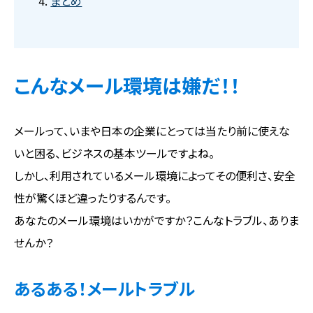
まとめ
こんなメール環境は嫌だ！！
メールって、いまや日本の企業にとっては当たり前に使えな
いと困る、ビジネスの基本ツールですよね。
しかし、利用されているメール環境によってその便利さ、安全
性が驚くほど違ったりするんです。
あなたのメール環境はいかがですか？こんなトラブル、ありま
せんか？
あるある！メールトラブル