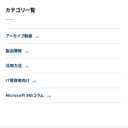
カテゴリ一覧
アーカイブ動画
製品情報
活用方法
IT管理者向け
Microsoft 365コラム