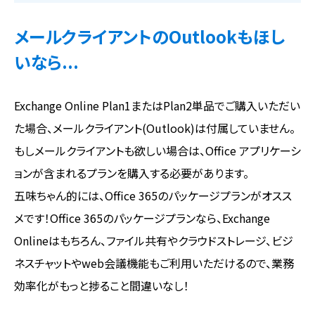
メールクライアントのOutlookもほし
いなら...
Exchange Online Plan1またはPlan2単品でご購入いただい
た場合、メールクライアント(Outlook)は付属していません。
もしメールクライアントも欲しい場合は、Office アプリケーシ
ョンが含まれるプランを購入する必要があります。
五味ちゃん的には、Office 365のパッケージプランがオスス
メです！Office 365のパッケージプランなら、Exchange
Onlineはもちろん、ファイル共有やクラウドストレージ、ビジ
ネスチャットやweb会議機能もご利用いただけるので、業務
効率化がもっと捗ること間違いなし！