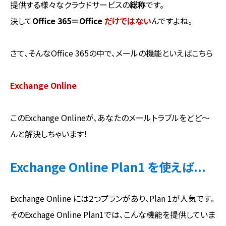
提供する様々なクラウドサービスの
総称
です。
決して
Office 365＝Office
だけではない
んですよね。
さて、そんなOffice 365の中で、メールの機能といえばこちら
Exchange Online
このExchange Onlineが、あなたのメールトラブルをどど～
んと解決しちゃいます！
Exchange Online Plan1 を使えば...
Exchange Online には2つプランがあり、Plan 1が人気です。
そのExchage Online Plan1では、こんな機能を提供していま