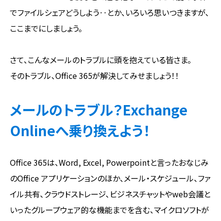
でファイルシェアどうしよう‥とか、いろいろ思いつきますが、
ここまでにしましょう。
さて、こんなメールのトラブルに頭を抱えている皆さま。
そのトラブル、Office 365が解決してみせましょう！！
メールのトラブル？Exchange
Onlineへ乗り換えよう！
Office 365は、Word, Excel, Powerpointと言ったおなじみ
のOffice アプリケーションのほか、メール・スケジュール、ファ
イル共有、クラウドストレージ、ビジネスチャットやweb会議と
いったグループウェア的な機能までを含む、マイクロソフトが