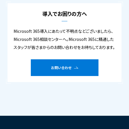
導入でお困りの方へ
Microsoft 365導入にあたって不明点などございましたら、
Microsoft 365相談センターへ。Microsoft 365に精通した
スタッフが皆さまからのお問い合わせをお待ちしております。
お問い合わせ