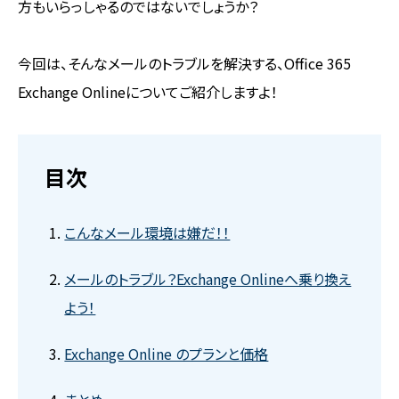
方もいらっしゃるのではないでしょうか？
今回は、そんなメールのトラブルを解決する、Office 365
Exchange Onlineについてご紹介しますよ！
目次
こんなメール環境は嫌だ！！
メールのトラブル？Exchange Onlineへ乗り換え
よう！
Exchange Online のプランと価格