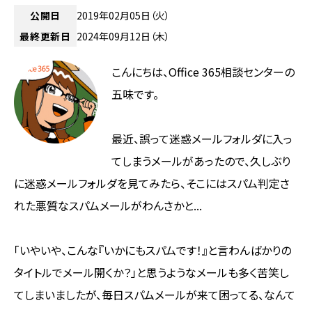
公開日
2019年02月05日（火）
最終更新日
2024年09月12日（木）
こんにちは、Office 365相談センターの
五味です。
最近、誤って迷惑メールフォルダに入っ
てしまうメールがあったので、久しぶり
に迷惑メールフォルダを見てみたら、そこにはスパム判定さ
れた悪質なスパムメールがわんさかと...
「いやいや、こんな『いかにもスパムです！』と言わんばかりの
タイトルでメール開くか？」と思うようなメールも多く苦笑し
てしまいましたが、毎日スパムメールが来て困ってる、なんて