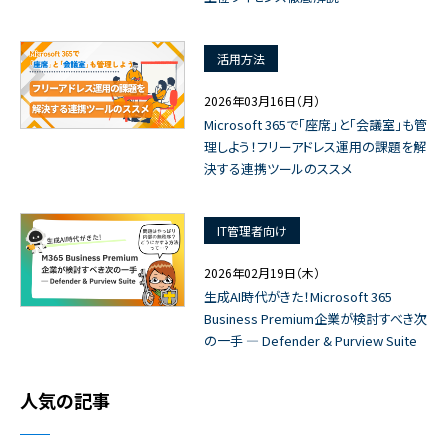
活用方法
2026年03月16日（月）
Microsoft 365で「座席」と「会議室」も管
理しよう！フリーアドレス運用の課題を解
決する連携ツールのススメ
IT管理者向け
2026年02月19日（木）
生成AI時代がきた！Microsoft 365
Business Premium企業が検討すべき次
の一手 ― Defender & Purview Suite
人気の記事