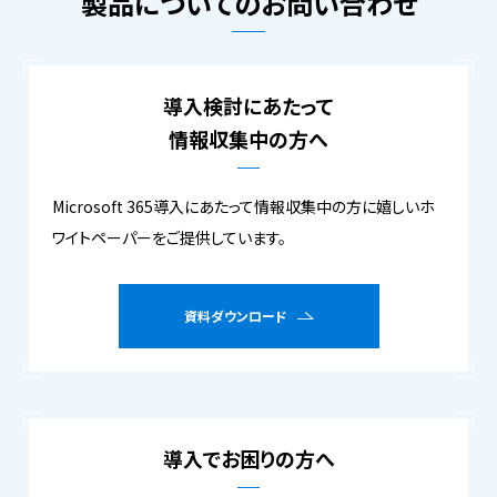
製品についてのお問い合わせ
導入検討にあたって
情報収集中の方へ
Microsoft 365導入にあたって情報収集中の方に嬉しいホ
ワイトペーパーをご提供しています。
資料ダウンロード
導入でお困りの方へ