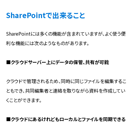
SharePointで出来ること
SharePointには多くの機能が含まれていますが、よく使う便
利な機能には次のようなものがあります。
■クラウドサーバー上にデータの保管、共有が可能
クラウドで管理されるため、同時に同じファイルを編集するこ
ともでき、共同編集者と連絡を取りながら資料を作成してい
くことができます。
■クラウドにあるけれどもローカルとファイルを同期できる