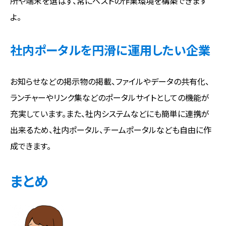
所や端末を選ばず、常にベストの作業環境を構築できます
よ。
社内ポータルを円滑に運用したい企業
お知らせなどの掲示物の掲載、ファイルやデータの共有化、
ランチャーやリンク集などのポータルサイトとしての機能が
充実しています。また、社内システムなどにも簡単に連携が
出来るため、社内ポータル、チームポータルなども自由に作
成できます。
まとめ