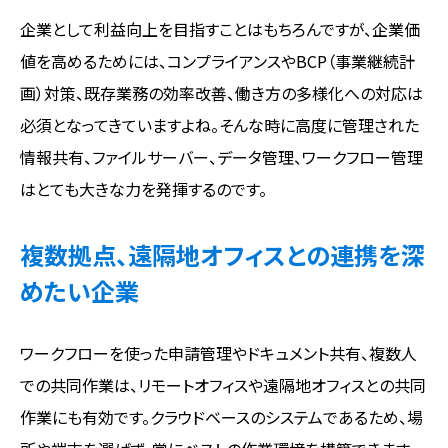
企業として利益向上を目指すことはもちろんですが、企業価
値を高めるためには、コンプライアンスやBCP（事業継続計
画）対策、既存業務の効率改善、働き方の多様化への対応は
必須となってきていますよね。そんな時に高度に管理された
情報共有、ファイルサーバー、データ管理、ワークフロー管理
はとても大きな力を発揮するのです。
複数拠点、遠隔地オフィスとの連携を深
めたい企業
ワークフローを使った申請管理やドキュメント共有、複数人
での共同作業は、リモートオフィスや遠隔地オフィスとの共同
作業にも有効です。クラウドベースのシステムであるため、場