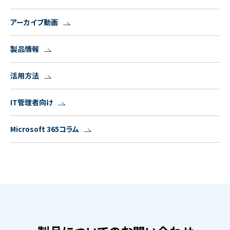
アーカイブ動画
製品情報
活用方法
IT管理者向け
Microsoft 365コラム