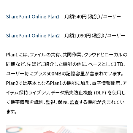
SharePoint Online Plan1
月額540円（税別）/ユーザー
SharePoint Online Plan2
月額1,090円（税別）/ユーザー
Plan1には、ファイルの共有、共同作業、クラウドとローカルの
同期など、先ほどご紹介した機能の他に、ベースとして1TB、
ユーザー毎にプラス500MBの記憶容量が含まれています。
Plan2では基本となるPlan1の機能に加え、電子情報開示、ア
イテム保持ライブラリ、データ損失防止機能 (DLP) を使用し
て機密情報を識別、監視、保護、監査する機能が含まれてい
ます。