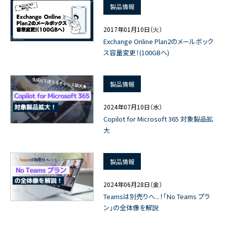
製品情報
2017年01月10日（火）
Exchange Online Plan2のメールボック
ス容量変更！(100GBへ)
製品情報
2024年07月10日（水）
Copilot for Microsoft 365 対象製品拡
大
製品情報
2024年06月28日（金）
Teamsは別売りへ...！「No Teams プラ
ン」の全体像を解説