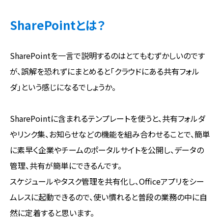
SharePointとは？
SharePointを一言で説明するのはとてもむずかしいのです
が、誤解を恐れずにまとめると「クラウドにある共有フォル
ダ」という感じになるでしょうか。
SharePointに含まれるテンプレートを使うと、共有フォルダ
やリンク集、お知らせなどの機能を組み合わせることで、簡単
に素早く企業やチームのポータルサイトを公開し、データの
管理、共有が簡単にできるんです。
スケジュールやタスク管理を共有化し、Officeアプリをシー
ムレスに起動できるので、使い慣れると普段の業務の中に自
然に定着すると思います。