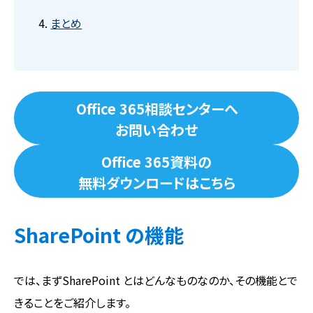
まとめ
Office 365相談センターへ
お問い合わせ
Office 365資料の
無料ダウンロードはこちら
SharePoint の機能
では、まずSharePoint とはどんなものなのか、その機能とで
きることをご紹介します。