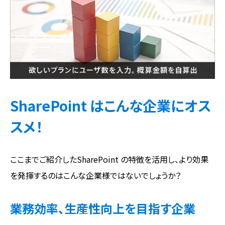
SharePoint はこんな企業にオス
スメ！
ここまでご紹介したSharePoint の特徴を活用し、より効果
を発揮するのはこんな企業様ではないでしょうか？
業務効率、生産性向上を目指す企業