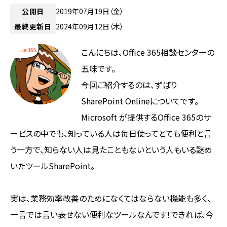
公開日
2019年07月19日（金）
最終更新日
2024年09月12日（木）
こんにちは、Office 365相談センターの
五味です。
今回ご紹介するのは、ずばり
SharePoint Onlineについてです。
Microsoft が提供するOffice 365のサ
ービスの中でも、知っている人は毎日使ってとても便利と言
う一方で、知らない人は見たこともないという人もいる謎め
いたツールSharePoint。
実は、業務効率改善のためになくてはならない機能も多く、
一言では言い表せない便利なツールなんです！できれば、今