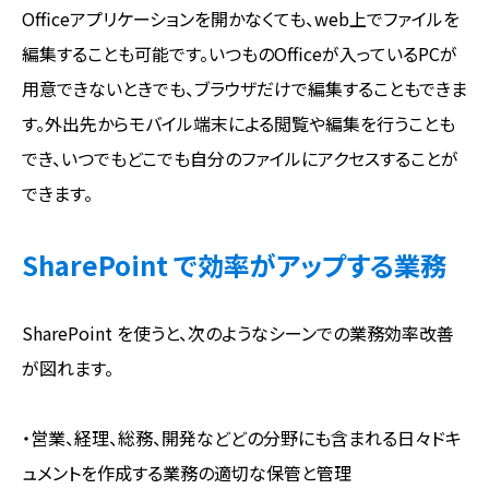
Officeアプリケーションを開かなくても、web上でファイルを
編集することも可能です。いつものOfficeが入っているPCが
用意できないときでも、ブラウザだけで編集することもできま
す。外出先からモバイル端末による閲覧や編集を行うことも
でき、いつでもどこでも自分のファイルにアクセスすることが
できます。
SharePoint で効率がアップする業務
SharePoint を使うと、次のようなシーンでの業務効率改善
が図れます。
・営業、経理、総務、開発などどの分野にも含まれる日々ドキ
ュメントを作成する業務の適切な保管と管理