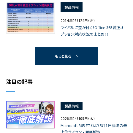
製品情報
2014年06月24日（火）
ライバルに差が付く！Office 365純正オ
プション対応状況のまとめ！！
もっと見る
注目の記事
製品情報
2026年04月09日（木）
Microsoft 365 E7とは？5月1日登場の最
上位ライセンス徹底解説