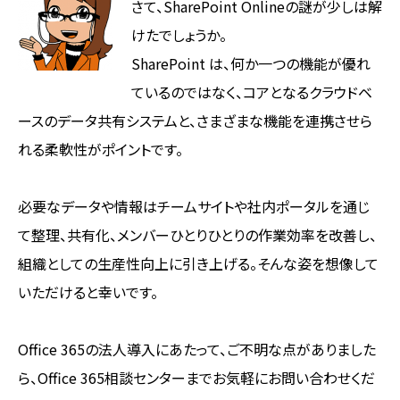
さて、SharePoint Onlineの謎が少しは解
けたでしょうか。
SharePoint は、何か一つの機能が優れ
ているのではなく、コアとなるクラウドベ
ースのデータ共有システムと、さまざまな機能を連携させら
れる柔軟性がポイントです。
必要なデータや情報はチームサイトや社内ポータルを通じ
て整理、共有化、メンバーひとりひとりの作業効率を改善し、
組織としての生産性向上に引き上げる。そんな姿を想像して
いただけると幸いです。
Office 365の法人導入にあたって、ご不明な点がありました
ら、Office 365相談センターまでお気軽にお問い合わせくだ