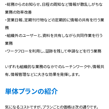
・総務からのお知らせ、日程の周知など情報が散乱しがちな
業務の効率改善
・営業日報、定期刊行物などの定期的に情報の共有を行う業
務
・組織外のユーザーと、資料を共有しながら共同作業を行う
業務
・ワークフローを利用し、証跡を残して申請などを行う業務
いずれも組織的な業務のなかでのルーチンワークや、情報共
有、情報管理などに大きな効果を発揮します。
単体プランの紹介
気になるコストですが、プランごとの価格は次の通りです。