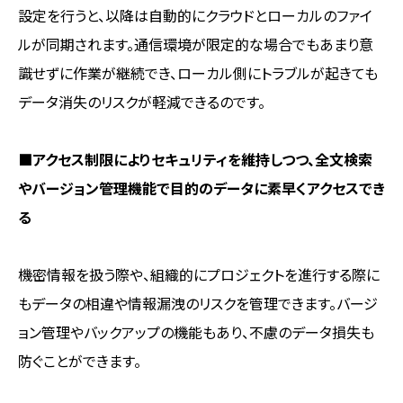
設定を行うと、以降は自動的にクラウドとローカルのファイ
ルが同期されます。通信環境が限定的な場合でもあまり意
識せずに作業が継続でき、ローカル側にトラブルが起きても
データ消失のリスクが軽減できるのです。
■アクセス制限によりセキュリティを維持しつつ、全文検索
やバージョン管理機能で目的のデータに素早くアクセスでき
る
機密情報を扱う際や、組織的にプロジェクトを進行する際に
もデータの相違や情報漏洩のリスクを管理できます。バージ
ョン管理やバックアップの機能もあり、不慮のデータ損失も
防ぐことができます。