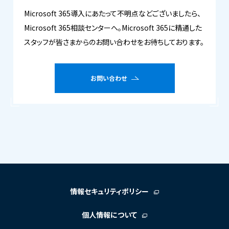
Microsoft 365導入にあたって不明点などございましたら、
Microsoft 365相談センターへ。Microsoft 365に精通した
スタッフが皆さまからのお問い合わせをお待ちしております。
お問い合わせ
情報セキュリティポリシー
個人情報について