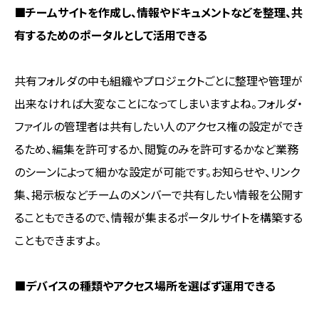
■チームサイトを作成し、情報やドキュメントなどを整理、共
有するためのポータルとして活用できる
共有フォルダの中も組織やプロジェクトごとに整理や管理が
出来なければ大変なことになってしまいますよね。フォルダ・
ファイルの管理者は共有したい人のアクセス権の設定ができ
るため、編集を許可するか、閲覧のみを許可するかなど業務
のシーンによって細かな設定が可能です。お知らせや、リンク
集、掲示板などチームのメンバーで共有したい情報を公開す
ることもできるので、情報が集まるポータルサイトを構築する
こともできますよ。
■デバイスの種類やアクセス場所を選ばず運用できる