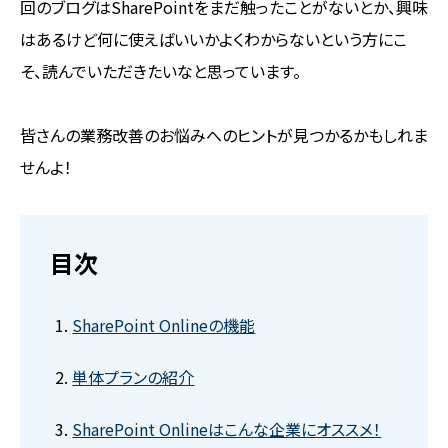
回のブログはSharePointをまだ触ったことがないとか、興味
はあるけど何に使えばいいかよくわからないという方にこ
そ、読んでいただきたいなと思っています。
皆さんの業務改善のお悩みへのヒントが見つかるかもしれま
せんよ！
目次
SharePoint Onlineの機能
単体プランの紹介
SharePoint Onlineはこんな企業にオススメ！