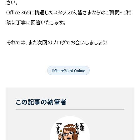
さい。
Office 365に精通したスタッフが、皆さまからのご質問・ご相
談に丁寧に回答いたします。
それでは、また次回のブログでお会いしましょう！
#SharePoint Online
この記事の執筆者