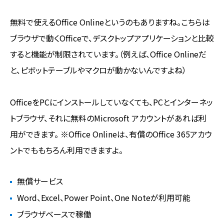
無料で使えるOffice Onlineというのもありますね。こちらは
ブラウザで動くOfficeで、デスクトップアプリケーションと比較
すると機能が制限されています。（例えば、Office Onlineだ
と、ピボットテーブルやマクロが動かないんですよね）
OfficeをPCにインストールしていなくても、PCとインターネッ
トブラウザ、それに無料のMicrosoft アカウントがあれば利
用ができます。 ※Office Onlineは、有償のOffice 365アカウ
ントでももちろん利用できますよ。
無償サービス
Word、Excel、Power Point、One Noteが利用可能
ブラウザベースで稼働