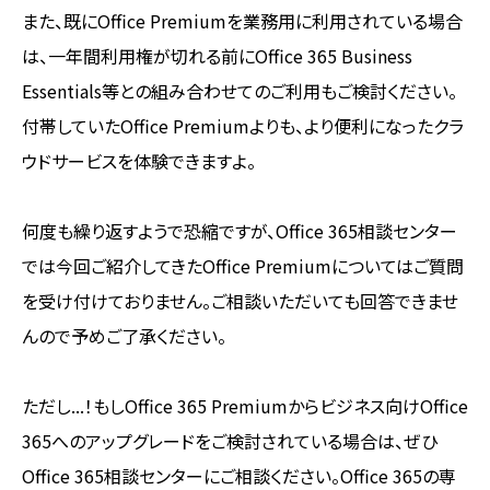
また、既にOffice Premiumを業務用に利用されている場合
は、一年間利用権が切れる前にOffice 365 Business
Essentials等との組み合わせてのご利用もご検討ください。
付帯していたOffice Premiumよりも、より便利になったクラ
ウドサービスを体験できますよ。
何度も繰り返すようで恐縮ですが、Office 365相談センター
では今回ご紹介してきたOffice Premiumについてはご質問
を受け付けておりません。ご相談いただいても回答できませ
んので予めご了承ください。
ただし...！もしOffice 365 Premiumからビジネス向けOffice
365へのアップグレードをご検討されている場合は、ぜひ
Office 365相談センターにご相談ください。Office 365の専