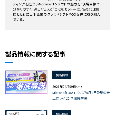
ティングを担当。Microsoftクラウドの魅力を“現場目線で
分かりやすく・楽しく伝える”ことをモットーに、販売代理店
様とともに日本企業のクラウドシフトやDX促進に取り組ん
でいる。
製品情報に関する記事
製品情報
2026年04月09日（木）
Microsoft 365 E7とは？5月1日登場の最
上位ライセンス徹底解説
製品情報