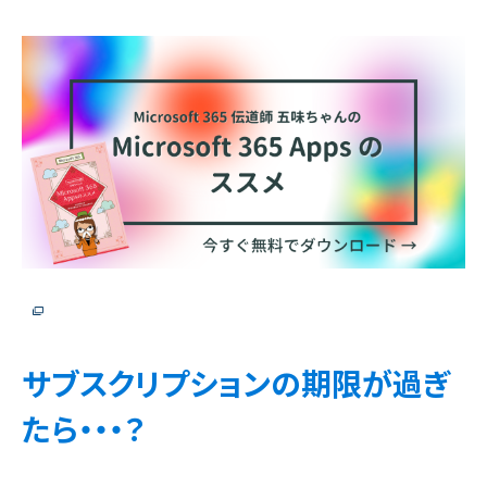
サブスクリプションの期限が過ぎ
たら・・・？