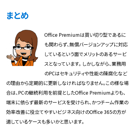
まとめ
Office Premiumは買い切り型であるに
も関わらず、無償バージョンアップに対応
しているという面でメリットのあるサービ
スとなっています。 しかしながら、業務用
のPCはセキュリティや性能の陳腐化など
の理由から定期的に更新しなければなりません。この様な場
合は、PCの継続利用を前提としたOffice Premiumよりも、
端末に依らず最新のサービスを受けられ、かつチーム作業の
効率改善に役立てやすいビジネス向けのOffice 365の方が
適しているケースも多いかと思います。