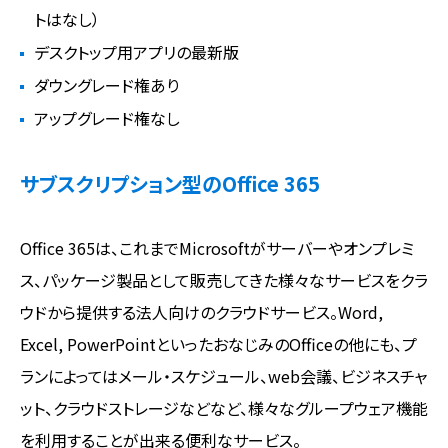
トはなし）
デスクトップ用アプリの最新版
ダウングレード権あり
アップグレード権なし
サブスクリプション型のOffice 365
Office 365は、これまでMicrosoftがサーバーやオンプレミ
ス、パッケージ製品として販売してきた様々なサービスをクラ
ウドから提供する法人向けのクラウドサービス。Word,
Excel, PowerPointといったおなじみのOfficeの他にも、プ
ランによってはメール・スケジュール、web会議、ビジネスチャ
ット、クラウドストレージなどなど、様々なグループウェア機能
を利用することが出来る便利なサービス。