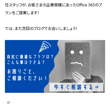
任スタッフが、お客さまの企業規模にあったOffice 365のプ
ランをご提案します！
では、また次回のブログでお会いしましょう！