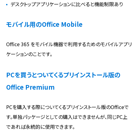
デスクトップアプリケーションに比べると機能制限あり
モバイル用のOffice Mobile
Office 365 をモバイル機器で利用するためのモバイルアプリ
ケーションのことです。
PCを買うとついてくるプリインストール版の
Office Premium
PCを購入する際についてくるプリインストール版のOfficeで
す。単独パッケージとしての購入はできませんが、同じPC上
であれば永続的に使用できます。