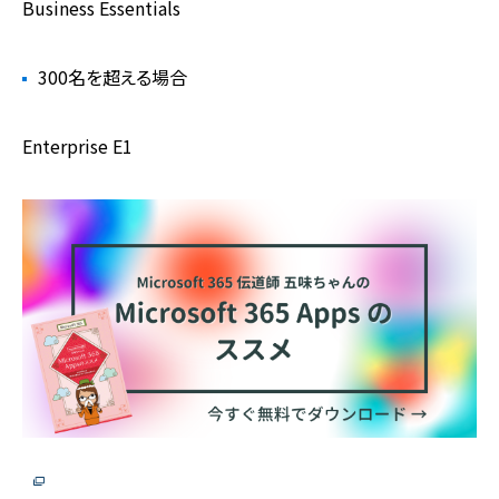
Business Essentials
300名を超える場合
Enterprise E1