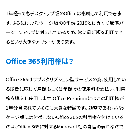
1年経ってもデスクトップ版のOfficeは継続して利用できま
す。さらには、パッケージ版のOffice 2019とは異なり無償バ
ージョンアップに対応しているため、常に最新版を利用でき
るという大きなメリットがあります。
Office 365利用権は？
Office 365はサブスクリプション型サービスの為、使用してい
る期間に応じて月額もしくは年額での使用料を支払い、利用
権を購入し使用します。Office Premiumにはこの利用権が
1年分含まれているのも大きな特徴です。 通常であればパッ
ケージ版には付帯しないOffice 365の利用権を付けている
のは、Office 365に対するMicrosoft社の自信の表れなので