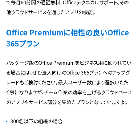
で毎月60分間の通話無料、Officeテクニカルサポート、その
他クラウドサービスを通じたアプリの機能。
Office Premiumに相性の良いOffice
365プラン
パッケージ版のOffice Premiumをビジネス用に使われてい
る場合には、ぜひ法人向けのOffice 365プランへのアップグ
レードもご検討ください。最大ユーザー数により選択いただ
く事になりますが、チーム作業の効率を上げるクラウドベース
のアプリやサービス部分を集めたプランとなっていますよ。
300名以下の組織の場合