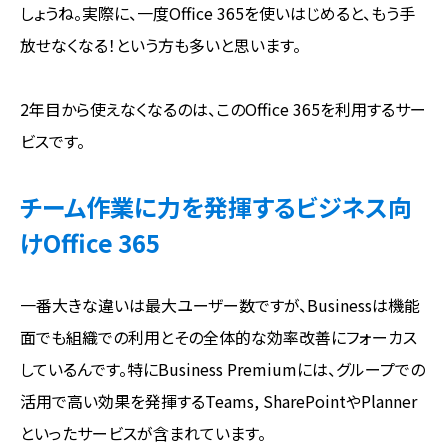
しょうね。実際に、一度Office 365を使いはじめると、もう手
放せなくなる！という方も多いと思います。
2年目から使えなくなるのは、このOffice 365を利用するサー
ビスです。
チーム作業に力を発揮するビジネス向
けOffice 365
一番大きな違いは最大ユーザー数ですが、Businessは機能
面でも組織での利用とその全体的な効率改善にフォーカス
しているんです。特にBusiness Premiumには、グループでの
活用で高い効果を発揮するTeams, SharePointやPlanner
といったサービスが含まれています。