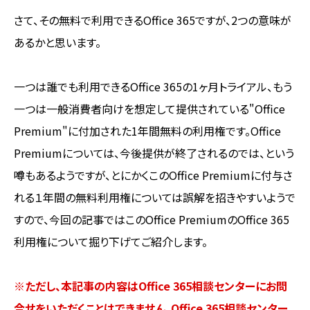
さて、その無料で利用できるOffice 365ですが、2つの意味が
あるかと思います。
一つは誰でも利用できるOffice 365の1ヶ月トライアル、もう
一つは一般消費者向けを想定して提供されている"Office
Premium"に付加された1年間無料の利用権です。Office
Premiumについては、今後提供が終了されるのでは、という
噂もあるようですが、とにかくこのOffice Premiumに付与さ
れる１年間の無料利用権については誤解を招きやすいようで
すので、今回の記事ではこのOffice PremiumのOffice 365
利用権について掘り下げてご紹介します。
※ただし、本記事の内容はOffice 365相談センターにお問
合せをいただくことはできません。Office 365相談センター