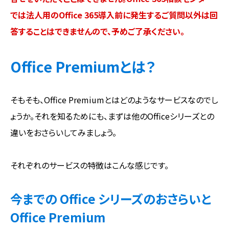
では法人用のOffice 365導入前に発生するご質問以外は回
答することはできませんので、予めご了承ください。
Office Premiumとは？
そもそも、Office Premiumとはどのようなサービスなのでし
ょうか。それを知るためにも、まずは他のOfficeシリーズとの
違いをおさらいしてみましょう。
それぞれのサービスの特徴はこんな感じです。
今までの Office シリーズのおさらいと
Office Premium