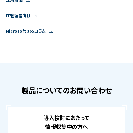
IT管理者向け
Microsoft 365コラム
製品についてのお問い合わせ
導入検討にあたって
情報収集中の方へ