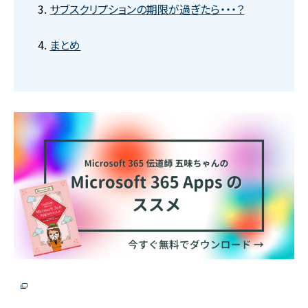
サブスクリプションの期限が過ぎたら・・・？
まとめ