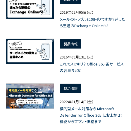
2019年02月05日（火）
メールのトラブルにお困りですか？迷った
ら王道のExchange Onlineへ！
製品情報
2016年09月13日（火）
これでスッキリ？ Office 365 各サービス
の容量まとめ
製品情報
2022年01月14日（金）
標的型メール対策なら Microsoft
Defender for Office 365 におまかせ！
機能からプラン・価格まで