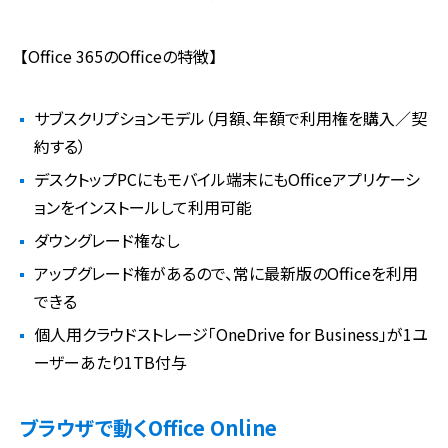
【Office 365のOfficeの特徴】
サブスクリプションモデル（月額、年額で利用権を購入／契
約する）
デスクトップPCにもモバイル端末にもOfficeアプリケーシ
ョンをインストールして利用可能
ダウングレード権なし
アップグレード権があるので、常に最新版のOfficeを利用
できる
個人用クラウドストレージ「OneDrive for Business」が1ユ
ーザーあたり1TB付与
ブラウザで動くOffice Online