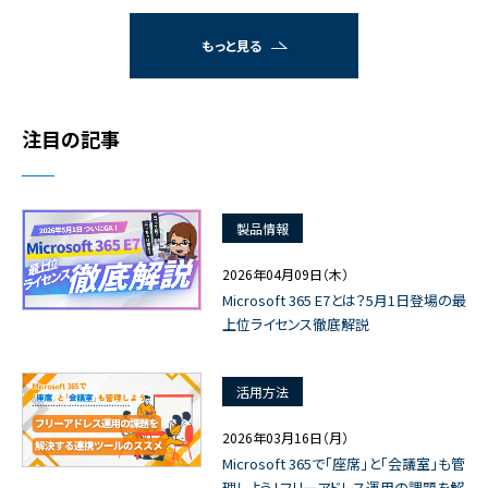
もっと見る
注目の記事
製品情報
2026年04月09日（木）
Microsoft 365 E7とは？5月1日登場の最
上位ライセンス徹底解説
活用方法
2026年03月16日（月）
Microsoft 365で「座席」と「会議室」も管
理しよう！フリーアドレス運用の課題を解