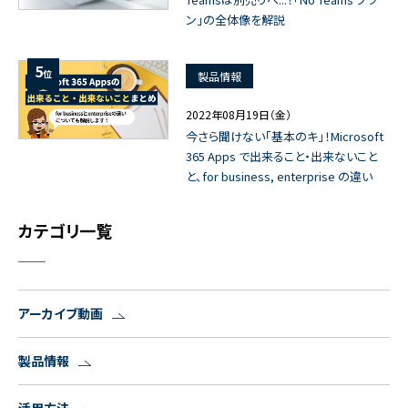
ン」の全体像を解説
5
位
製品情報
2022年08月19日（金）
今さら聞けない「基本のキ」！Microsoft
365 Apps で出来ること・出来ないこと
と、for business, enterprise の違い
カテゴリ一覧
アーカイブ動画
製品情報
活用方法