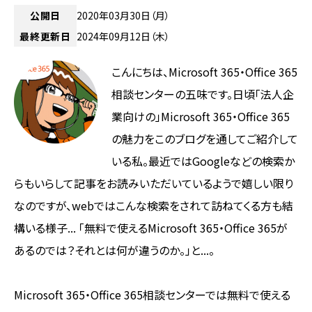
公開日
2020年03月30日（月）
最終更新日
2024年09月12日（木）
こんにちは、Microsoft 365・Office 365
相談センターの五味です。日頃「法人企
業向けの」Microsoft 365・Office 365
の魅力をこのブログを通してご紹介して
いる私。最近ではGoogleなどの検索か
らもいらして記事をお読みいただいているようで嬉しい限り
なのですが、webではこんな検索をされて訪ねてくる方も結
構いる様子... 「無料で使えるMicrosoft 365・Office 365が
あるのでは？それとは何が違うのか。」と...。
Microsoft 365・Office 365相談センターでは無料で使える