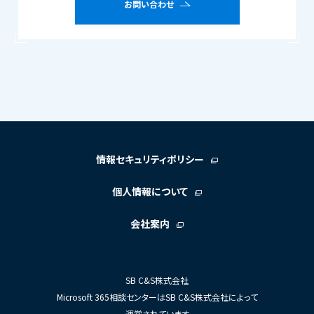
お問い合わせ
情報セキュリティポリシー
個人情報について
会社案内
SB C&S株式会社
Microsoft 365相談センターはSB C&S株式会社によって
運営されています