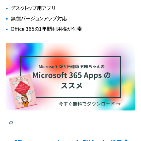
デスクトップ用アプリ
無償バージョンアップ対応
Office 365の1年間利用権が付帯