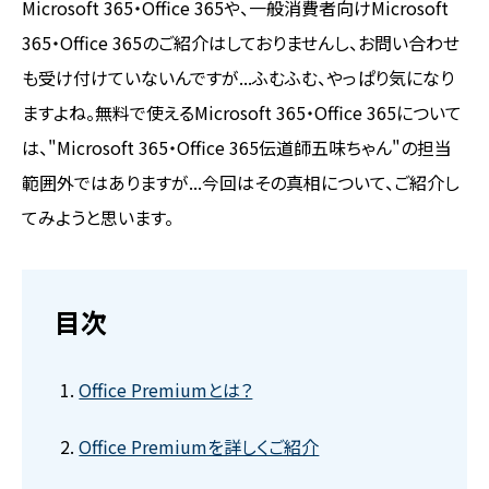
Microsoft 365・Office 365や、一般消費者向けMicrosoft
365・Office 365のご紹介はしておりませんし、お問い合わせ
も受け付けていないんですが...ふむふむ、やっぱり気になり
ますよね。無料で使えるMicrosoft 365・Office 365について
は、"Microsoft 365・Office 365伝道師五味ちゃん"の担当
範囲外ではありますが...今回はその真相について、ご紹介し
てみようと思います。
目次
Office Premiumとは？
Office Premiumを詳しくご紹介