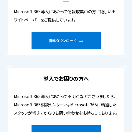
Microsoft 365導入にあたって情報収集中の方に嬉しいホ
ワイトペーパーをご提供しています。
資料ダウンロード
導入でお困りの方へ
Microsoft 365導入にあたって不明点などございましたら、
Microsoft 365相談センターへ。Microsoft 365に精通した
スタッフが皆さまからのお問い合わせをお待ちしております。