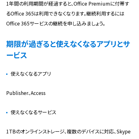
1年間の利用期間が経過すると、Office Premiumに付帯す
るOffice 365は利用できなくなります。継続利用するには
Office 365サービスの継続を申し込みましょう。
期限が過ぎると使えなくなるアプリとサ
ービス
使えなくなるアプリ
Publisher、Access
使えなくなるサービス
1TBのオンラインストレージ、複数のデバイスに対応、Skype