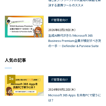
決する連携ツールのススメ
IT管理者向け
2026年02月19日（木）
生成AI時代がきた！Microsoft 365
Business Premium企業が検討すべき次
の一手 ― Defender & Purview Suite
人気の記事
1
位
IT管理者向け
2024年09月12日（木）
Microsoft 365 Apps を共有PCで使うに
は？