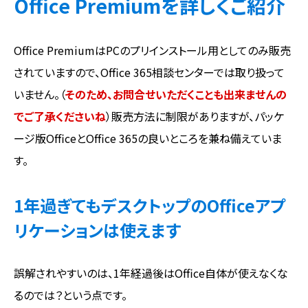
Office Premiumを詳しくご紹介
Office PremiumはPCのプリインストール用としてのみ販売
されていますので、Office 365相談センターでは取り扱って
いません。（
そのため、お問合せいただくことも出来ませんの
でご了承くださいね
）販売方法に制限がありますが、パッケ
ージ版OfficeとOffice 365の良いところを兼ね備えていま
す。
1年過ぎてもデスクトップのOfficeアプ
リケーションは使えます
誤解されやすいのは、1年経過後はOffice自体が使えなくな
るのでは？という点です。