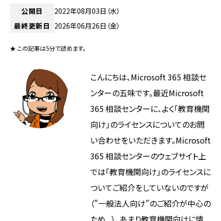
公開日
2022年08月03日（水）
最終更新日
2026年06月26日（金）
★ この記事は5分で読めます。
こんにちは、Microsoft 365 相談セ
ンターの五味です。最近Microsoft
365 相談センターに、よく「教育機関
向け」のライセンスについてのお問
い合わせをいただきます。Microsoft
365 相談センターのウェブサイト上
では「教育機関向け」のライセンスに
ついてご紹介をしていないのですが
（"一般法人向け"のご紹介が中心の
ため...）、あまり教育機関向けに情