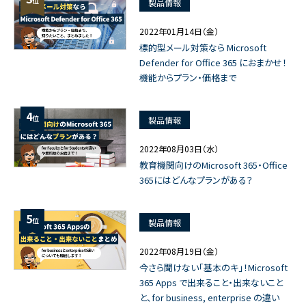
位
製品情報
2022年01月14日（金）
標的型メール対策なら Microsoft
Defender for Office 365 におまかせ！
機能からプラン・価格まで
4
位
製品情報
2022年08月03日（水）
教育機関向けのMicrosoft 365・Office
365にはどんなプランがある？
5
位
製品情報
2022年08月19日（金）
今さら聞けない「基本のキ」！Microsoft
365 Apps で出来ること・出来ないこと
と、for business, enterprise の違い