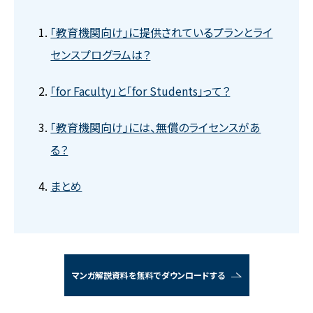
「教育機関向け」に提供されているプランとライ
センスプログラムは？
「for Faculty」と「for Students」って？
「教育機関向け」には、無償のライセンスがあ
る？
まとめ
マンガ解説資料を無料でダウンロードする