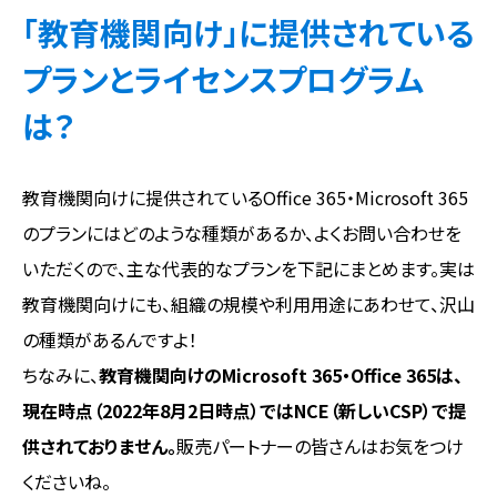
「教育機関向け」に提供されている
プランとライセンスプログラム
は？
教育機関向けに提供されているOffice 365・Microsoft 365
のプランにはどのような種類があるか、よくお問い合わせを
いただくので、主な代表的なプランを下記にまとめます。実は
教育機関向けにも、組織の規模や利用用途にあわせて、沢山
の種類があるんですよ！
ちなみに、
教育機関向けのMicrosoft 365・Office 365は、
現在時点（2022年8月2日時点）ではNCE（新しいCSP）で提
供されておりません。
販売パートナーの皆さんはお気をつけ
くださいね。