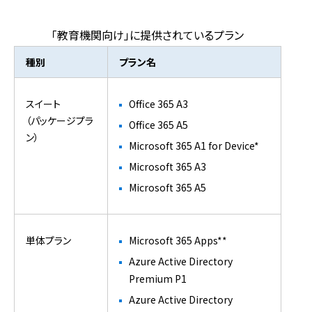
「教育機関向け」に提供されているプラン
種別
プラン名
スイート
Office 365 A3
（パッケージプラ
Office 365 A5
ン）
Microsoft 365 A1 for Device*
Microsoft 365 A3
Microsoft 365 A5
単体プラン
Microsoft 365 Apps**
Azure Active Directory
Premium P1
Azure Active Directory