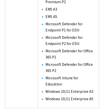
Premium P2
EMS A3
EMS A5
Microsoft Defender for
Endpoint P1 for EDU
Microsoft Defender for
Endpoint P2 for EDU
Microsoft Defender for Office
365 P1
Microsoft Defender for Office
365 P2
Microsoft Intune for
Education
Windows 10/11 Enterprise A3
Windows 10/11 Enterprise A5