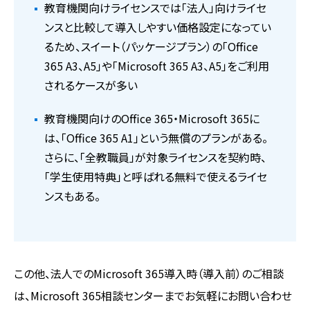
教育機関向けライセンスでは「法人」向けライセ
ンスと比較して導入しやすい価格設定になってい
るため、スイート（パッケージプラン）の「Office
365 A3、A5」や「Microsoft 365 A3、A5」をご利用
されるケースが多い
教育機関向けのOffice 365・Microsoft 365に
は、「Office 365 A1」という無償のプランがある。
さらに、「全教職員」が対象ライセンスを契約時、
「学生使用特典」と呼ばれる無料で使えるライセ
ンスもある。
この他、法人でのMicrosoft 365導入時（導入前）のご相談
は、Microsoft 365相談センターまでお気軽にお問い合わせ