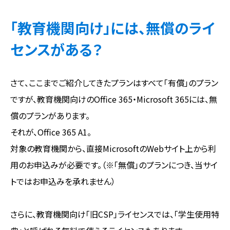
「教育機関向け」には、無償のライ
センスがある？
さて、ここまでご紹介してきたプランはすべて「有償」のプラン
ですが、教育機関向けのOffice 365・Microsoft 365には、無
償のプランがあります。
それが、Office 365 A1。
対象の教育機関から、直接MicrosoftのWebサイト上から利
用のお申込みが必要です。（※「無償」のプランにつき、当サイ
トではお申込みを承れません）
さらに、教育機関向け「旧CSP」ライセンスでは、「学生使用特