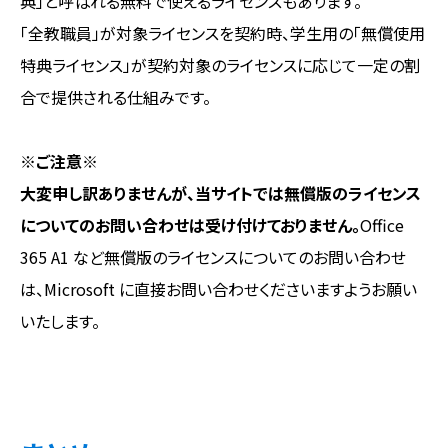
典」と呼ばれる無料で使えるライセンスもあります。
「全教職員」が対象ライセンスを契約時、学生用の「無償使用
特典ライセンス」が契約対象のライセンスに応じて一定の割
合で提供される仕組みです。
※ご注意※
大変申し訳ありませんが、当サイトでは無償版のライセンス
についてのお問い合わせは受け付けておりません。
Office
365 A1 など無償版のライセンスについてのお問い合わせ
は、Microsoft に直接お問い合わせくださいますようお願い
いたします。