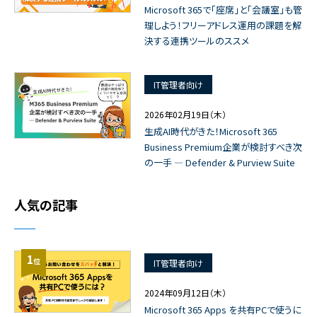
Microsoft 365で「座席」と「会議室」も管
理しよう！フリーアドレス運用の課題を解
決する連携ツールのススメ
IT管理者向け
2026年02月19日（木）
生成AI時代がきた！Microsoft 365
Business Premium企業が検討すべき次
の一手 ― Defender & Purview Suite
人気の記事
1
位
IT管理者向け
2024年09月12日（木）
Microsoft 365 Apps を共有PCで使うに