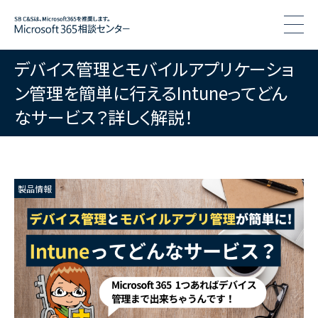
togg
デバイス管理とモバイルアプリケーショ
ン管理を簡単に行えるIntuneってどん
なサービス？詳しく解説！
製品情報