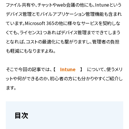
ファイル共有や、チャットやweb会議の他にも、Intuneという
デバイス管理とモバイルアプリケーション管理機能も含まれ
ています。Microsoft 365の他に様々なサービスを契約しな
くても、ライセンス1つあればデバイス管理までできてしまう
となれば、コストの最適化にも繋がりますし、管理者の負担
も軽減にもなりますよね。
そこで今回の記事では、 【
Intune
】 について、使うメリ
ットや何ができるのか、初心者の方にも分かりやすくご紹介し
ます。
目次