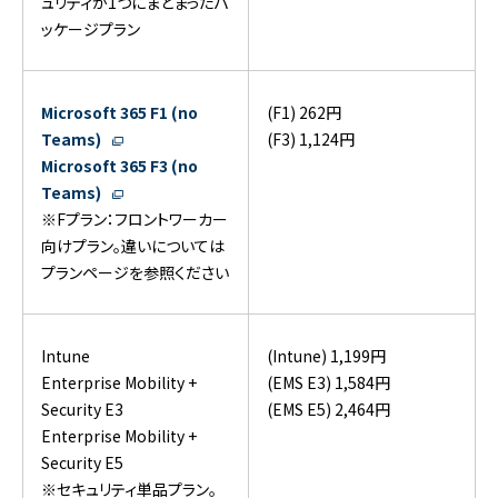
ュリティが1つにまとまったパ
ッケージプラン
Microsoft 365 F1 (no
(F1) 262円
Teams)
(F3) 1,124円
Microsoft 365 F3 (no
Teams)
※Fプラン：フロントワーカー
向けプラン。違いについては
プランページを参照ください
Intune
(Intune) 1,199円
Enterprise Mobility +
(EMS E3) 1,584円
Security E3
(EMS E5) 2,464円
Enterprise Mobility +
Security E5
※セキュリティ単品プラン。