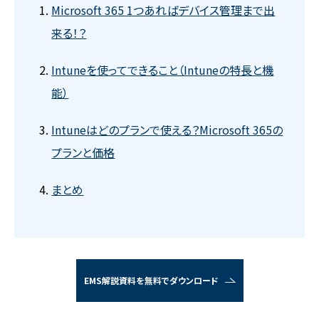
Microsoft 365 1つあればデバイス管理まで出
来る！？
Intuneを使ってできること（Intuneの特長と機
能）
Intuneはどのプランで使える？Microsoft 365の
プランと価格
まとめ
EMS解説資料を無料でダウンロード