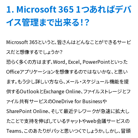
1. Microsoft 365 1つあればデバ
イス管理まで出来る！？
Microsoft 365というと、皆さんはどんなことができるサービ
スだと想像するでしょうか？
恐らく多くの方はまず、Word, Excel, PowerPointといった
Officeアプリケーションを想像するのではないかな、と思い
ます。もう少し詳しい方なら、メール・スケジュール機能を提
供するOutlookとExchange Online、ファイルストレージとフ
ァイル共有サービスのOneDrive for Businessや
SharePoint Online、そして最近テレワークが急速に拡大し
たことで支持を伸ばしているチャットやweb会議サービスの
Teams、このあたりがパッと思いつくでしょうか。しかし、冒頭