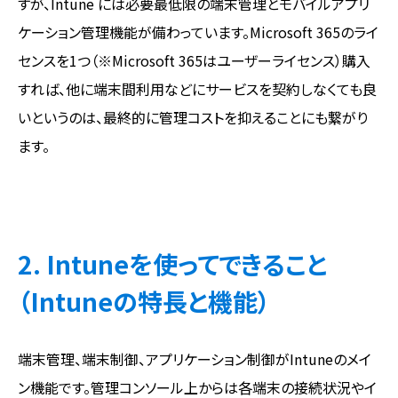
すが、Intune には必要最低限の端末管理とモバイルアプリ
ケーション管理機能が備わっています。Microsoft 365のライ
センスを1つ（※Microsoft 365はユーザーライセンス）購入
すれば、他に端末間利用などにサービスを契約しなくても良
いというのは、最終的に管理コストを抑えることにも繋がり
ます。
2. Intuneを使ってできること
（Intuneの特長と機能）
端末管理、端末制御、アプリケーション制御がIntuneのメイ
ン機能です。管理コンソール上からは各端末の接続状況やイ