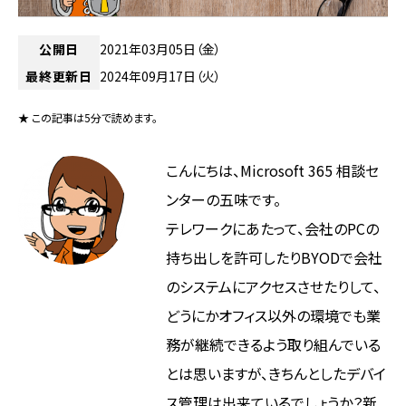
公開日
2021年03月05日（金）
最終更新日
2024年09月17日（火）
★ この記事は5分で読めます。
こんにちは、Microsoft 365 相談セ
ンターの五味です。
テレワークにあたって、会社のPCの
持ち出しを許可したりBYODで会社
のシステムにアクセスさせたりして、
どうにかオフィス以外の環境でも業
務が継続できるよう取り組んでいる
とは思いますが、きちんとしたデバイ
ス管理は出来ているでしょうか？新