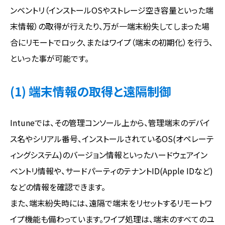
ンベントリ（インストールOSやストレージ空き容量といった端
末情報）の取得が行えたり、万が一端末紛失してしまった場
合にリモートでロック、またはワイプ（端末の初期化）を行う、
といった事が可能です。
(1) 端末情報の取得と遠隔制御
Intuneでは、その管理コンソール上から、管理端末のデバイ
ス名やシリアル番号、インストールされているOS(オペレーテ
ィングシステム)のバージョン情報といったハードウェアイン
ベントリ情報や、サードパーティのテナントID(Apple IDなど)
などの情報を確認できます。
また、端末紛失時には、遠隔で端末をリセットするリモートワ
イプ機能も備わっています。ワイプ処理は、端末のすべてのユ