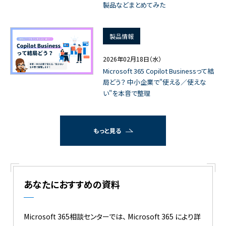
製品などまとめてみた
製品情報
2026年02月18日（水）
Microsoft 365 Copilot Businessって結
局どう？ 中小企業で"使える／使えな
い"を本音で整理
もっと見る
あなたにおすすめの資料
Microsoft 365相談センターでは、 Microsoft 365 により詳