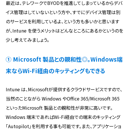
最近は、テレワークでBYODを推進してしまっているからデバ
イス管理はしていないという方や、すでにデバイス管理は別
のサービスを利用しているよ、という方も多いかと思います
が、Intune を使うメリットはどんなところにあるかというのを
少し考えてみましょう。
① Microsoft 製品との親和性◎。Windows端
末ならWi-Fi経由のキッティングもできる
Intune は、Microsoftが提供するクラウドサービスですので、
当然のことながら Windows やOffice 365/Microsoft 365
といったMicrosoft 製品との親和性が非常に高いです。
Windows 端末であればWi-Fi経由での端末のキッティング
「Autopilot」を利用する事も可能です。また、アプリケーショ