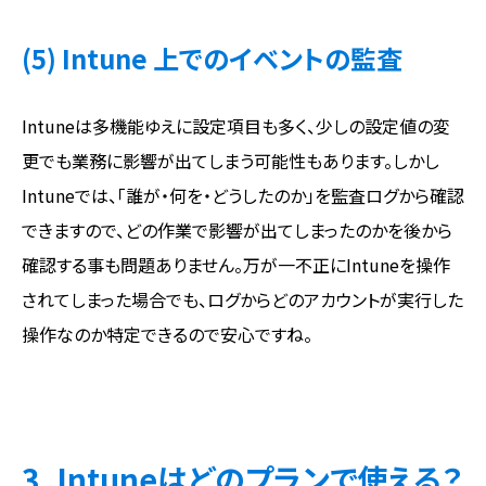
(5) Intune 上でのイベントの監査
Intuneは多機能ゆえに設定項目も多く、少しの設定値の変
更でも業務に影響が出てしまう可能性もあります。しかし
Intuneでは、「誰が・何を・どうしたのか」を監査ログから確認
できますので、どの作業で影響が出てしまったのかを後から
確認する事も問題ありません。万が一不正にIntuneを操作
されてしまった場合でも、ログからどのアカウントが実行した
操作なのか特定できるので安心ですね。
3. Intuneはどのプランで使える？