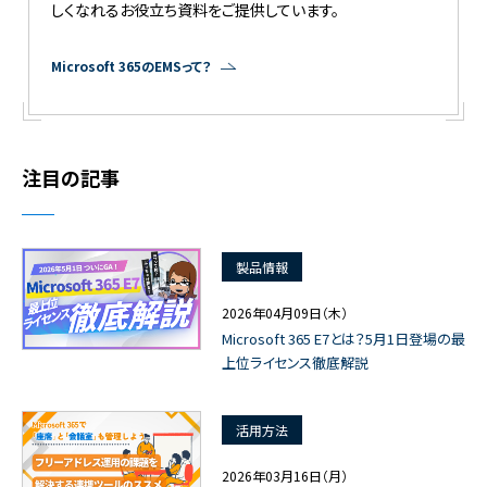
しくなれるお役立ち資料をご提供しています。
Microsoft 365のEMSって？
注目の記事
製品情報
2026年04月09日（木）
Microsoft 365 E7とは？5月1日登場の最
上位ライセンス徹底解説
活用方法
2026年03月16日（月）