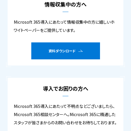
情報収集中の方へ
Microsoft 365導入にあたって情報収集中の方に嬉しいホ
ワイトペーパーをご提供しています。
資料ダウンロード
導入でお困りの方へ
Microsoft 365導入にあたって不明点などございましたら、
Microsoft 365相談センターへ。Microsoft 365に精通した
スタッフが皆さまからのお問い合わせをお待ちしております。