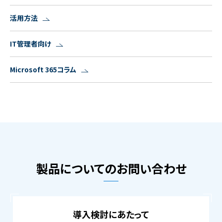
活用方法
IT管理者向け
Microsoft 365コラム
製品についてのお問い合わせ
導入検討にあたって