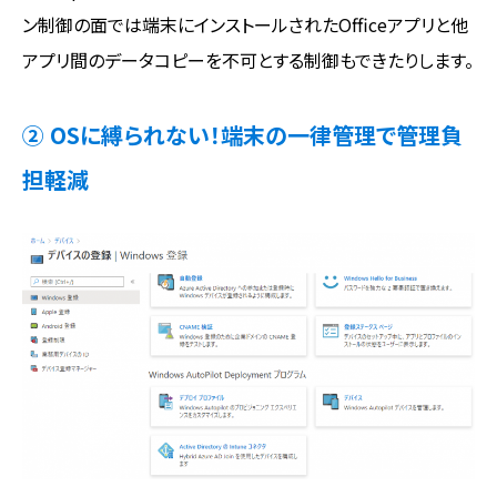
ン制御の面では端末にインストールされたOfficeアプリと他
アプリ間のデータコピーを不可とする制御もできたりします。
② OSに縛られない！端末の一律管理で管理負
担軽減