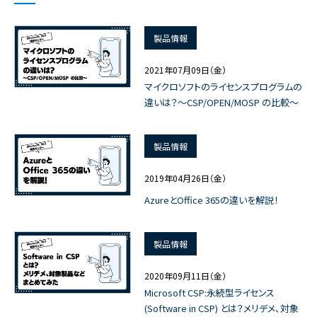
製品情報
2021年07月09日（金）
マイクロソフトのライセンスプログラムの
違いは？～CSP/OPEN/MOSP の比較～
製品情報
2019年04月26日（金）
AzureとOffice 365の違いを解説！
製品情報
2020年09月11日（金）
Microsoft CSP:永続型ライセンス
(Software in CSP) とは？メリデメ、対象