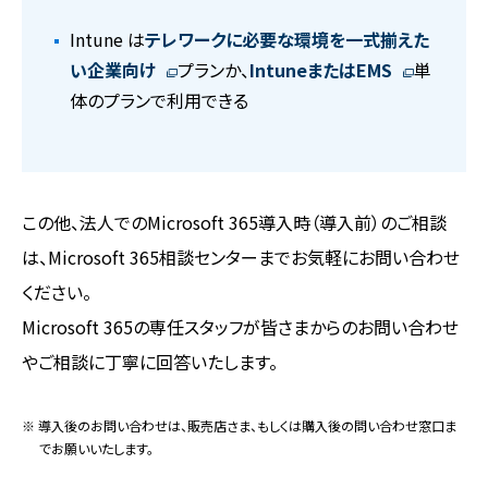
Intune は
テレワークに必要な環境を一式揃えた
い企業向け
プランか、
IntuneまたはEMS
単
体のプランで利用できる
この他、法人でのMicrosoft 365導入時（導入前）のご相談
は、Microsoft 365相談センターまでお気軽にお問い合わせ
ください。
Microsoft 365の専任スタッフが皆さまからのお問い合わせ
やご相談に丁寧に回答いたします。
※ 導入後のお問い合わせは、販売店さま、もしくは購入後の問い合わせ窓口ま
でお願いいたします。