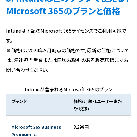
Microsoft 365のプランと価格
Intuneは下記のMicrosoft 365ライセンスでご利用可能で
す。
※価格は、2024年9月時点の価格です。最新の価格について
は、弊社担当営業または日頃お取引のある販売店様までお
問い合わせください。
Intuneが含まれるMicrosoft 365のプラン
プラン名
価格(月額・1ユーザーあた
り・税抜)
Microsoft 365 Business
3,298円
Premium