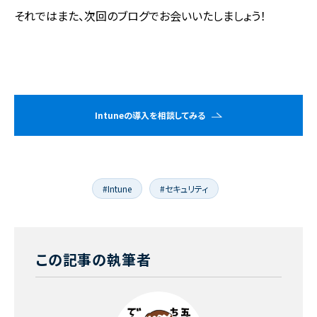
それではまた、次回のブログでお会いいたしましょう！
Intuneの導入を相談してみる
#Intune
#セキュリティ
この記事の執筆者