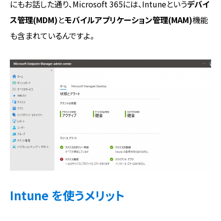
にもお話した通り、Microsoft 365には、Intuneという
デバイ
ス管理(MDM)
と
モバイルアプリケーション管理(MAM)
機能
も含まれているんですよ。
Intune を使うメリット