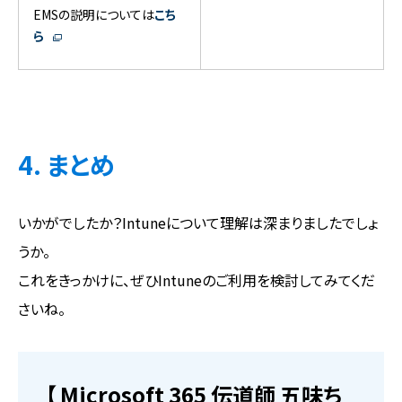
EMSの説明については
こち
ら
4. まとめ
いかがでしたか？Intuneについて理解は深まりましたでしょ
うか。
これをきっかけに、ぜひIntuneのご利用を検討してみてくだ
さいね。
【 Microsoft 365 伝道師 五味ち