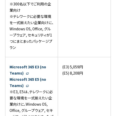
※300名以下でご利用の企
業向け
※テレワークに必要な環境
を一式揃えたい企業向けに、
Windows OS, Office, グル
ープウェア, セキュリティが1
つにまとまったパッケージプ
ラン
Microsoft 365 E3 (no
(E3) 5,059円
Teams)
(E5) 8,208円
Microsoft 365 E5 (no
Teams)
※E3, E5は、テレワークに必
要な環境を一式揃えたい企
業向けに、Windows OS,
Office, グループウェア, セキ