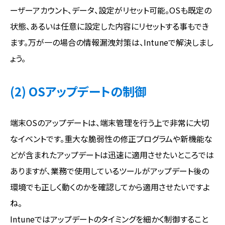
ーザーアカウント、データ、設定がリセット可能。OSも既定の
状態、あるいは任意に設定した内容にリセットする事もでき
ます。万が一の場合の情報漏洩対策は、Intuneで解決しまし
ょう。
(2) OSアップデートの制御
端末OSのアップデートは、端末管理を行う上で非常に大切
なイベントです。重大な脆弱性の修正プログラムや新機能な
どが含まれたアップデートは迅速に適用させたいところでは
ありますが、業務で使用しているツールがアップデート後の
環境でも正しく動くのかを確認してから適用させたいですよ
ね。
Intuneではアップデートのタイミングを細かく制御すること