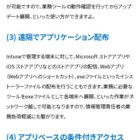
が可能ですので、業務ツールの動作確認を行ってからアップ
デート展開、といった使い方ができますよ。
(3) 遠隔でアプリケーション配布
Intuneで管理する端末に対して、Microsoft ストアアプリや
iOS ストアアプリなどのストアアプリの配信、Webアプリ
（Webアプリへのショートカット）、exeファイルといったインス
トーラーファイルの配布を行うこともできます。業務に必要な
ツールをexeファイルとして各端末へ展開、といった作業がネ
ットワーク越しで可能となりますので、情報管理責任者の業
務負荷軽減にも繋がります。
(4) アプリベースの条件付きアクセス