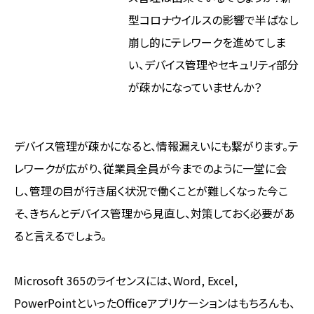
型コロナウイルスの影響で半ばなし
崩し的にテレワークを進めてしま
い、デバイス管理やセキュリティ部分
が疎かになっていませんか？
デバイス管理が疎かになると、情報漏えいにも繋がります。テ
レワークが広がり、従業員全員が今までのように一堂に会
し、管理の目が行き届く状況で働くことが難しくなった今こ
そ、きちんとデバイス管理から見直し、対策しておく必要があ
ると言えるでしょう。
Microsoft 365のライセンスには、Word, Excel,
PowerPointといったOfficeアプリケーションはもちろんも、