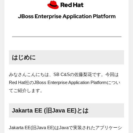
はじめに
みなさんこんにちは、SB C&Sの佐藤梨花です。今回は
Red Hat社のJBoss Enterprise Application Platformについ
てご紹介します。
Jakarta EE (旧Java EE)とは
Jakarta EE(旧Java EE)はJavaで実装されたアプリケーシ