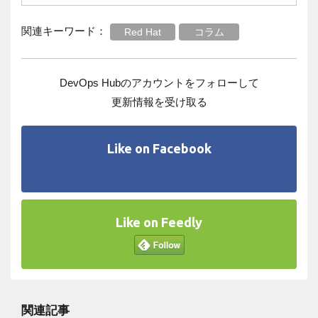
関連キーワード：
Red Hat
コラム
DevOps Hubのアカウントをフォローして
更新情報を受け取る
Like on Facebook
Like on Feedly
関連記事