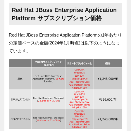
Red Hat JBoss Enterprise Application
Platform サブスクリプション価格
Red Hat JBoss Enterprise Application Platformの1年あたり
の定価ベースの金額(2024年1月時点)は以下のようになっ
ています。