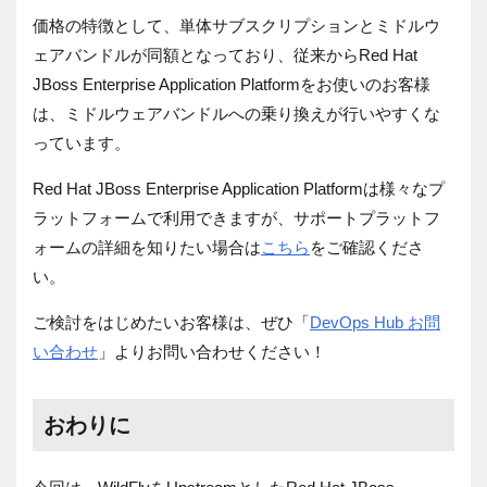
価格の特徴として、単体サブスクリプションとミドルウ
ェアバンドルが同額となっており、従来からRed Hat
JBoss Enterprise Application Platformをお使いのお客様
は、ミドルウェアバンドルへの乗り換えが行いやすくな
っています。
Red Hat JBoss Enterprise Application Platformは様々なプ
ラットフォームで利用できますが、サポートプラットフ
ォームの詳細を知りたい場合は
こちら
をご確認くださ
い。
ご検討をはじめたいお客様は、ぜひ「
DevOps Hub お問
い合わせ
」よりお問い合わせください！
おわりに