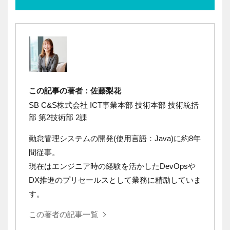
この記事の著者：佐藤梨花
SB C&S株式会社 ICT事業本部 技術本部 技術統括
部 第2技術部 2課
勤怠管理システムの開発(使用言語：Java)に約8年
間従事。
現在はエンジニア時の経験を活かしたDevOpsや
DX推進のプリセールスとして業務に精励していま
す。
この著者の記事一覧