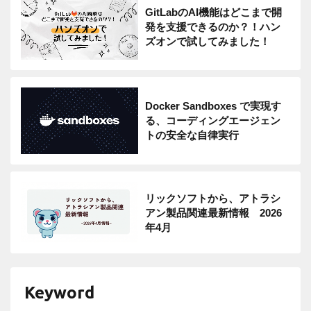
GitLabのAI機能はどこまで開
発を支援できるのか？！ハン
ズオンで試してみました！
Docker Sandboxes で実現す
る、コーディングエージェン
トの安全な自律実行
リックソフトから、アトラシ
アン製品関連最新情報 2026
年4月
Keyword