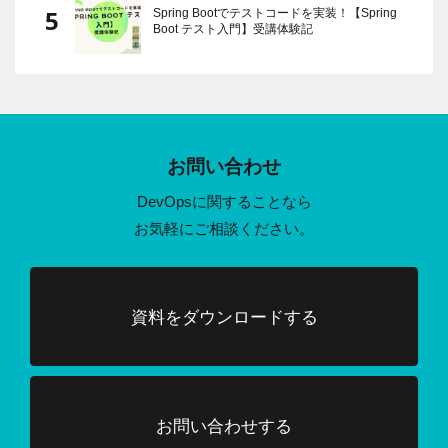
Spring Bootでテストコードを実装！【Spring
Boot テスト入門】受講体験記
お問い合わせ
DevOpsに関することなら
お気軽にご相談ください。
資料をダウンロードする
お問い合わせする