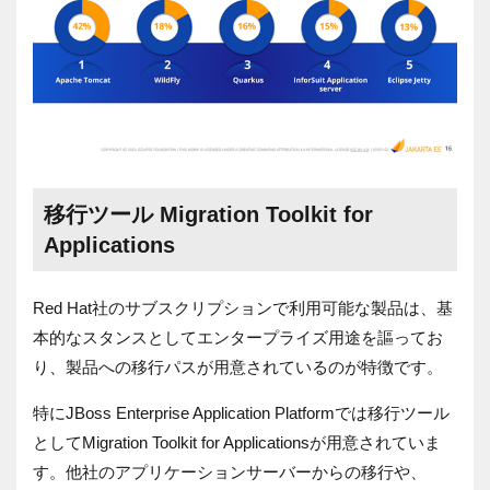
移行ツール Migration Toolkit for
Applications
Red Hat社のサブスクリプションで利用可能な製品は、基
本的なスタンスとしてエンタープライズ用途を謳ってお
り、製品への移行パスが用意されているのが特徴です。
特にJBoss Enterprise Application Platformでは移行ツール
としてMigration Toolkit for Applicationsが用意されていま
す。他社のアプリケーションサーバーからの移行や、