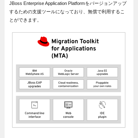
JBoss Enterprise Application Platformをバージョンアップ
するための支援ツールになっており、無償で利用するこ
とができます。