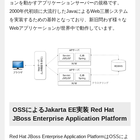
ョンを動かすアプリケーションサーバーの規格です。
2000年代初頭に大流行したJavaによるWeb三層システム
を実装するための基幹となっており、新旧問わず様々な
Webアプリケーションが世界中で動作しています。
OSSによるJakarta EE実装 Red Hat
JBoss Enterprise Application Platform
Red Hat JBoss Enterprise Application PlatformはOSSによ