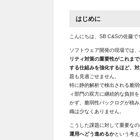
はじめに
こんにちは、SB C&Sの佐藤で
ソフトウェア開発の現場では、
リティ対策の重要性がこれまで
する仕組みを強化するほど、対
題も見過ごせません。
特に静的解析で検出される脆弱
ィ部門の双方に継続的な負担を
かず、脆弱性バックログが積み
織は少なくありません。
こうした課題に対して重要なの
運用へどう進めるか
という考え方