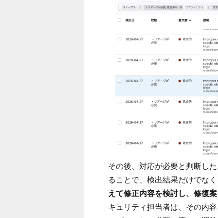
その後、対応が必要と判断した脆
ることで、検出結果だけでなく
えて修正内容を検討し、修復案を含ん
キュリティ担当者は、その内容