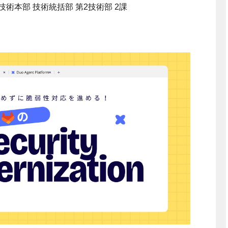
 技術本部 技術統括部 第2技術部 2課