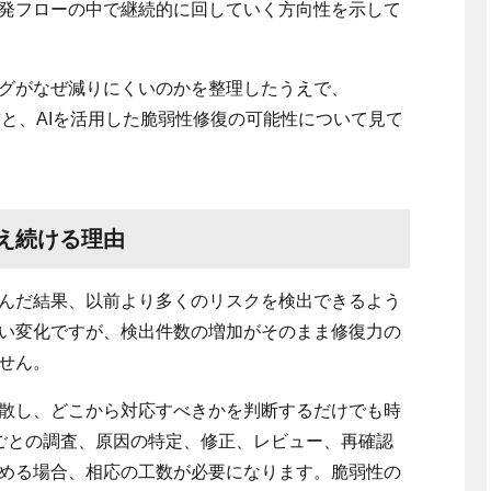
発フローの中で継続的に回していく方向性を示して
グがなぜ減りにくいのかを整理したうえで、
ionの考え方と、AIを活用した脆弱性修復の可能性について見て
え続ける理由
んだ結果、以前より多くのリスクを検出できるよう
い変化ですが、検出件数の増加がそのまま修復力の
せん。
散し、どこから対応すべきかを判断するだけでも時
ごとの調査、原因の特定、修正、レビュー、再確認
める場合、相応の工数が必要になります。脆弱性の