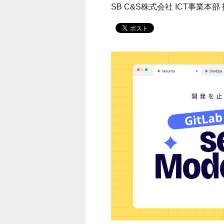
SB C&S株式会社 ICT事業本部