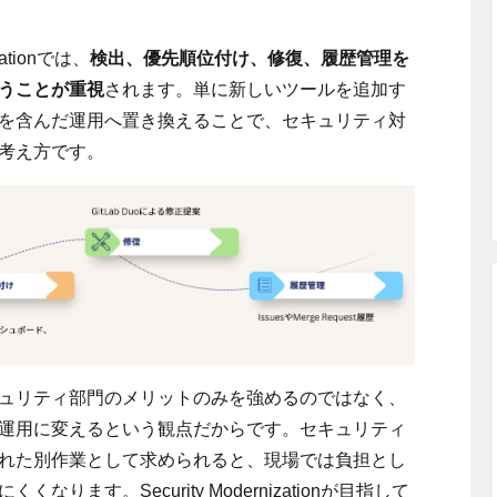
zationでは、
検出、優先順位付け、修復、履歴管理を
うことが重視
されます。単に新しいツールを追加す
を含んだ運用へ置き換えることで、セキュリティ対
考え方です。
ュリティ部門のメリットのみを強めるのではなく、
運用に変えるという観点だからです。セキュリティ
れた別作業として求められると、現場では負担とし
ります。Security Modernizationが目指して