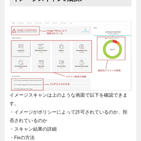
イメージスキャンは上のような画面で以下を確認できま
す。
・イメージがポリシーによって許可されているのか、拒
否されているのか
・スキャン結果の詳細
・Fixの方法