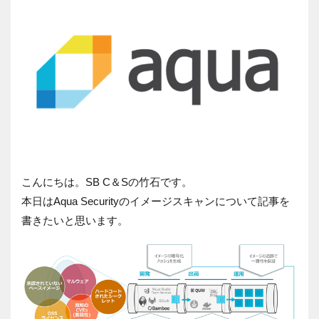
こんにちは。SB C＆Sの竹石です。
本日はAqua Securityのイメージスキャンについて記事を
書きたいと思います。