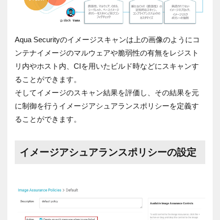
Aqua Securityのイメージスキャンは上の画像のようにコ
ンテナイメージのマルウェアや脆弱性の有無をレジスト
リ内やホスト内、CIを用いたビルド時などにスキャンす
ることができます。
そしてイメージのスキャン結果を評価し、その結果を元
に制御を行うイメージアシュアランスポリシーを定義す
ることができます。
イメージアシュアランスポリシーの設定