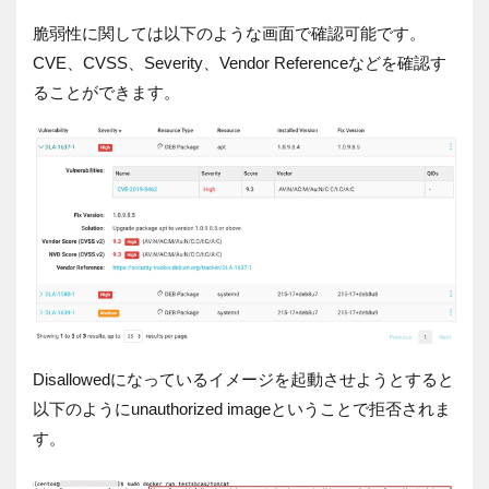
脆弱性に関しては以下のような画面で確認可能です。
CVE、CVSS、Severity、Vendor Referenceなどを確認す
ることができます。
Disallowedになっているイメージを起動させようとすると
以下のようにunauthorized imageということで拒否されま
す。