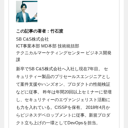
この記事の著者：竹石渡
SB C&S株式会社
ICT事業本部 MD本部 技術統括部
テクニカルマーケティングセンター ビジネス開発
課
新卒でSB C&S株式会社へ入社し現在7年目。
セ
キュリティー製品のプリセールスエンジニアとし
て案件支援やハンズオン、プロダクトの性能検証
などに従事。
昨年は年間20回以上セミナーに登壇
し、セキュリティーのエヴァンジェリスト活動に
も力を入れている。CISSPを保有。
2018年4月か
らビジネスデベロップメントに従事。新規プロダ
クト立ち上げの一環としてDevOpsを担当。