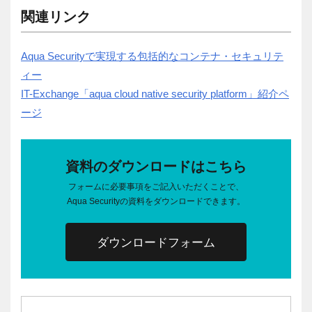
関連リンク
Aqua Securityで実現する包括的なコンテナ・セキュリテ
ィー
IT-Exchange「aqua cloud native security platform」紹介ペ
ージ
資料のダウンロードはこちら
フォームに必要事項をご記入いただくことで、
Aqua Securityの資料をダウンロードできます。
ダウンロードフォーム