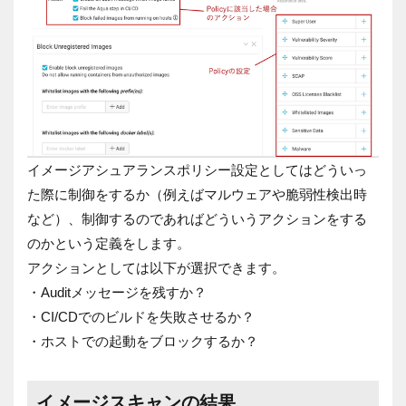
イメージアシュアランスポリシー設定としてはどういっ
た際に制御をするか（例えばマルウェアや脆弱性検出時
など）、制御するのであればどういうアクションをする
のかという定義をします。
アクションとしては以下が選択できます。
・Auditメッセージを残すか？
・CI/CDでのビルドを失敗させるか？
・ホストでの起動をブロックするか？
イメージスキャンの結果