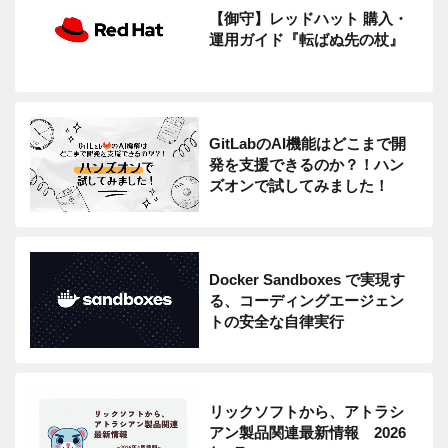
【御守】レッドハット 購入・
運用ガイド『転ばぬ先の杖』
GitLabのAI機能はどこまで開
発を支援できるのか？！ハン
ズオンで試してみました！
Docker Sandboxes で実現す
る、コーディングエージェン
トの安全な自律実行
リックソフトから、アトラシ
アン製品関連最新情報 2026