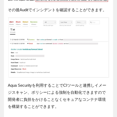
その後Auditでインシデントを確認することができます。
Aqua Securityを利用することでCIツールと連携しイメー
ジスキャン、ポリシーによる強制を自動化できますので
開発者に負担をかけることなくセキュアなコンテナ環境
を構築することができます。