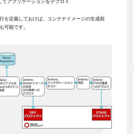
してアプリケーションをデプロイ
行を定義しておけば、コンテナイメージの生成前
も可能です。