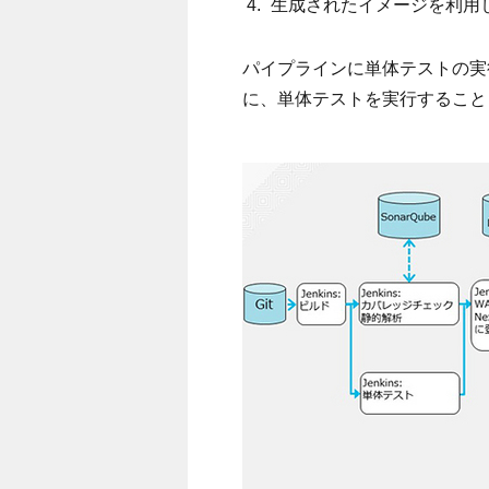
生成されたイメージを利用
パイプラインに単体テストの実
に、単体テストを実行すること