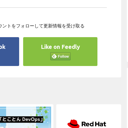
アカウントをフォローして
更新情報を受け取る
ok
Like on Feedly