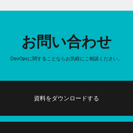
お問い合わせ
DevOpsに関することなら
お気軽にご相談ください。
資料をダウンロードする