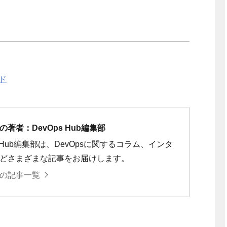
ド
著者：DevOps Hub編集部
s Hub編集部は、DevOpsに関するコラム、インタ
どさまざまな記事をお届けします。
の記事一覧