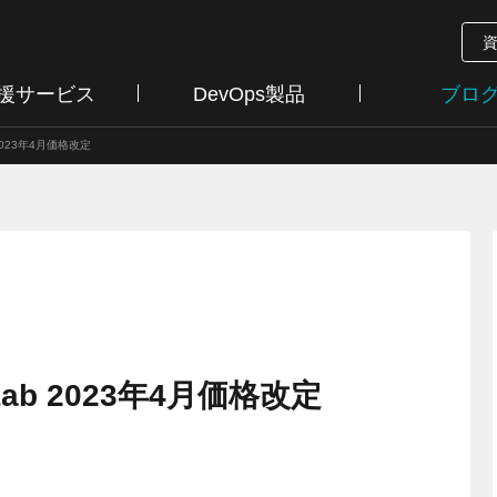
支援サービス
DevOps製品
ブロ
2023年4月価格改定
ab 2023年4月価格改定