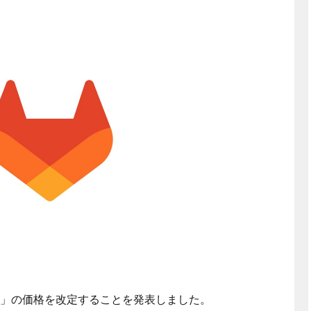
」の価格を改定することを発表しました。