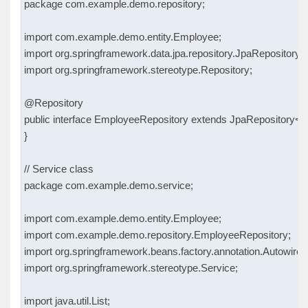
package com.example.demo.repository;

import com.example.demo.entity.Employee;

import org.springframework.data.jpa.repository.JpaRepository;

import org.springframework.stereotype.Repository;

@Repository

public interface EmployeeRepository extends JpaRepository<Em
}

// Service class

package com.example.demo.service;

import com.example.demo.entity.Employee;

import com.example.demo.repository.EmployeeRepository;

import org.springframework.beans.factory.annotation.Autowired;
import org.springframework.stereotype.Service;

import java.util.List;
