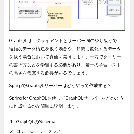
GraphQLは、クライアントとサーバー間のやり取りで、
複雑なデータ構造を扱う場合や、頻繁に変化するデータ
を扱う場合において真価を発揮します。一方でクエリー
の書き方などを学習する必要があり、若干の学習コスト
の高さを考慮する必要があるでしょう。
SpringでGraphQLサーバーはどうやって作成する？
Spring for GraphQLを使ってGraphQLサーバーをどのよう
に作成するのか簡単に説明します。
GraphQLのSchema
コントローラークラス