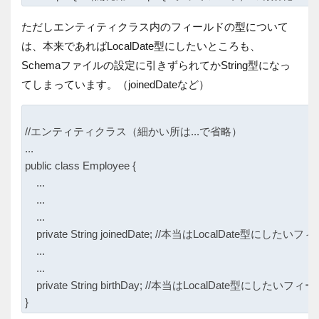
ただしエンティティクラス内のフィールドの型について
は、本来であればLocalDate型にしたいところも、
Schemaファイルの設定に引きずられてかString型になっ
てしまっています。（joinedDateなど）
//エンティティクラス（細かい所は...で省略）

...

public class Employee {

    ...

    ...

    ...

    private String joinedDate; //本当はLocalDate型にしたいフ
    ...

    ...

    private String birthDay; //本当はLocalDate型にしたいフィ