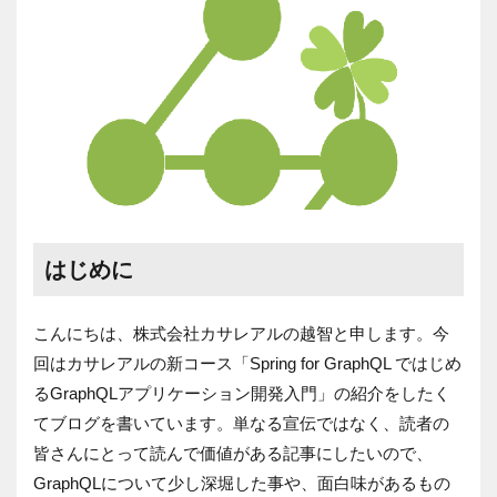
はじめに
こんにちは、株式会社カサレアルの越智と申します。今
回はカサレアルの新コース「Spring for GraphQL ではじめ
るGraphQLアプリケーション開発入門」の紹介をしたく
てブログを書いています。単なる宣伝ではなく、読者の
皆さんにとって読んで価値がある記事にしたいので、
GraphQLについて少し深堀した事や、面白味があるもの