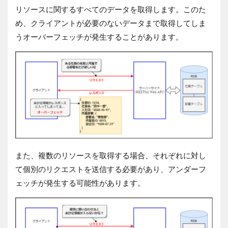
リソースに関するすべてのデータを取得します。このた
め、クライアントが必要のないデータまで取得してしま
うオーバーフェッチが発生することがあります。
また、複数のリソースを取得する場合、それぞれに対し
て個別のリクエストを送信する必要があり、アンダーフ
ェッチが発生する可能性があります。