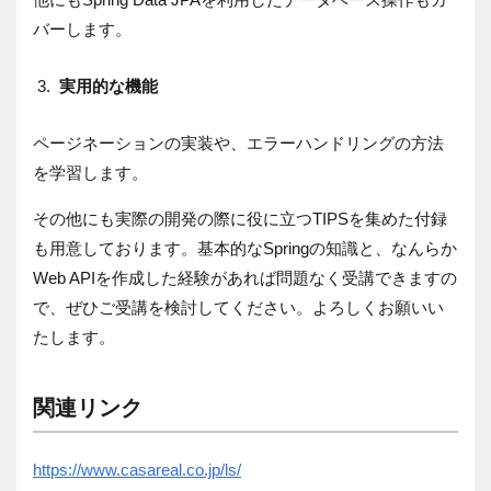
バーします。
実用的な機能
ページネーションの実装や、エラーハンドリングの方法
を学習します。
その他にも実際の開発の際に役に立つTIPSを集めた付録
も用意しております。基本的なSpringの知識と、なんらか
Web APIを作成した経験があれば問題なく受講できますの
で、ぜひご受講を検討してください。よろしくお願いい
たします。
関連リンク
https://www.casareal.co.jp/ls/