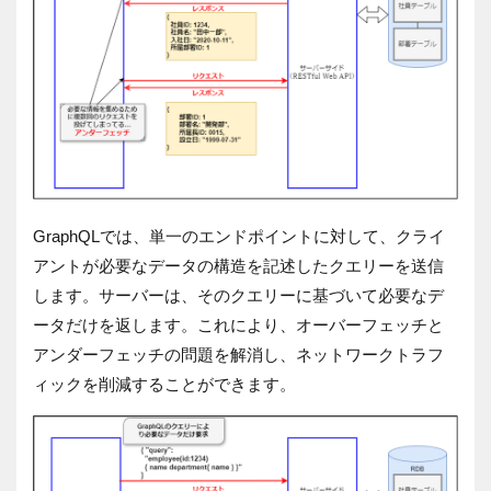
GraphQLでは、単一のエンドポイントに対して、クライ
アントが必要なデータの構造を記述したクエリーを送信
します。サーバーは、そのクエリーに基づいて必要なデ
ータだけを返します。これにより、オーバーフェッチと
アンダーフェッチの問題を解消し、ネットワークトラフ
ィックを削減することができます。