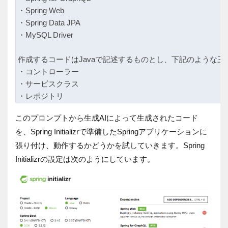
・Spring Web

・Spring Data JPA

・MySQL Driver

作成するコードはJavaで記述するものとし、下記のような三
・コントローラー

・サービスクラス

このプロンプトから生成AIによって生成されたコード
を、Spring Initializrで準備したSpringアプリケーションに
張り付け、動作するかどうかを試していきます。Spring
Initializrの設定は次のようにしています。