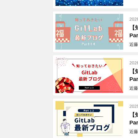
202
【
Par
近藤
202
【
Par
近藤
202
【
Par
近藤