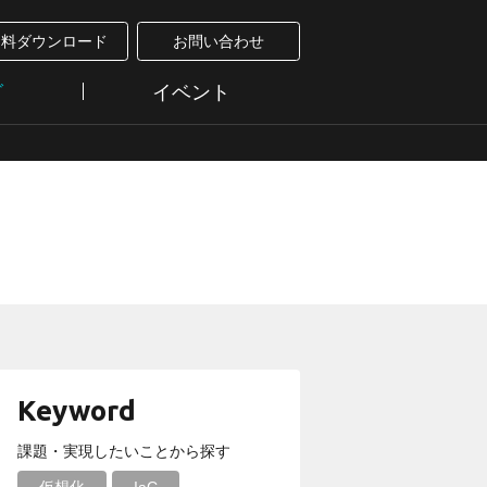
資料ダウンロード
お問い合わせ
グ
イベント
Keyword
課題・実現したいことから探す