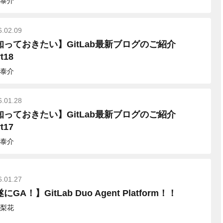
泰介
6.02.09
知っておきたい】GitLab最新ブログのご紹介
t18
泰介
6.01.28
知っておきたい】GitLab最新ブログのご紹介
t17
泰介
6.01.27
にGA！】GitLab Duo Agent Platform！！
梨花