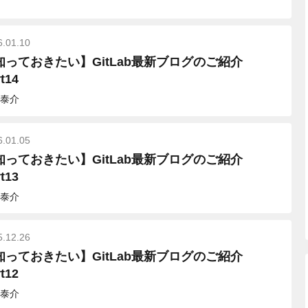
6.01.10
知っておきたい】GitLab最新ブログのご紹介
t14
泰介
6.01.05
知っておきたい】GitLab最新ブログのご紹介
t13
泰介
5.12.26
知っておきたい】GitLab最新ブログのご紹介
t12
泰介