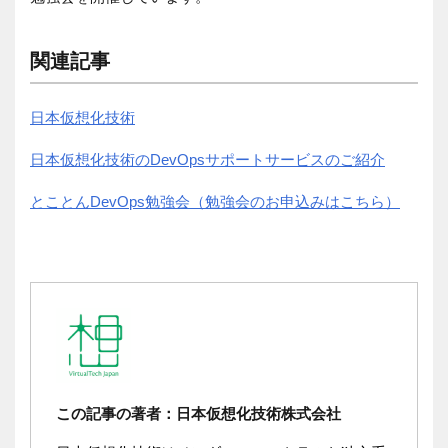
関連記事
日本仮想化技術
日本仮想化技術のDevOpsサポートサービスのご紹介
とことんDevOps勉強会（勉強会のお申込みはこちら）
この記事の著者：日本仮想化技術株式会社