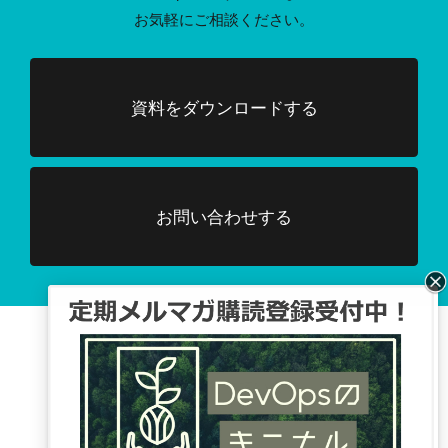
お気軽にご相談ください。
資料をダウンロードする
お問い合わせする
Facebook、TwitterでDevOpsに関する
情報配信を行っています。