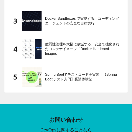
Docker Sandboxes で実現する、コーディング
エージェントの安全な自律実行
脆弱性管理を大幅に削減する、安全で強化され
たコンテナイメージ「Docker Hardened
Images」
Spring Bootでテストコードを実装！【Spring
Boot テスト入門】受講体験記
お問い合わせ
DevOpsに関することなら