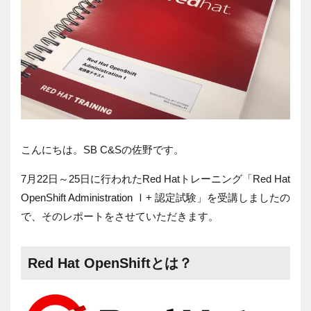
こんにちは。SB C&Sの佐野です。
7月22日～25日に行われたRed Hatトレーニング「Red Hat
OpenShift Administration Ⅰ+ 認定試験」を受講しましたの
で、そのレポートをさせていただきます。
Red Hat OpenShiftとは？