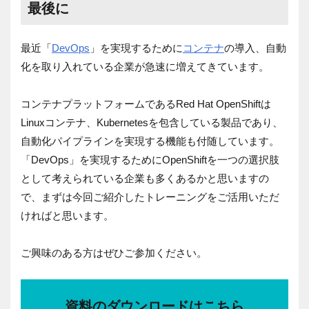
最後に
最近「
DevOps
」を実現するために
コンテナ
の導入、自動
化を取り入れている企業が急速に増えてきています。
コンテナプラットフォームであるRed Hat OpenShiftは
Linuxコンテナ、Kubernetesを包含している製品であり、
自動化パイプラインを実現する機能も付随しています。
「DevOps」を実現するためにOpenShiftを一つの選択肢
として考えられている企業も多くあるかと思いますの
で、まずは今回ご紹介したトレーニングをご活用いただ
ければと思います。
ご興味のある方はぜひご参加ください。
資料のダウンロードはこちら