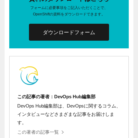
フォームに必要事項をご記入いただくことで、
OpenShiftの資料をダウンロードできます。
ダウンロードフォーム
この記事の著者：DevOps Hub編集部
DevOps Hub編集部は、DevOpsに関するコラム、
インタビューなどさまざまな記事をお届けしま
す。
この著者の記事一覧