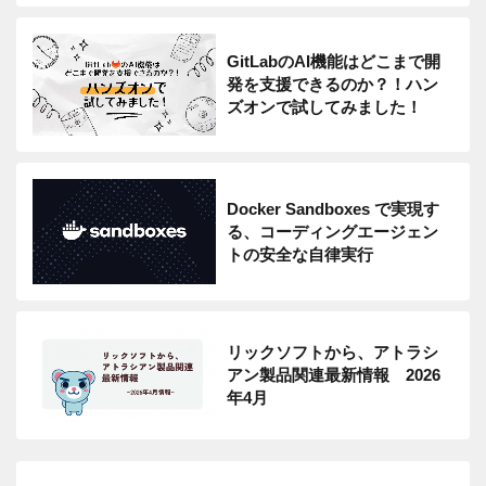
GitLabのAI機能はどこまで開
発を支援できるのか？！ハン
ズオンで試してみました！
Docker Sandboxes で実現す
る、コーディングエージェン
トの安全な自律実行
リックソフトから、アトラシ
アン製品関連最新情報 2026
年4月