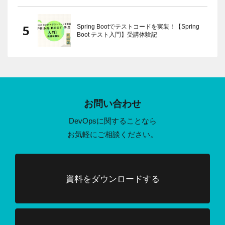
Spring Bootでテストコードを実装！【Spring
Boot テスト入門】受講体験記
お問い合わせ
DevOpsに関することなら
お気軽にご相談ください。
資料をダウンロードする