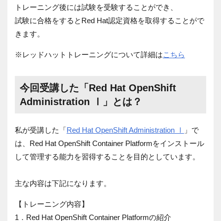
トレーニング後には試験を受験することができ、
試験に合格をするとRed Hat認定資格を取得することがで
きます。
※レッドハットトレーニングについて詳細は
こちら
今回受講した「Red Hat OpenShift
Administration Ⅰ」とは？
私が受講した「
Red Hat OpenShift Administration Ⅰ
」で
は、Red Hat OpenShift Container Platformをインストール
して管理する能力を習得することを目的としています。
主な内容は下記になります。
【トレーニング内容】
1．Red Hat OpenShift Container Platformの紹介