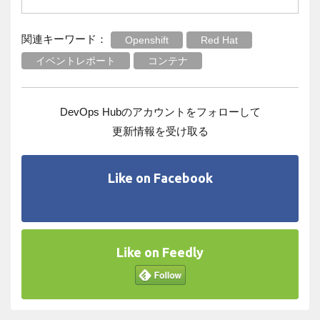
関連キーワード：
Openshift
Red Hat
イベントレポート
コンテナ
DevOps Hubのアカウントをフォローして
更新情報を受け取る
Like on Facebook
Like on Feedly