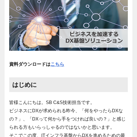
資料ダウンロードは
こちら
はじめに
皆様こんにちは。SB C&S技術担当です。
ビジネスにDXが求められる昨今、「何をやったらDXな
の？」、「DXって何から手をつければ良いの？」と感じ
られる方もいらっしゃるのではないかと思います。
そこでこの度、ITインフラ基盤からDXを進めるための最