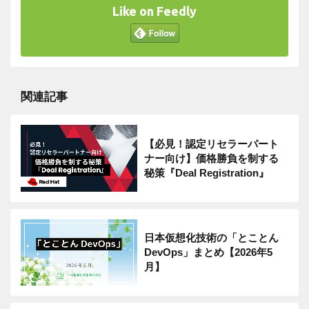
Like on Feedly
関連記事
【必見！認定リセラーパート
ナー向け】価格勝負を制する
秘策『Deal Registration』
日本仮想化技術の「とことん
DevOps」まとめ【2026年5
月】