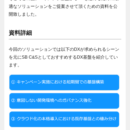
適なソリューションをご提案させて頂くための資料を公
開致しました。
資料詳細
今回のソリューションでは以下のDXが求められるシーン
を元にSB C&SとしておすすめするDX基盤を紹介してい
ます。