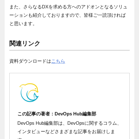
また、さらなるDXを求める方へのアドオンとなるソリュ
ーションも紹介しておりますので、皆様ご一読頂ければ
と思います。
関連リンク
資料ダウンロードは
こちら
この記事の著者：DevOps Hub編集部
DevOps Hub編集部は、DevOpsに関するコラム、
インタビューなどさまざまな記事をお届けしま