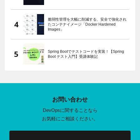
脆弱性管理を大幅に削減する、安全で強化され
たコンテナイメージ「Docker Hardened
Images」
Spring Bootでテストコードを実装！【Spring
Boot テスト入門】受講体験記
お問い合わせ
DevOpsに関することなら
お気軽にご相談ください。