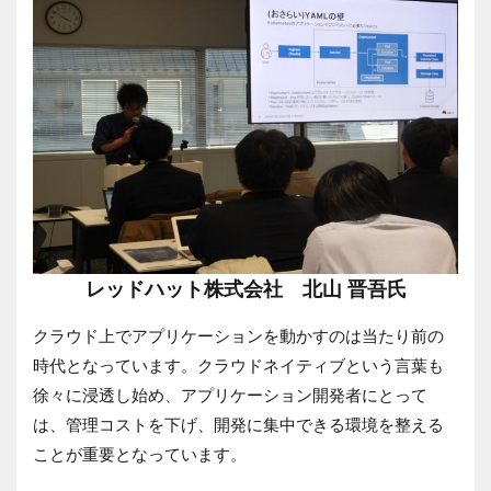
レッドハット株式会社 北山 晋吾氏
クラウド上でアプリケーションを動かすのは当たり前の
時代となっています。クラウドネイティブという言葉も
徐々に浸透し始め、アプリケーション開発者にとって
は、管理コストを下げ、開発に集中できる環境を整える
ことが重要となっています。