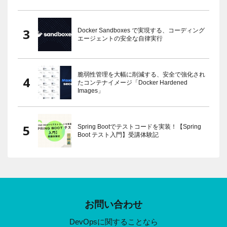
Docker Sandboxes で実現する、コーディング
エージェントの安全な自律実行
脆弱性管理を大幅に削減する、安全で強化され
たコンテナイメージ「Docker Hardened
Images」
Spring Bootでテストコードを実装！【Spring
Boot テスト入門】受講体験記
お問い合わせ
DevOpsに関することなら