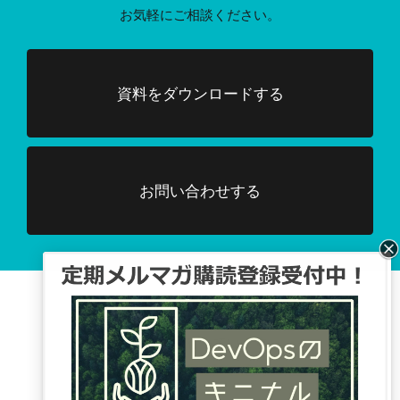
お気軽にご相談ください。
資料をダウンロードする
お問い合わせする
Facebook、TwitterでDevOpsに関する
情報配信を行っています。