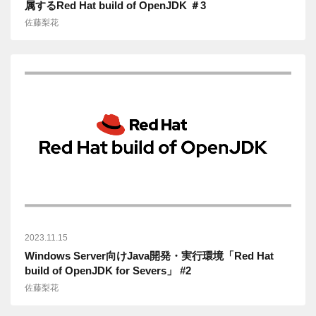
属するRed Hat build of OpenJDK ＃3
佐藤梨花
2023.11.15
Windows Server向けJava開発・実行環境「Red Hat
build of OpenJDK for Severs」 #2
佐藤梨花