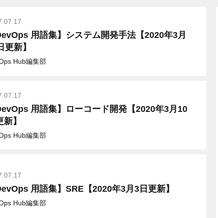
7.07.17
DevOps 用語集】システム開発手法【2020年3月
4日更新】
vOps Hub編集部
7.07.17
DevOps 用語集】ローコード開発【2020年3月10
更新】
vOps Hub編集部
7.07.17
evOps 用語集】SRE【2020年3月3日更新】
vOps Hub編集部