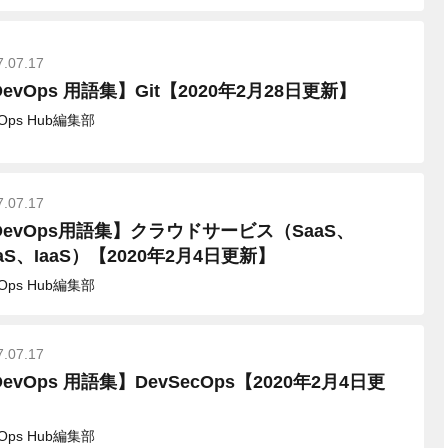
7.07.17
evOps 用語集】Git【2020年2月28日更新】
vOps Hub編集部
7.07.17
DevOps用語集】クラウドサービス（SaaS、
aS、IaaS）【2020年2月4日更新】
vOps Hub編集部
7.07.17
evOps 用語集】DevSecOps【2020年2月4日更
】
vOps Hub編集部