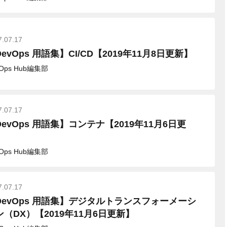
7.07.17
evOps 用語集】CI/CD【2019年11月8日更新】
vOps Hub編集部
7.07.17
DevOps 用語集】コンテナ【2019年11月6日更
】
vOps Hub編集部
7.07.17
DevOps 用語集】デジタルトランスフォーメーシ
ン（DX）【2019年11月6日更新】