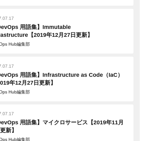
7.07.17
evOps 用語集】Immutable
frastructure【2019年12月27日更新】
vOps Hub編集部
7.07.17
evOps 用語集】Infrastructure as Code（IaC）
019年12月27日更新】
vOps Hub編集部
7.07.17
DevOps 用語集】マイクロサービス【2019年11月
日更新】
vOps Hub編集部