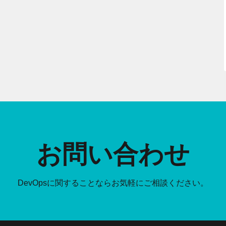
お問い合わせ
DevOpsに関することなら
お気軽にご相談ください。