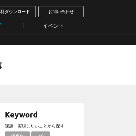
資料ダウンロード
お問い合わせ
グ
イベント
事
Keyword
課題・実現したいことから探す