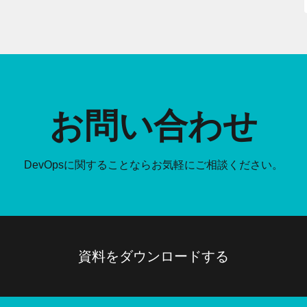
お問い合わせ
DevOpsに関することなら
お気軽にご相談ください。
資料をダウンロードする