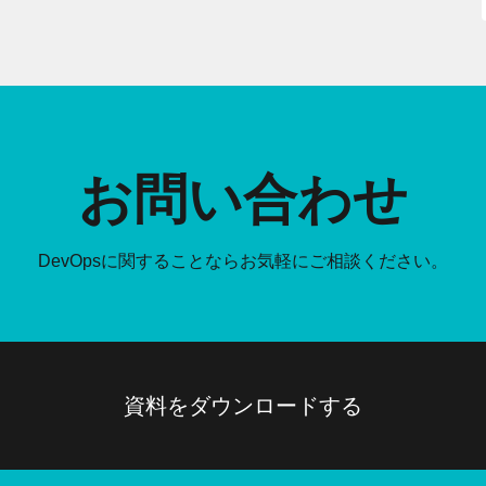
お問い合わせ
DevOpsに関することなら
お気軽にご相談ください。
資料をダウンロードする