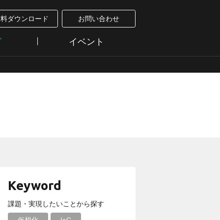
資料ダウンロード
お問い合わせ
グ
イベント
Keyword
課題・実現したいことから探す