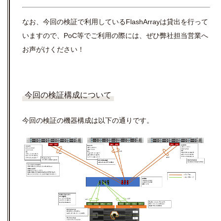
なお、今回の検証で利用しているFlashArrayは貸出を行って
いますので、PoC等でご利用の際には、ぜひ弊社担当営業へ
お声がけください！
今回の検証構成について
今回の検証の機器構成は以下の通りです。