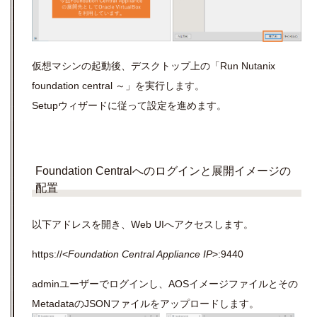
仮想マシンの起動後、デスクトップ上の「Run Nutanix
foundation central ～」を実行します。
Setupウィザードに従って設定を進めます。
Foundation Centralへのログインと展開イメージの
配置
以下アドレスを開き、Web UIへアクセスします。
https://<
Foundation Central Appliance IP
>:9440
adminユーザーでログインし、AOSイメージファイルとその
MetadataのJSONファイルをアップロードします。