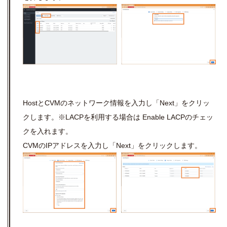
HostとCVMのネットワーク情報を入力し「Next」をクリッ
クします。※LACPを利用する場合は Enable LACPのチェッ
クを入れます。
CVMのIPアドレスを入力し「Next」をクリックします。