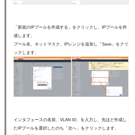
「新規のIPプールを作成する」をクリックし、IPプールを作
成します。
プール名、ネットマスク、IPレンジを追加し「Save」をクリ
ックします。
インタフェースの名前、VLAN ID、を入力し、先ほど作成し
たIPプールを選択したのち「次へ」をクリックします。