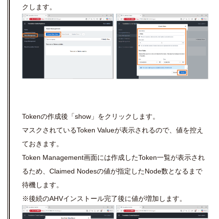
クします。
Tokenの作成後「show」をクリックします。
マスクされているToken Valueが表示されるので、値を控え
ておきます。
Token Management画面には作成したToken一覧が表示され
るため、Claimed Nodesの値が指定したNode数となるまで
待機します。
※後続のAHVインストール完了後に値が増加します。