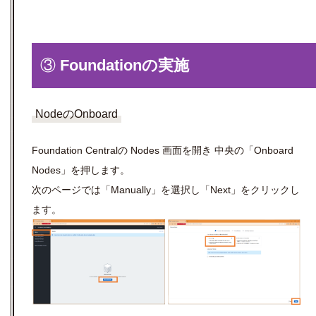
③
Foundationの実施
NodeのOnboard
Foundation Centralの Nodes 画面を開き 中央の「Onboard
Nodes」を押します。
次のページでは「Manually」を選択し「Next」をクリックし
ます。