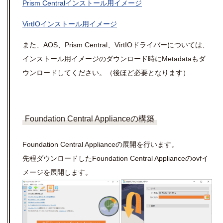
Prism Centralインストール用イメージ
VirtIOインストール用イメージ
また、AOS、Prism Central、VirtIOドライバーについては、
インストール用イメージのダウンロード時にMetadataもダ
ウンロードしてください。（後ほど必要となります）
Foundation Central Applianceの構築
Foundation Central Applianceの展開を行います。
先程ダウンロードしたFoundation Central Applianceのovfイ
メージを展開します。