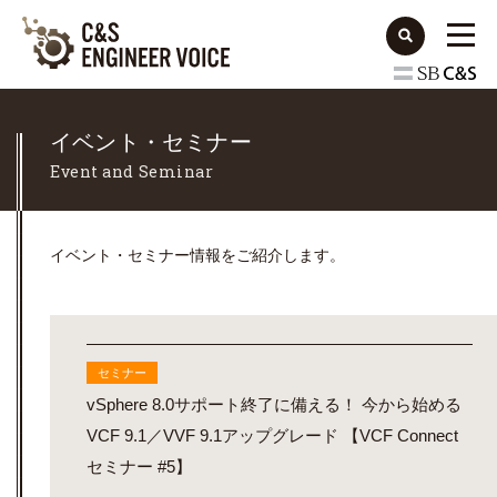
イベント・セミナー
Event and Seminar
イベント・セミナー情報をご紹介します。
セミナー
vSphere 8.0サポート終了に備える！ 今から始める
VCF 9.1／VVF 9.1アップグレード 【VCF Connect
セミナー #5】