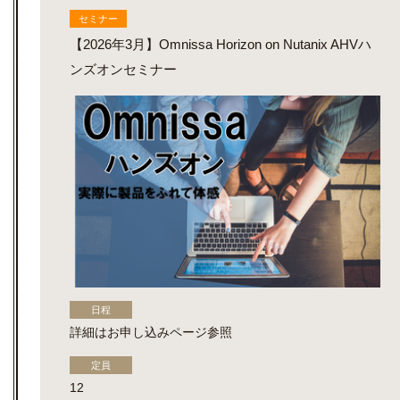
セミナー
【2026年3月】Omnissa Horizon on Nutanix AHVハ
ンズオンセミナー
日程
詳細はお申し込みページ参照
定員
12