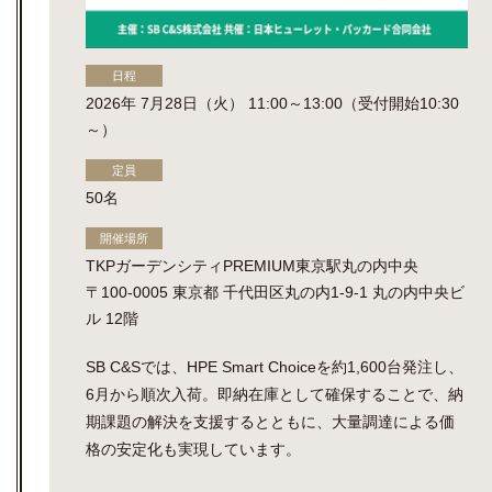
日程
2026年 7月28日（火） 11:00～13:00（受付開始10:30
～）
定員
50名
開催場所
TKPガーデンシティPREMIUM東京駅丸の内中央
〒100-0005 東京都 千代田区丸の内1-9-1 丸の内中央ビ
ル 12階
SB C&Sでは、HPE Smart Choiceを約1,600台発注し、
6月から順次入荷。即納在庫として確保することで、納
期課題の解決を支援するとともに、大量調達による価
格の安定化も実現しています。