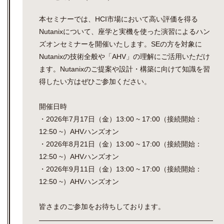
本セミナーでは、HCI市場において高い評価を得る
Nutanixについて、座学と実機を使った演習によるハン
ズオンセミナーを開催いたします。SEの方を対象に
Nutanixの技術全般や「AHV」の理解にご活用いただけ
ます。Nutanixのご提案や設計・構築に向けて知識を習
得したい方はぜひご参加ください。
開催日時
・2026年7月17日（金）13:00 ~ 17:00（接続開始：
12:50 ~）AHVハンズオン
・2026年8月21日（金）13:00 ~ 17:00（接続開始：
12:50 ~）AHVハンズオン
・2026年9月11日（金）13:00 ~ 17:00（接続開始：
12:50 ~）AHVハンズオン
皆さまのご参加をお待ちしております。