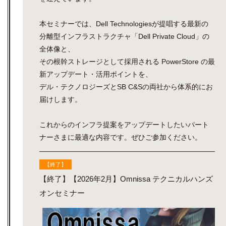
本セミナーでは、Dell Technologiesが提唱する最新の
分離型インフラストラクチャ「Dell Private Cloud」の
全体像と、
その根幹ストレージとして採用される PowerStore の最
新アップデート・活用ポイントを、
デル・テクノロジーズとSB C&Sの両社から体系的にお
届けします。
これからのインフラ提案をアップデートしたいパート
ナーさまに最適な内容です。ぜひご参加ください。
【終了】
【終了】【2026年2月】Omnissa テクニカルハンズ
オンセミナー