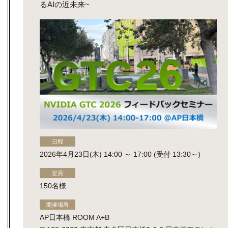
るAIの近未来~
日程
2026年4月23日(木) 14:00 ～ 17:00 (受付 13:30～)
定員
150名様
開催場所
AP日本橋 ROOM A+B