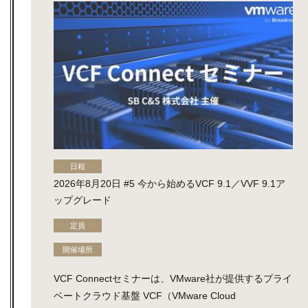
日程
2026年8月20日 #5 今から始めるVCF 9.1／VVF 9.1ア
ップグレード
定員
開催場所
VCF Connectセミナーは、VMware社が提供するプライ
ベートクラウド基盤 VCF（VMware Cloud