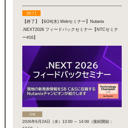
【終了】
【終了】【6/24(水) Webセミナー】Nutanix
.NEXT2026 フィードバックセミナー【NTCセミナ
ー#16】
日程
2026年6月24日（水）13:00 ～ 14:00（接続開始：