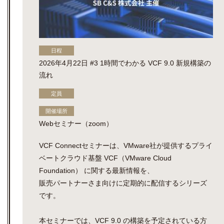
日程
2026年4月22日 #3 1時間でわかる VCF 9.0 新規構築の
流れ
定員
開催場所
Webセミナー（zoom）
VCF Connectセミナーは、VMware社が提供するプライ
ベートクラウド基盤 VCF（VMware Cloud
Foundation） に関する最新情報を、
販売パートナーさま向けに定期的に配信するシリーズ
です。
本セミナーでは、VCF 9.0 の構築を予定されている方