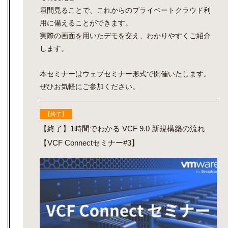
垣間見ることで、これからのプライベートクラウド利
用に備えることができます。
実際の画面を用いたデモを交え、わかりやすくご紹介
します。
本セミナーはウェブセミナー形式で開催いたします。
ぜひお気軽にご参加ください。
【終了】
【終了】1時間でわかる VCF 9.0 新規構築の流れ
【VCF Connectセミナー#3】