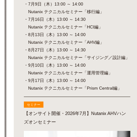
・7月9日（木）13:00 ～ 14:00
Nutanix テクニカルセミナー「移行編」
・7月16日（木）13:00 ～ 14:30
Nutanix テクニカルセミナー「HCI編」
・8月13日（木）13:00 ～ 14:00
Nutanix テクニカルセミナー「AHV編」
・8月27日（木）13:00 ～ 14:30
Nutanix テクニカルセミナー「サイジング／設計編」
・9月10日（木）13:00 ～ 14:00
Nutanix テクニカルセミナー「運用管理編」
・9月17日（木）13:00 ～ 14:00
Nutanix テクニカルセミナー「Prism Central編」
セミナー
【オンサイト開催・2026年7月】Nutanix AHVハン
ズオンセミナー