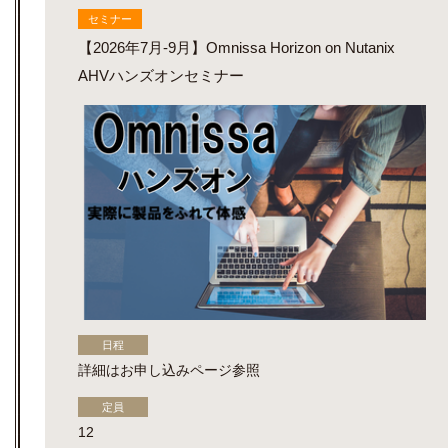
セミナー
【2026年7月-9月】Omnissa Horizon on Nutanix
AHVハンズオンセミナー
日程
詳細はお申し込みページ参照
定員
12