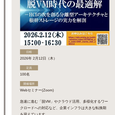
日程
2026年 2月12日（木）
定員
100名
開催場所
Webセミナー(Zoom)
急速に進む「脱VM」やクラウド活用、多様化するワー
クロードへの対応など、企業インフラは大きな転換期
を迎えています。