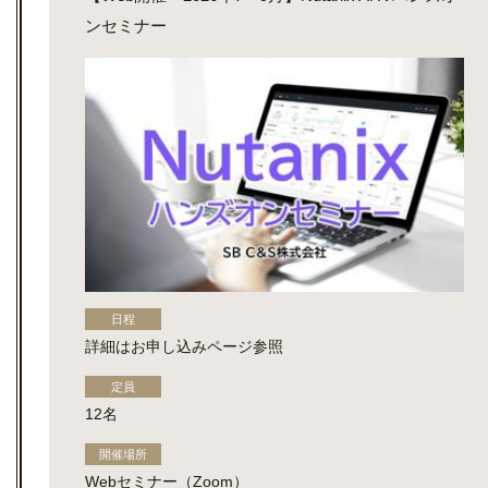
ンセミナー
日程
詳細はお申し込みページ参照
定員
12名
開催場所
Webセミナー（Zoom）