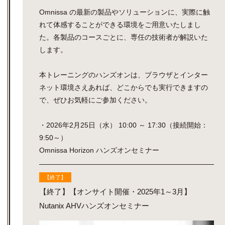
Omnissa の最新の製品やソリューションに、実際に触
れて体感することができる環境をご用意いたしまし
た。各製品のコースごとに、専任の技術者が解説いた
します。
本トレーニングのハンズオンは、ブラウザとインター
ネット環境さえあれば、どこからでも実行できますの
で、ぜひお気軽にご参加ください。
・2026年2月25日（水） 10:00 ～ 17:30（接続開始：
9:50～）
Omnissa Horizon ハンズオンセミナー
【終了】
【終了】【オンサイト開催・2025年1～3月】
Nutanix AHVハンズオンセミナー