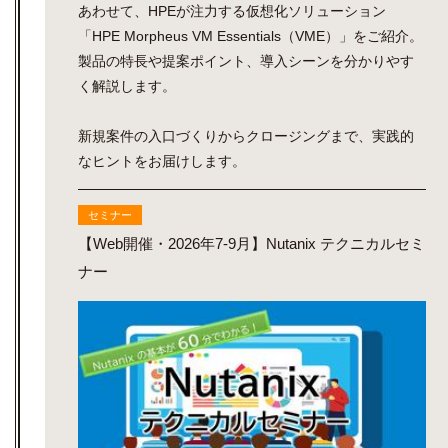
あわせて、HPEが注力する仮想化ソリューション
「HPE Morpheus VM Essentials（VME）」をご紹介。
製品の特長や提案ポイント、導入シーンを分かりやす
く解説します。
新規案件の入口づくりからクロージングまで、実践的
なヒントをお届けします。
セミナー
【Web開催・2026年7-9月】Nutanix テクニカルセミ
ナー