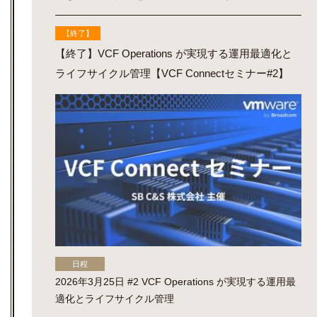
【終了】
【終了】VCF Operations が実現する運用最適化と
ライフサイクル管理【VCF Connectセミナー#2】
日程
2026年3月25日 #2 VCF Operations が実現する運用最
適化とライフサイクル管理