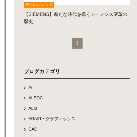
デジタルスレッド
【SIEMENS】新たな時代を導くシーメンス変革の
歴史
1
ブログカテゴリ
AI
AI SOC
ALM
AR/VR・グラフィックス
CAD