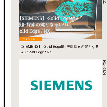
デジタルスレッド
【SIEMENS】 -Solid Edge編- 設計探索の鍵となる
CAD Solid Edge / NX
2024.08.01