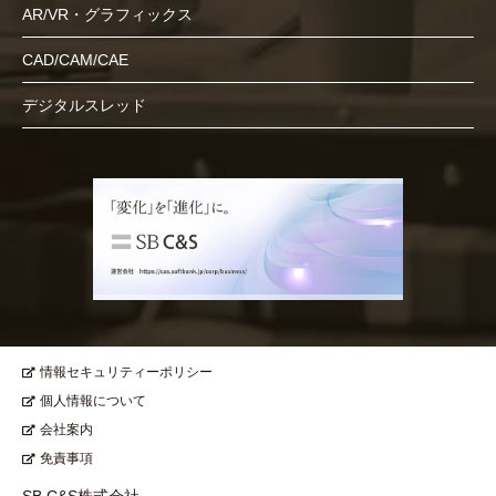
AR/VR・グラフィックス
CAD/CAM/CAE
デジタルスレッド
情報セキュリティーポリシー
個人情報について
会社案内
免責事項
SB C&S株式会社