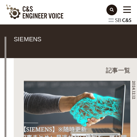
SIEMENS
記事一覧
2024.12.12