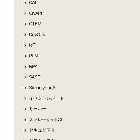
CAE
CNAPP
CTEM
DevOps
IoT
PLM
RPA
SASE
Security for AI
イベントレポート
サーバー
ストレージ / HCI
セキュリティ