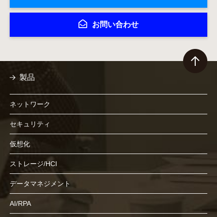
お問い合わせ
製品
ネットワーク
セキュリティ
仮想化
ストレージ/HCI
データマネジメント
AI/RPA