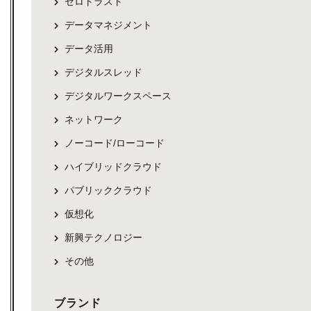
ゼロトラスト
データマネジメント
データ活用
デジタルスレッド
デジタルワークスペース
ネットワーク
ノーコード/ローコード
ハイブリッドクラウド
パブリッククラウド
仮想化
新興テクノロジー
その他
ブランド