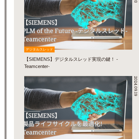
デジタルスレッド
【SIEMENS】デジタルスレッド実現の鍵！ -
Teamcenter-
2024.09.19